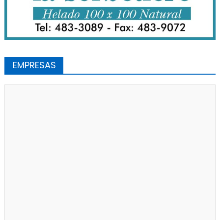
EMPRESAS