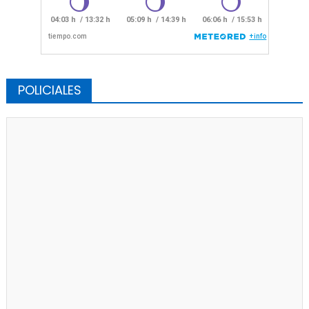
POLICIALES