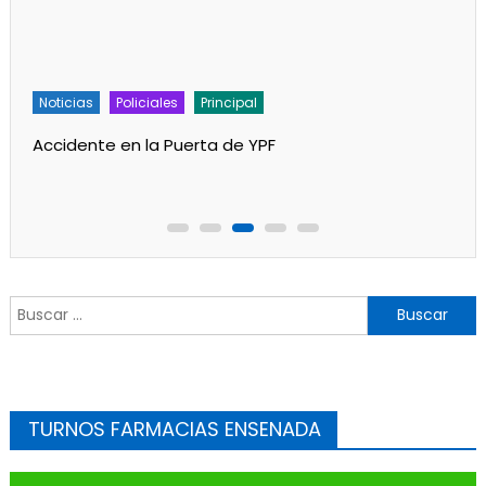
Noticias
Policiales
Principal
Accidente en la Puerta de YPF
Buscar:
TURNOS FARMACIAS ENSENADA