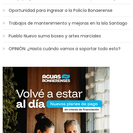
Ense
Oportunidad para ingresar a la Policía Bonaerense
Trabajos de mantenimiento y mejoras en la Isla Santiago
Pueblo Nuevo suma boxeo y artes marciales
OPINIÓN: ¿Hasta cuándo vamos a soportar todo esto?