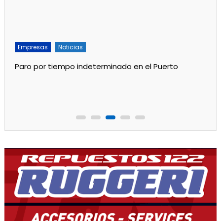
Empresas
Noticias
Paro por tiempo indeterminado en el Puerto