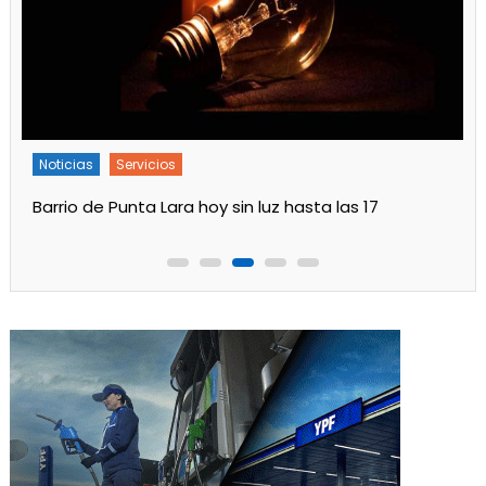
Noticias
Servicios
Barrio de Punta Lara hoy sin luz hasta las 17