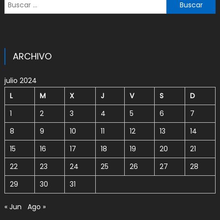
Buscar:
ARCHIVO
julio 2024
L
M
X
J
V
S
D
1
2
3
4
5
6
7
8
9
10
11
12
13
14
15
16
17
18
19
20
21
22
23
24
25
26
27
28
29
30
31
« Jun
Ago »