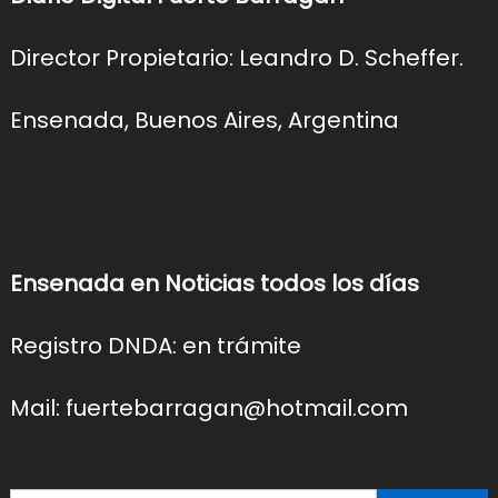
Director Propietario: Leandro D. Scheffer.
Ensenada, Buenos Aires, Argentina
Ensenada en Noticias todos los días
Registro DNDA: en trámite
Mail: fuertebarragan@hotmail.com