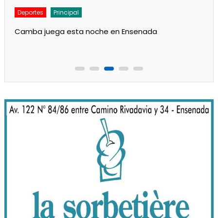
Deportes
Principal
Camba juega esta noche en Ensenada