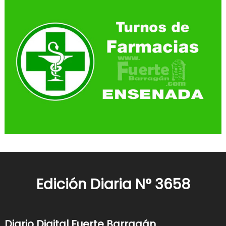
Edición Diaria N° 3658
Diario Digital Fuerte Barragán