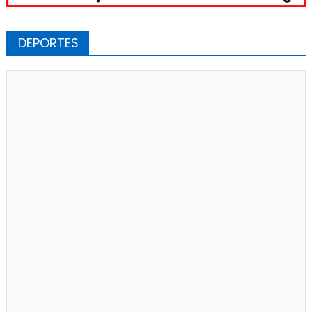
DEPORTES