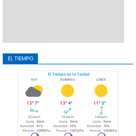
EL TIEMPO