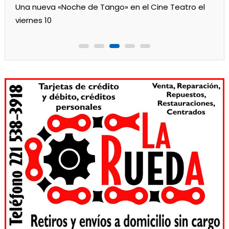
Una nueva «Noche de Tango» en el Cine Teatro el
viernes 10