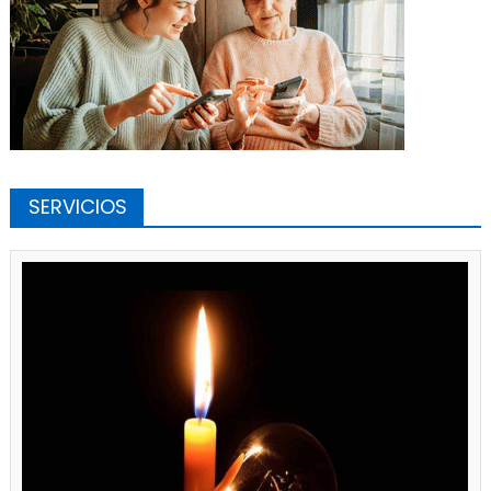
SERVICIOS