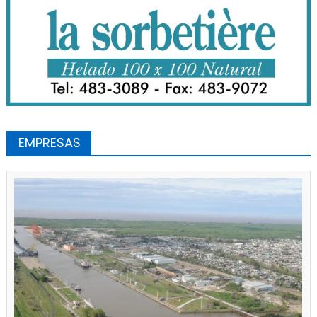
EMPRESAS