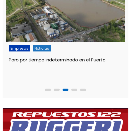
Empresas
Noticias
Servicios
Por mejoras en el servicio cortan el agua de 11 a 15