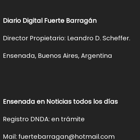
Diario Digital Fuerte Barragán
Director Propietario: Leandro D. Scheffer.
Ensenada, Buenos Aires, Argentina
Ensenada en Noticias todos los días
Registro DNDA: en trámite
Mail: fuertebarragan@hotmail.com