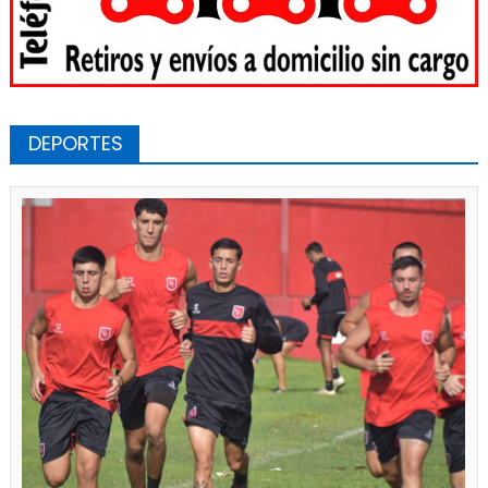
DEPORTES