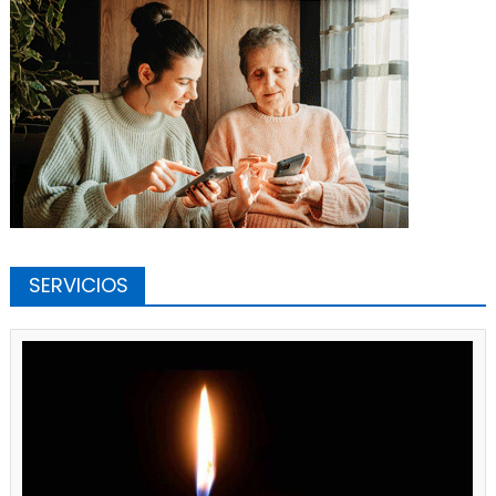
SERVICIOS