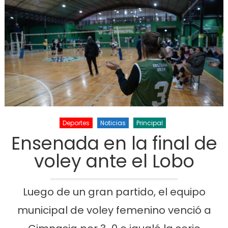
Deportes
Noticias
Principal
Ensenada en la final de
voley ante el Lobo
Luego de un gran partido, el equipo
municipal de voley femenino venció a