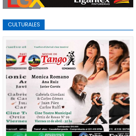
CULTURALES