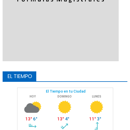
EL TIEMPO