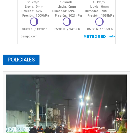
POLICIALES