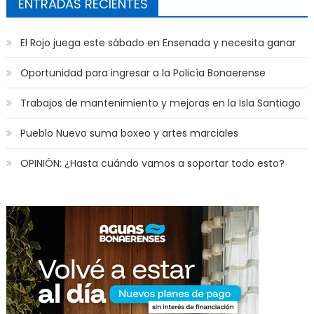
ENTRADAS RECIENTES
El Rojo juega este sábado en Ensenada y necesita ganar
Oportunidad para ingresar a la Policía Bonaerense
Trabajos de mantenimiento y mejoras en la Isla Santiago
Pueblo Nuevo suma boxeo y artes marciales
OPINIÓN: ¿Hasta cuándo vamos a soportar todo esto?