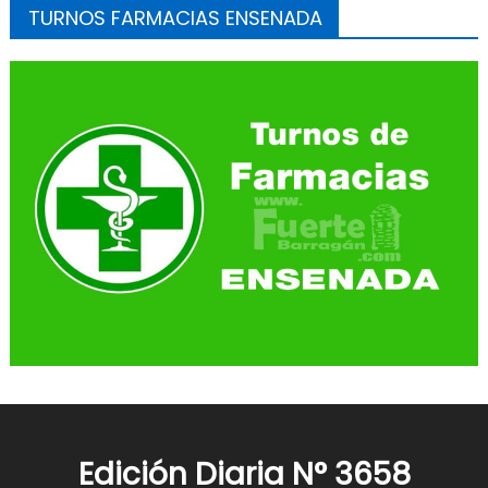
TURNOS FARMACIAS ENSENADA
Edición Diaria N° 3658