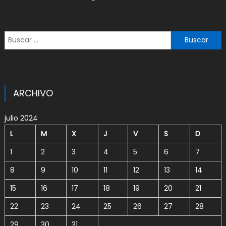
Buscar:
ARCHIVO
julio 2024
L
M
X
J
V
S
D
1
2
3
4
5
6
7
8
9
10
11
12
13
14
15
16
17
18
19
20
21
22
23
24
25
26
27
28
29
30
31