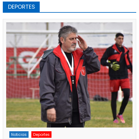
DEPORTES
Deportes
Principal