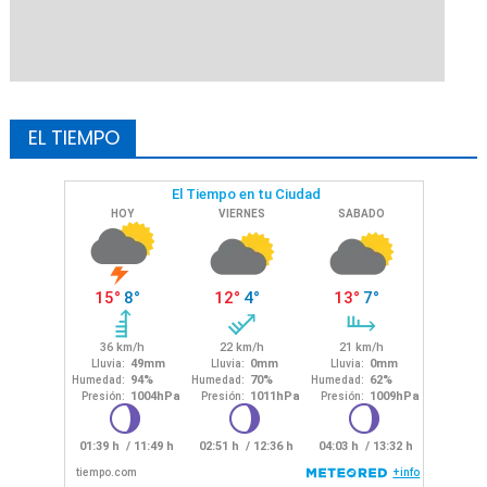
EL TIEMPO