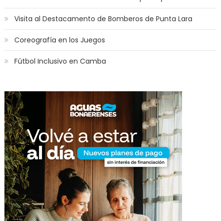
Visita al Destacamento de Bomberos de Punta Lara
Coreografía en los Juegos
Fútbol Inclusivo en Camba