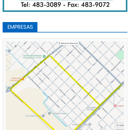
EMPRESAS