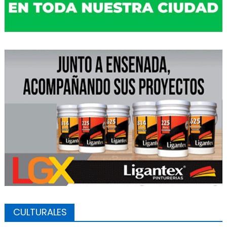
CULTURALES