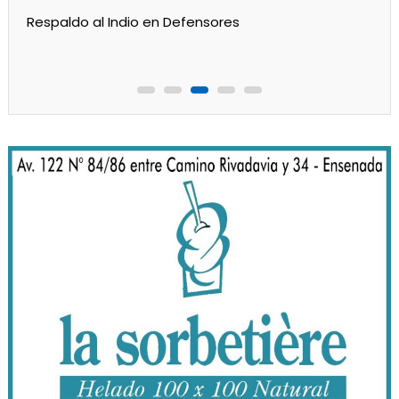
Gran labor de Alan Aidar