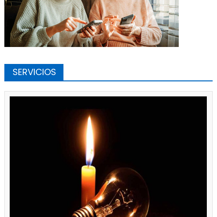
SERVICIOS