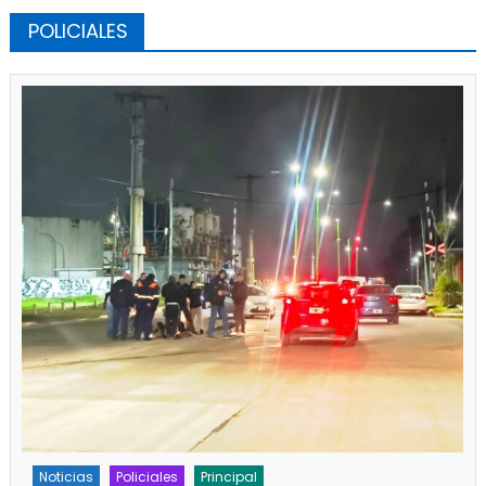
POLICIALES
Policiales
Principal