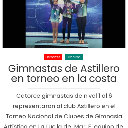
Deportes
Principal
Gimnastas de Astillero
en torneo en la costa
Catorce gimnastas de nivel 1 al 6
representaron al club Astillero en el
Torneo Nacional de Clubes de Gimnasia
Artística en La Lucila del Mar. El equipo del