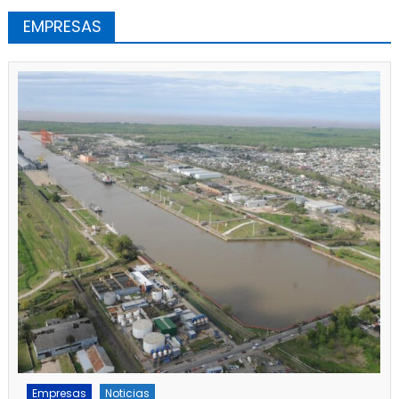
EMPRESAS
Empresas
Noticias
Servicios