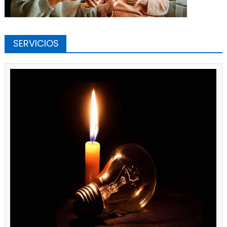
SERVICIOS