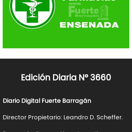
Edición Diaria N° 3660
Diario Digital Fuerte Barragán
Director Propietario: Leandro D. Scheffer.