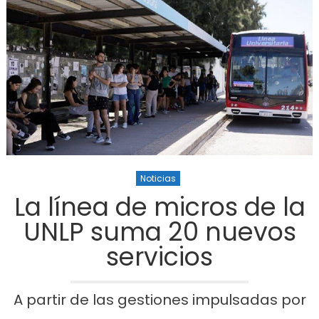
Noticias
La línea de micros de la
UNLP suma 20 nuevos
servicios
A partir de las gestiones impulsadas por