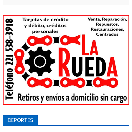
DEPORTES