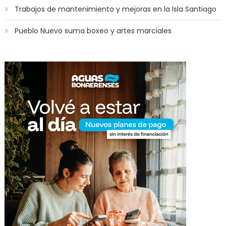
Trabajos de mantenimiento y mejoras en la Isla Santiago
Pueblo Nuevo suma boxeo y artes marciales