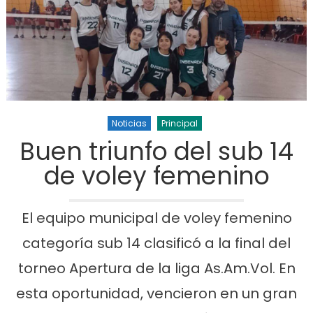
Noticias
Principal
Buen triunfo del sub 14
de voley femenino
El equipo municipal de voley femenino
categoría sub 14 clasificó a la final del
torneo Apertura de la liga As.Am.Vol. En
esta oportunidad, vencieron en un gran