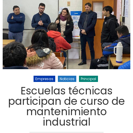
Empresas
Noticias
Principal
Escuelas técnicas
participan de curso de
mantenimiento
industrial