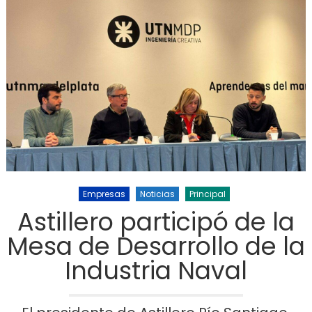
Empresas
Noticias
Principal
Astillero participó de la
Mesa de Desarrollo de la
Industria Naval