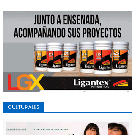
CULTURALES