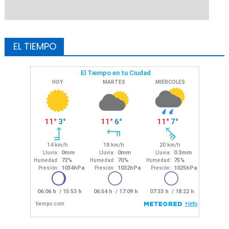
EL TIEMPO