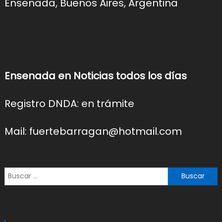
Ensenada, Buenos Aires, Argentina
Ensenada en Noticias todos los días
Registro DNDA: en trámite
Mail: fuertebarragan@hotmail.com
Buscar: