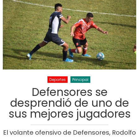
Deportes
Principal
Defensores se
desprendió de uno de
sus mejores jugadores
El volante ofensivo de Defensores, Rodolfo