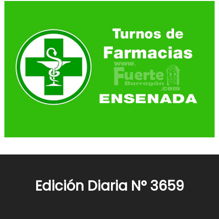
Edición Diaria N° 3659