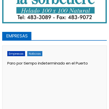
EMPRESAS
Empresas
Noticias
Paro por tiempo indeterminado en el Puerto