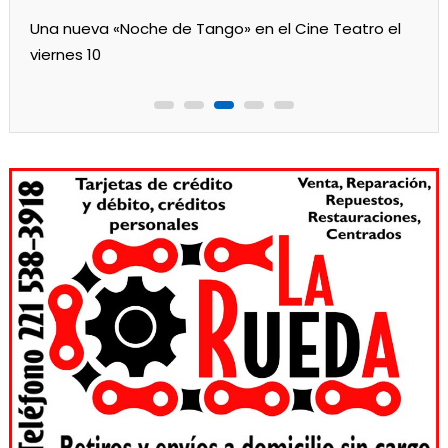
Una nueva «Noche de Tango» en el Cine Teatro el
viernes 10