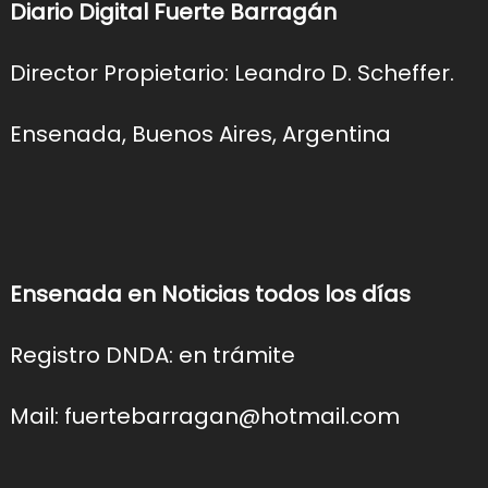
Diario Digital Fuerte Barragán
Director Propietario: Leandro D. Scheffer.
Ensenada, Buenos Aires, Argentina
Ensenada en Noticias todos los días
Registro DNDA: en trámite
Mail: fuertebarragan@hotmail.com