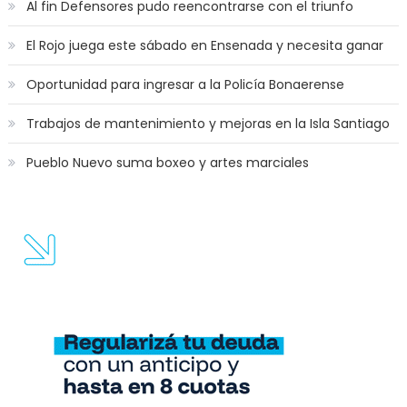
Al fin Defensores pudo reencontrarse con el triunfo
El Rojo juega este sábado en Ensenada y necesita ganar
Oportunidad para ingresar a la Policía Bonaerense
Trabajos de mantenimiento y mejoras en la Isla Santiago
Pueblo Nuevo suma boxeo y artes marciales