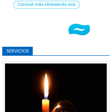
SERVICIOS