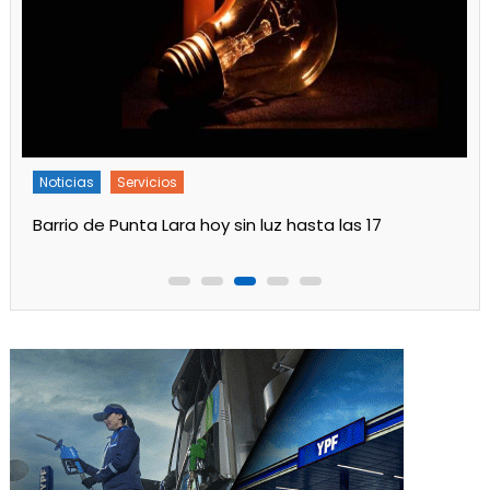
Noticias
Servicios
Barrio de Punta Lara hoy sin luz hasta las 17