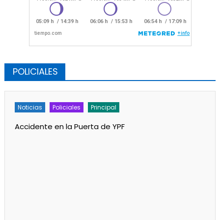
POLICIALES
Noticias
Policiales
Principal
Accidente en la Puerta de YPF