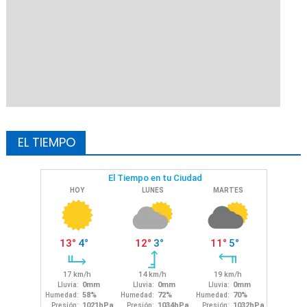
EL TIEMPO