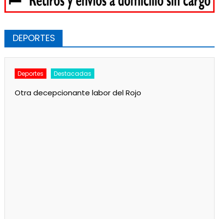
DEPORTES
Deportes
Destacadas
Otra decepcionante labor del Rojo