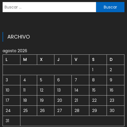
Buscar:
ARCHIVO
agosto 2026
L
M
X
J
V
S
D
1
2
3
4
5
6
7
8
9
10
11
12
13
14
15
16
17
18
19
20
21
22
23
24
25
26
27
28
29
30
31