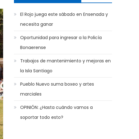
El Rojo juega este sábado en Ensenada y
necesita ganar
Oportunidad para ingresar a la Policía
Bonaerense
Trabajos de mantenimiento y mejoras en
la Isla Santiago
Pueblo Nuevo suma boxeo y artes
marciales
OPINIÓN: ¿Hasta cuándo vamos a
soportar todo esto?