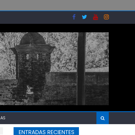
SAS
ENTRADAS RECIENTES