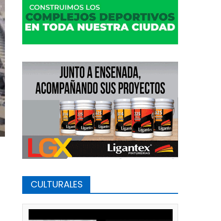
CULTURALES