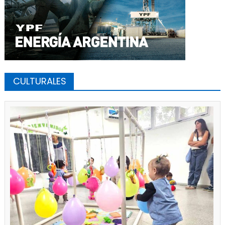
CULTURALES