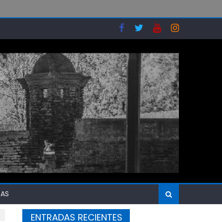
SAS
ENTRADAS RECIENTES