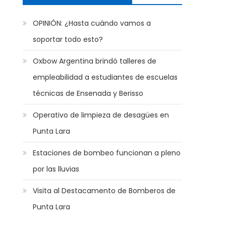
OPINIÓN: ¿Hasta cuándo vamos a
soportar todo esto?
Oxbow Argentina brindó talleres de
empleabilidad a estudiantes de escuelas
técnicas de Ensenada y Berisso
Operativo de limpieza de desagües en
Punta Lara
Estaciones de bombeo funcionan a pleno
por las lluvias
Visita al Destacamento de Bomberos de
Punta Lara