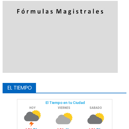
EL TIEMPO