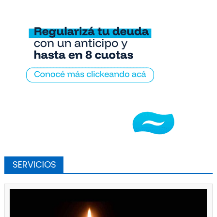
SERVICIOS