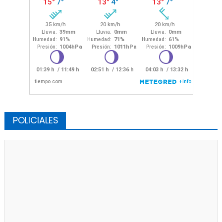
POLICIALES