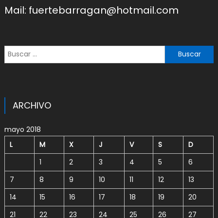
Mail: fuertebarragan@hotmail.com
Buscar:
ARCHIVO
mayo 2018
L
M
X
J
V
S
D
1
2
3
4
5
6
7
8
9
10
11
12
13
14
15
16
17
18
19
20
21
22
23
24
25
26
27