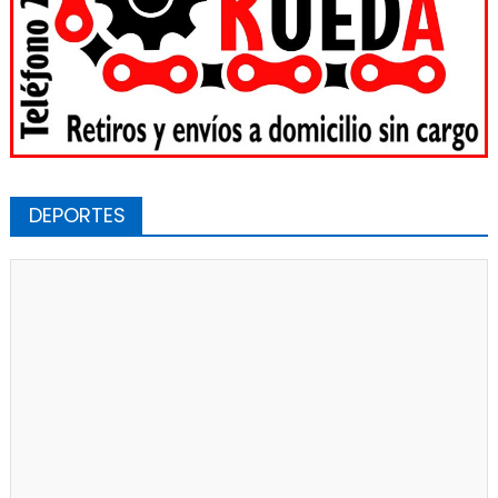
DEPORTES