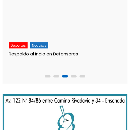
Deportes
Noticias
Respaldo al Indio en Defensores