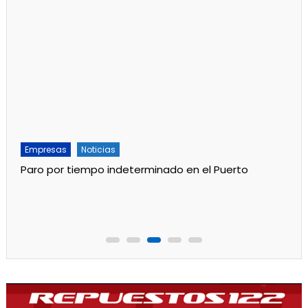
Empresas
Noticias
Paro por tiempo indeterminado en el Puerto