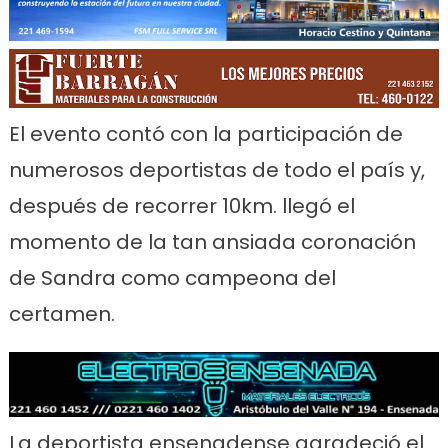
El evento contó con la participación de
numerosos deportistas de todo el país y,
después de recorrer 10km. llegó el
momento de la tan ansiada coronación
de Sandra como campeona del
certamen.
La deportista ensenadense agradeció el