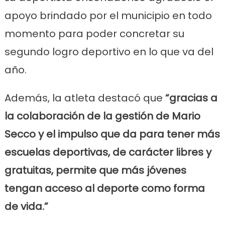
apoyo brindado por el municipio en todo
momento para poder concretar su
segundo logro deportivo en lo que va del
año.
Además, la atleta destacó que
“gracias a
la colaboración de la gestión de Mario
Secco y el impulso que da para tener más
escuelas deportivas, de carácter libres y
gratuitas, permite que más jóvenes
tengan acceso al deporte como forma
de vida.”