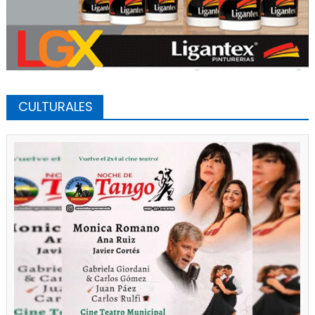
CULTURALES