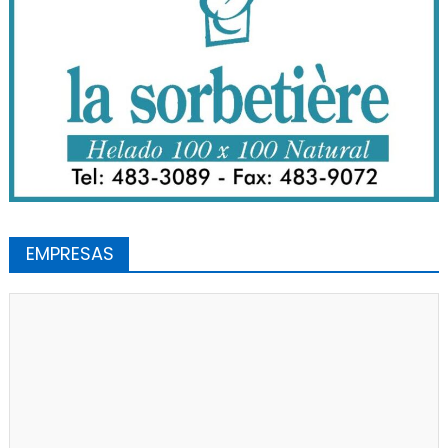
EMPRESAS