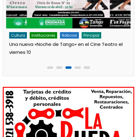
Cultura
Instituciones
Noticias
Principal
Una nueva «Noche de Tango» en el Cine Teatro el
viernes 10