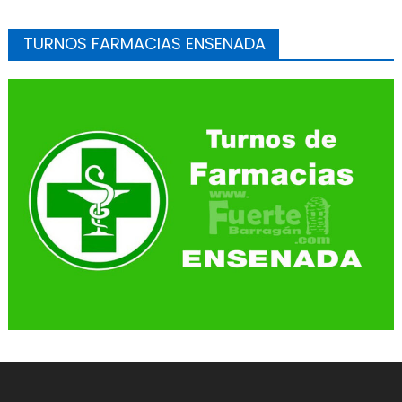
TURNOS FARMACIAS ENSENADA