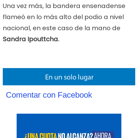
Una vez más, la bandera ensenadense
flameó en lo más alto del podio a nivel
nacional, en este caso de la mano de
Sandra Ipouttcha.
Comentar con Facebook