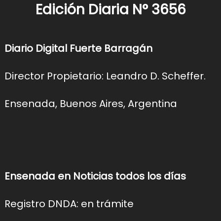
Edición Diaria N° 3656
Diario Digital Fuerte Barragán
Director Propietario: Leandro D. Scheffer.
Ensenada, Buenos Aires, Argentina
Ensenada en Noticias todos los días
Registro DNDA: en trámite