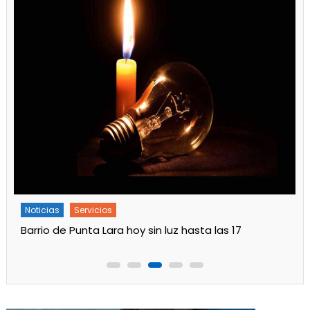
Noticias
Servicios
Barrio de Punta Lara hoy sin luz hasta las 17