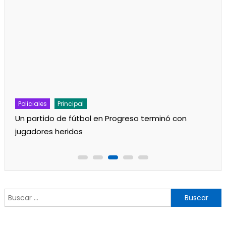
Policiales
Principal
Un partido de fútbol en Progreso terminó con
jugadores heridos
Buscar: