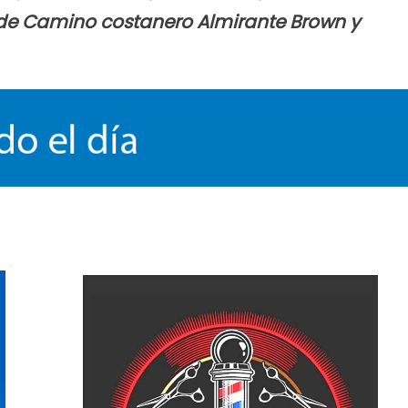
r de Camino costanero Almirante Brown y