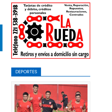
DEPORTES