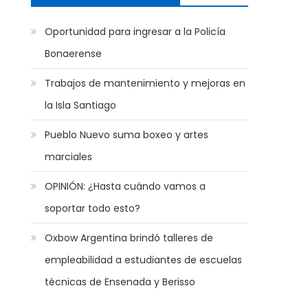
Oportunidad para ingresar a la Policía
Bonaerense
Trabajos de mantenimiento y mejoras en
la Isla Santiago
Pueblo Nuevo suma boxeo y artes
marciales
OPINIÓN: ¿Hasta cuándo vamos a
soportar todo esto?
Oxbow Argentina brindó talleres de
empleabilidad a estudiantes de escuelas
técnicas de Ensenada y Berisso