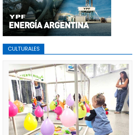
CULTURALES