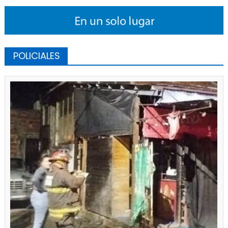
POLICIALES