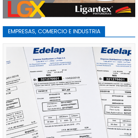
EMPRESAS, COMERCIO E INDUSTRIA