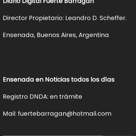
Diario Digital Fuerte Barragán
Director Propietario: Leandro D. Scheffer.
Ensenada, Buenos Aires, Argentina
Ensenada en Noticias todos los días
Registro DNDA: en trámite
Mail: fuertebarragan@hotmail.com