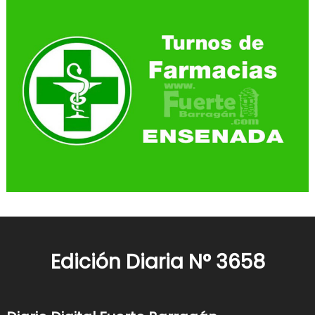
Edición Diaria N° 3658