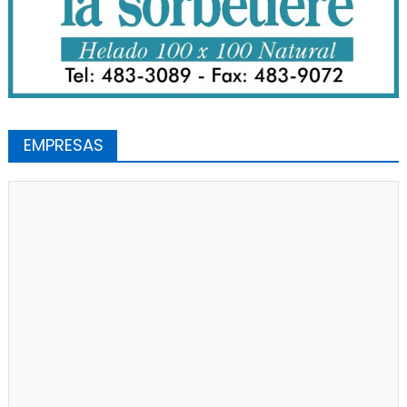
EMPRESAS