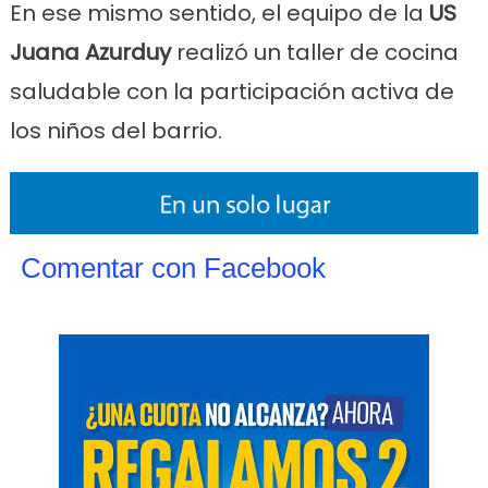
En ese mismo sentido, el equipo de la
US
Juana Azurduy
realizó un taller de cocina
saludable con la participación activa de
los niños del barrio.
Comentar con Facebook