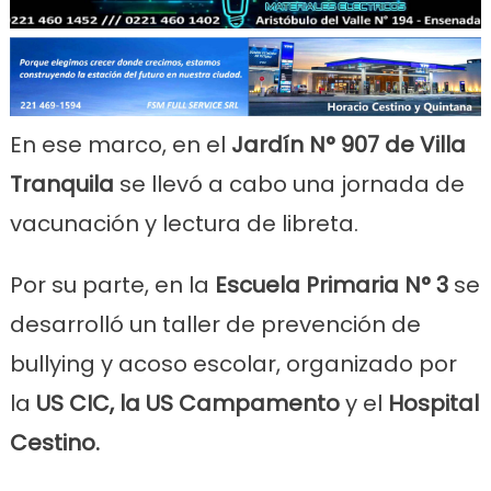
En ese marco, en el
Jardín N° 907 de Villa
Tranquila
se llevó a cabo una jornada de
vacunación y lectura de libreta.
Por su parte, en la
Escuela Primaria N° 3
se
desarrolló un taller de prevención de
bullying y acoso escolar, organizado por
la
US CIC, la US Campamento
y el
Hospital
Cestino.