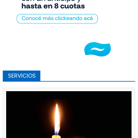
SERVICIOS