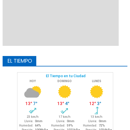
EL TIEMPO