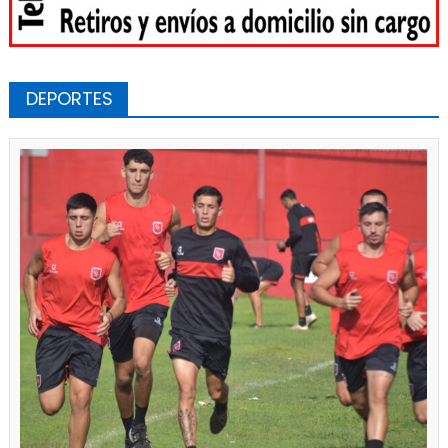
DEPORTES