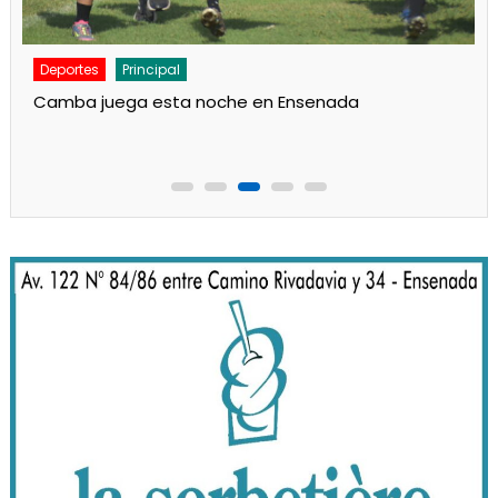
Deportes
Principal
Camba juega esta noche en Ensenada