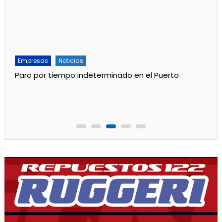
Empresas
Noticias
Paro por tiempo indeterminado en el Puerto