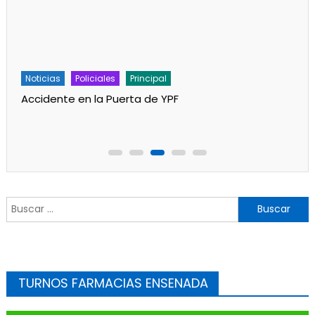
Noticias
Policiales
Principal
Accidente en la Puerta de YPF
Buscar:
TURNOS FARMACIAS ENSENADA