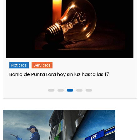
Noticias
Servicios
Barrio de Punta Lara hoy sin luz hasta las 17