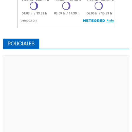
POLICIALES