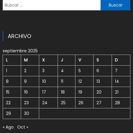
Buscar:
ARCHIVO
septiembre 2025
L
M
X
J
V
S
D
1
2
3
4
5
6
7
8
9
10
11
12
13
14
15
16
17
18
19
20
21
22
23
24
25
26
27
28
29
30
« Ago
Oct »