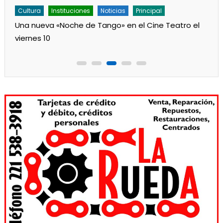
Cultura
Instituciones
Noticias
Principal
Una nueva «Noche de Tango» en el Cine Teatro el
viernes 10