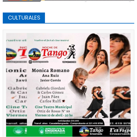
CULTURALES