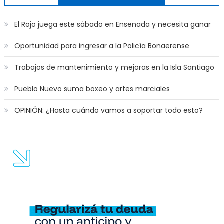
El Rojo juega este sábado en Ensenada y necesita ganar
Oportunidad para ingresar a la Policía Bonaerense
Trabajos de mantenimiento y mejoras en la Isla Santiago
Pueblo Nuevo suma boxeo y artes marciales
OPINIÓN: ¿Hasta cuándo vamos a soportar todo esto?