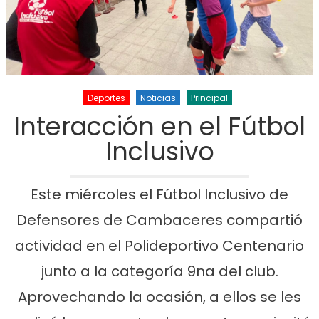
Deportes
Noticias
Principal
Interacción en el Fútbol
Inclusivo
Este miércoles el Fútbol Inclusivo de
Defensores de Cambaceres compartió
actividad en el Polideportivo Centenario
junto a la categoría 9na del club.
Aprovechando la ocasión, a ellos se les