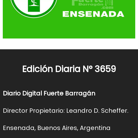
Edición Diaria N° 3659
Diario Digital Fuerte Barragán
Director Propietario: Leandro D. Scheffer.
Ensenada, Buenos Aires, Argentina