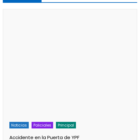
Noticias
Policiales
Principal
Accidente en la Puerta de YPF