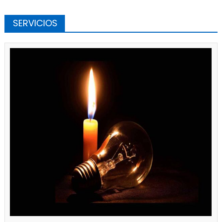
SERVICIOS