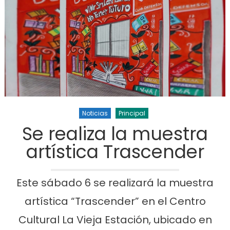
Noticias
Principal
Se realiza la muestra
artística Trascender
Este sábado 6 se realizará la muestra
artística “Trascender” en el Centro
Cultural La Vieja Estación, ubicado en