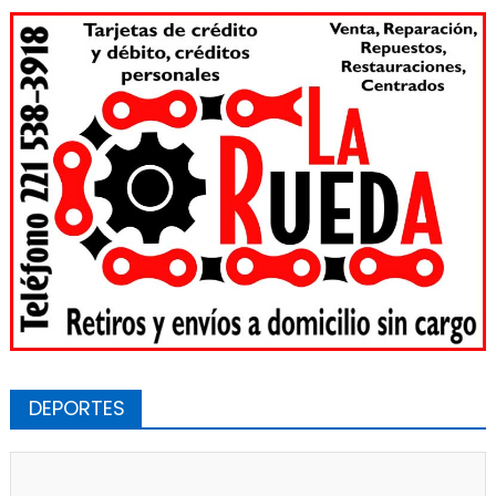
DEPORTES