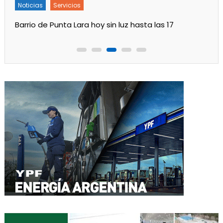
Noticias
Servicios
Barrio de Punta Lara hoy sin luz hasta las 17