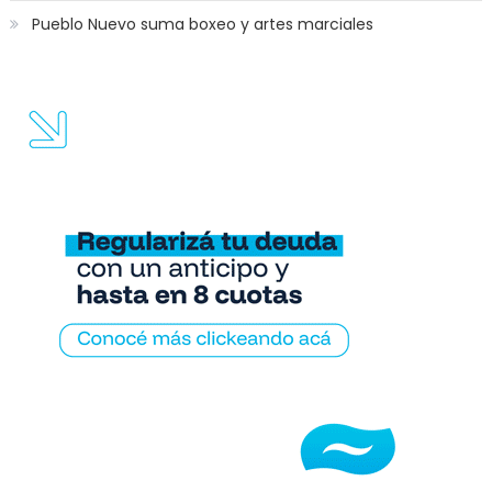
Pueblo Nuevo suma boxeo y artes marciales