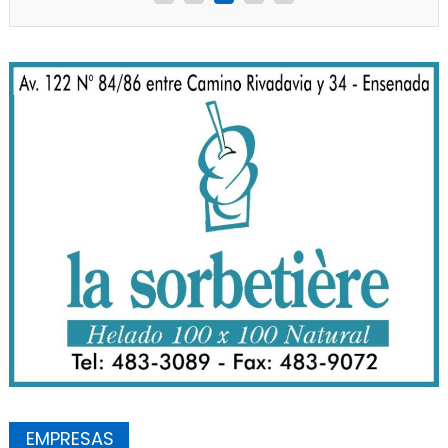
EMPRESAS