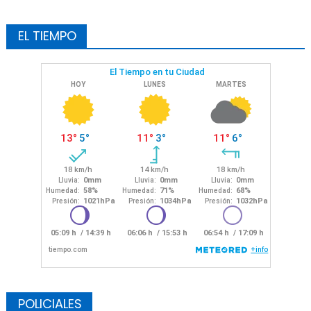
EL TIEMPO
POLICIALES