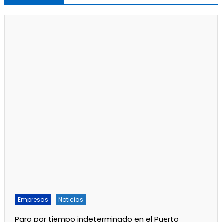
Empresas
Noticias
Paro por tiempo indeterminado en el Puerto