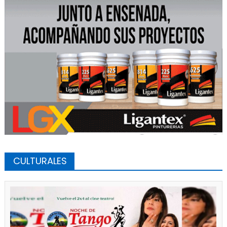
CULTURALES