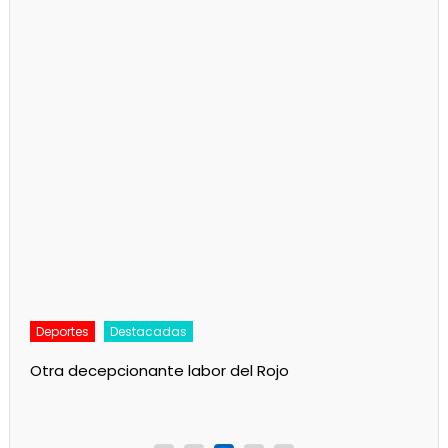
Deportes
Destacadas
Otra decepcionante labor del Rojo