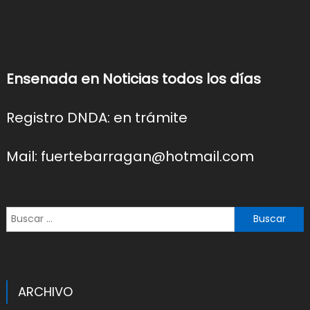
Ensenada en Noticias todos los días
Registro DNDA: en trámite
Mail: fuertebarragan@hotmail.com
Buscar:
ARCHIVO