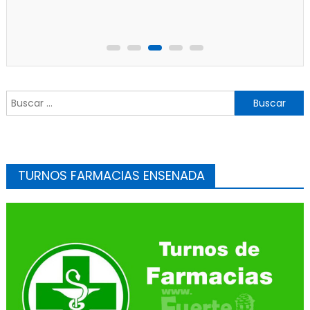
Buscar:
TURNOS FARMACIAS ENSENADA