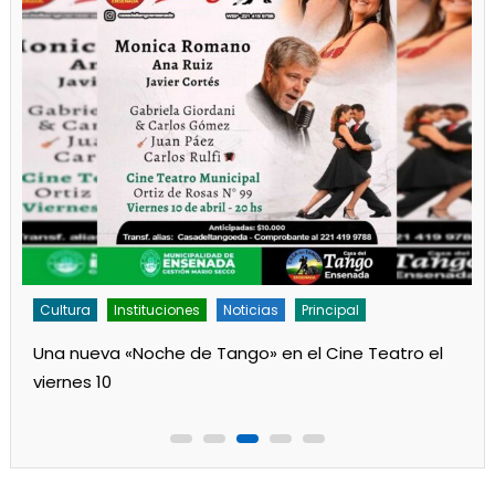
Cultura
Instituciones
Noticias
Principal
Una nueva «Noche de Tango» en el Cine Teatro el
viernes 10