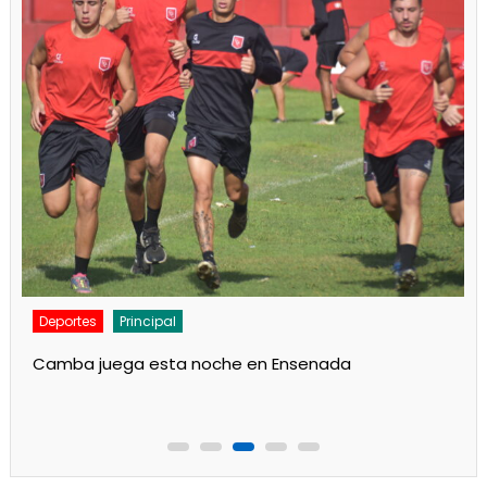
Deportes
Noticias
Respaldo al Indio en Defensores