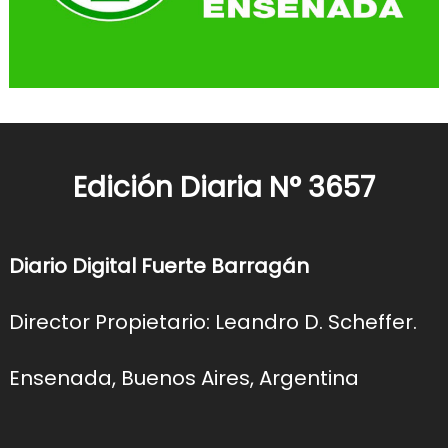
Edición Diaria N° 3657
Diario Digital Fuerte Barragán
Director Propietario: Leandro D. Scheffer.
Ensenada, Buenos Aires, Argentina