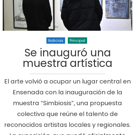
Noticias
Principal
Se inauguró una
muestra artística
El arte volvió a ocupar un lugar central en
Ensenada con la inauguración de la
muestra “Simbiosis”, una propuesta
colectiva que reúne el talento de
reconocidos artistas locales y regionales.