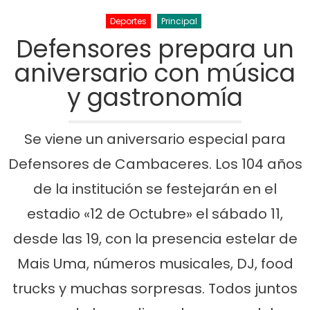
Deportes
Principal
Defensores prepara un
aniversario con música
y gastronomía
Se viene un aniversario especial para
Defensores de Cambaceres. Los 104 años
de la institución se festejarán en el
estadio «12 de Octubre» el sábado 11,
desde las 19, con la presencia estelar de
Mais Uma, números musicales, DJ, food
trucks y muchas sorpresas. Todos juntos