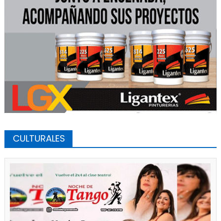
CULTURALES