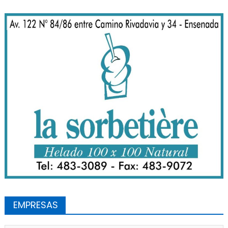
EMPRESAS