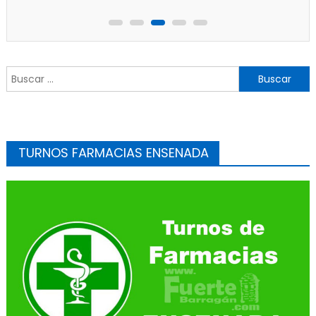
Buscar:
TURNOS FARMACIAS ENSENADA