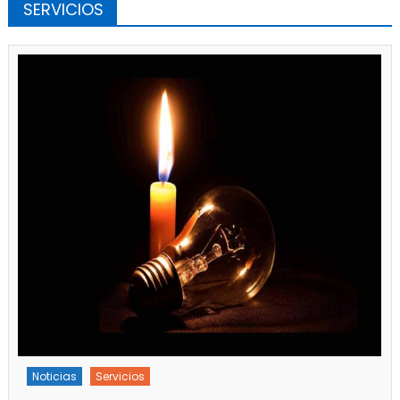
SERVICIOS
Noticias
Servicios