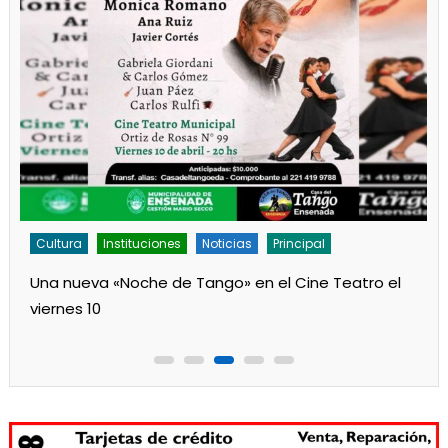
Cultura
Noticias
Principal
Los jardines de Ensenada iniciaron la salita de 1 año