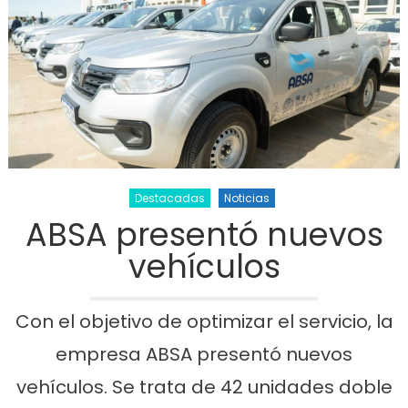
Destacadas
Noticias
ABSA presentó nuevos
vehículos
Con el objetivo de optimizar el servicio, la
empresa ABSA presentó nuevos
vehículos. Se trata de 42 unidades doble