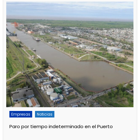
Empresas
Noticias
Servicios
Por mejoras en el servicio cortan el agua de 11 a 15