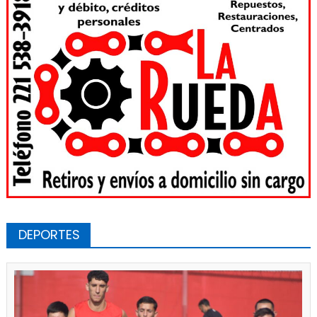
DEPORTES