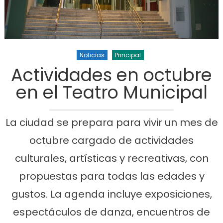
Noticias
Principal
Actividades en octubre
en el Teatro Municipal
La ciudad se prepara para vivir un mes de
octubre cargado de actividades
culturales, artísticas y recreativas, con
propuestas para todas las edades y
gustos. La agenda incluye exposiciones,
espectáculos de danza, encuentros de