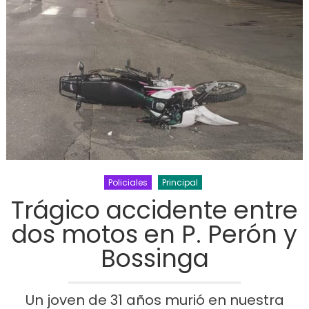
Policiales
Principal
Trágico accidente entre
dos motos en P. Perón y
Bossinga
Un joven de 31 años murió en nuestra