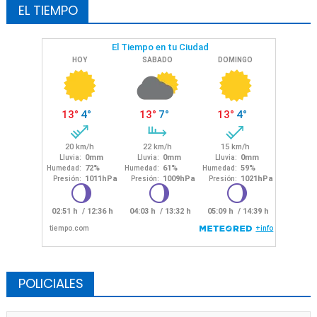
EL TIEMPO
POLICIALES