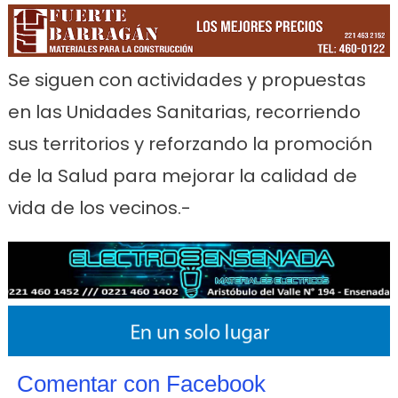
Se siguen con actividades y propuestas
en las Unidades Sanitarias, recorriendo
sus territorios y reforzando la promoción
de la Salud para mejorar la calidad de
vida de los vecinos.-
Comentar con Facebook