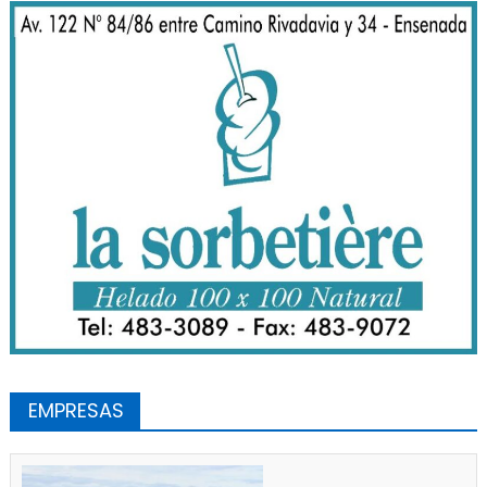
EMPRESAS