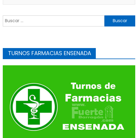
Buscar:
TURNOS FARMACIAS ENSENADA