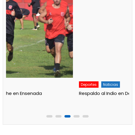
Deportes
Noticias
Respaldo al Indio en Defensores