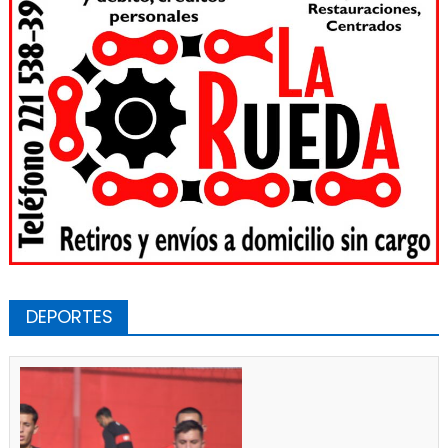
DEPORTES