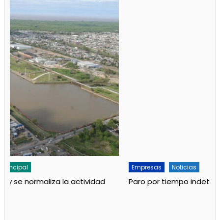
Empresas
Noticias
Paro por tiempo indeterminado en el Puerto