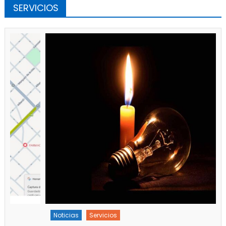
SERVICIOS
Noticias
Servicios