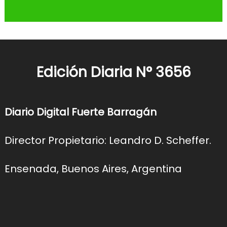
Edición Diaria N° 3656
Diario Digital Fuerte Barragán
Director Propietario: Leandro D. Scheffer.
Ensenada, Buenos Aires, Argentina