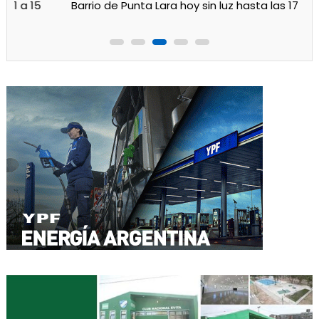
Barrio de Punta Lara hoy sin luz hasta las 17