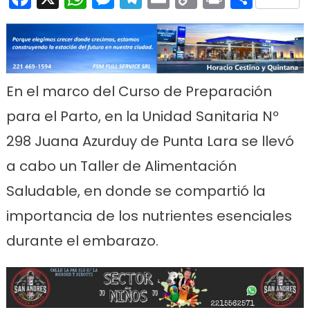
Link
En el marco del Curso de Preparación
para el Parto, en la Unidad Sanitaria Nº
298 Juana Azurduy de Punta Lara se llevó
a cabo un Taller de Alimentación
Saludable, en donde se compartió la
importancia de los nutrientes esenciales
durante el embarazo.