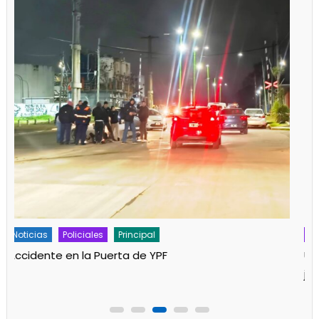
Policiales
Principal
Un partido de fútbol en Progreso terminó con
jugadores heridos