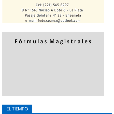
EL TIEMPO