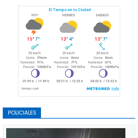
POLICIALES