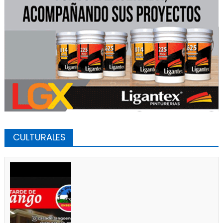
CULTURALES