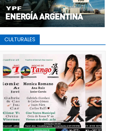
CULTURALES