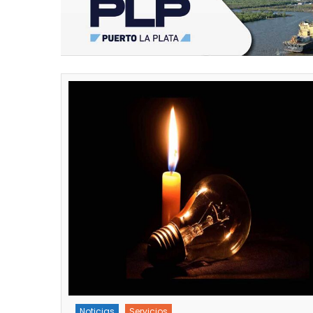
Noticias
Servicios