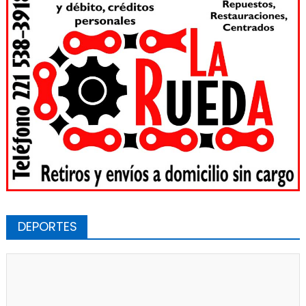
DEPORTES