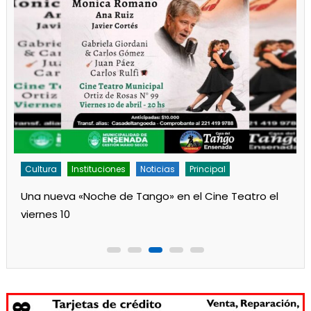
Cultura
Instituciones
Noticias
Principal
Una nueva «Noche de Tango» en el Cine Teatro el
viernes 10