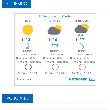
EL TIEMPO
POLICIALES