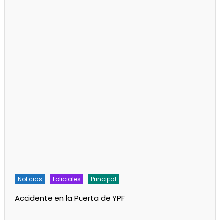
Noticias
Policiales
Principal
Accidente en la Puerta de YPF