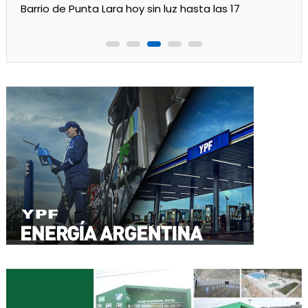
Barrio de Punta Lara hoy sin luz hasta las 17