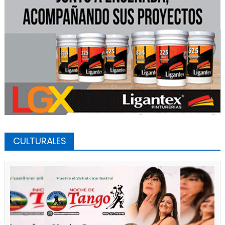
CULTURALES