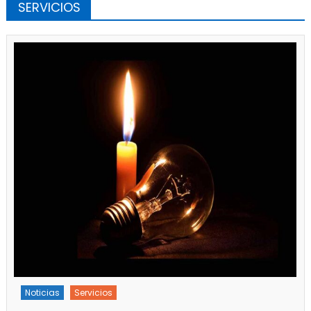
SERVICIOS
Noticias
Servicios