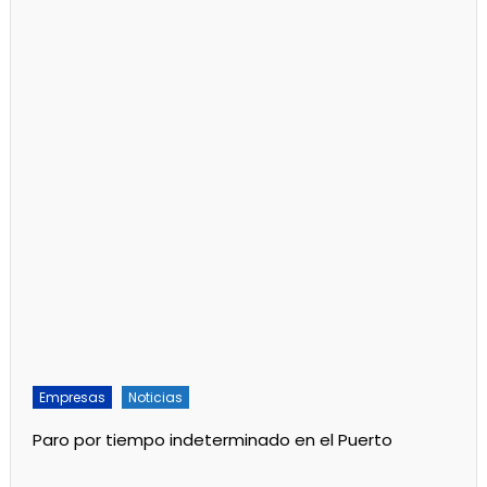
Empresas
Noticias
Paro por tiempo indeterminado en el Puerto