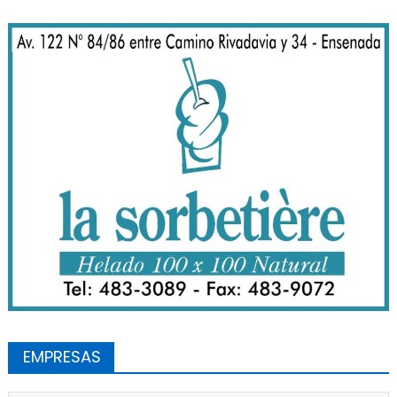
EMPRESAS