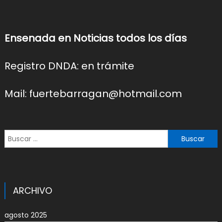
Ensenada en Noticias todos los días
Registro DNDA: en trámite
Mail: fuertebarragan@hotmail.com
Buscar:
ARCHIVO
agosto 2025