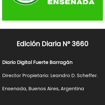
Edición Diaria N° 3660
Diario Digital Fuerte Barragán
Director Propietario: Leandro D. Scheffer.
Ensenada, Buenos Aires, Argentina