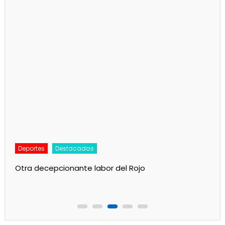
Deportes
Destacadas
Otra decepcionante labor del Rojo