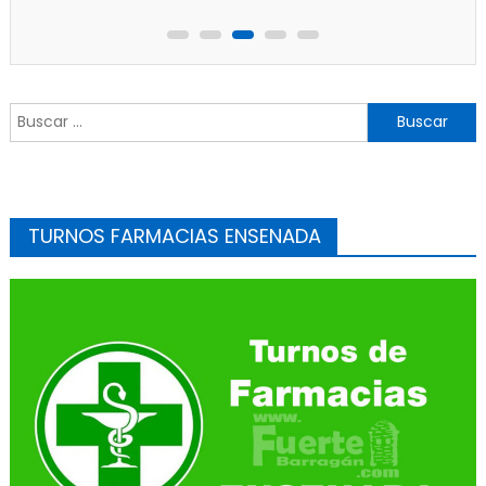
Buscar:
TURNOS FARMACIAS ENSENADA