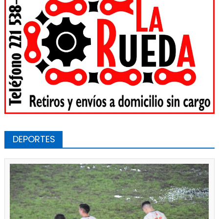
DEPORTES