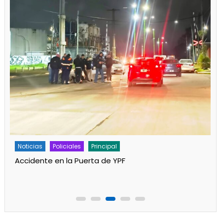
Policiales
Principal
Un partido de fútbol en Progreso terminó con
jugadores heridos