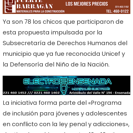
Ya son 78 los chicos que participaron de
esta propuesta impulsada por la
Subsecretaría de Derechos Humanos del
municipio que ya fue reconocida Unicef y
la Defensoría del Niño de la Nación.
La iniciativa forma parte del «Programa
de inclusión para jóvenes y adolescentes
en conflicto con la ley penal y adicciones»,