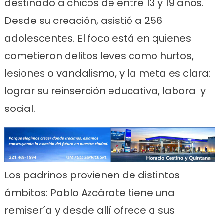
destinado a chicos de entre 13 y 19 años.
Desde su creación, asistió a 256
adolescentes. El foco está en quienes
cometieron delitos leves como hurtos,
lesiones o vandalismo, y la meta es clara:
lograr su reinserción educativa, laboral y
social.
Los padrinos provienen de distintos
ámbitos: Pablo Azcárate tiene una
remisería y desde allí ofrece a sus