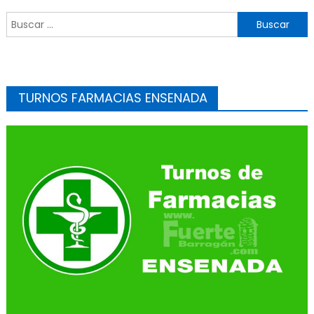
Buscar:
TURNOS FARMACIAS ENSENADA