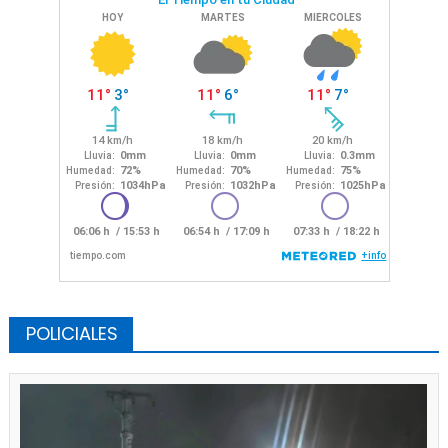
POLICIALES