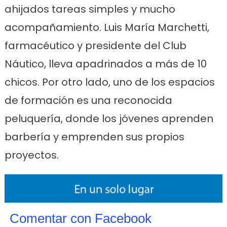
ahijados tareas simples y mucho
acompañamiento. Luis María Marchetti,
farmacéutico y presidente del Club
Náutico, lleva apadrinados a más de 10
chicos. Por otro lado, uno de los espacios
de formación es una reconocida
peluquería, donde los jóvenes aprenden
barbería y emprenden sus propios
proyectos.
Comentar con Facebook