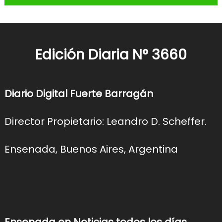
Edición Diaria N° 3660
Diario Digital Fuerte Barragán
Director Propietario: Leandro D. Scheffer.
Ensenada, Buenos Aires, Argentina
Ensenada en Noticias todos los días