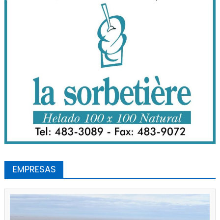
EMPRESAS