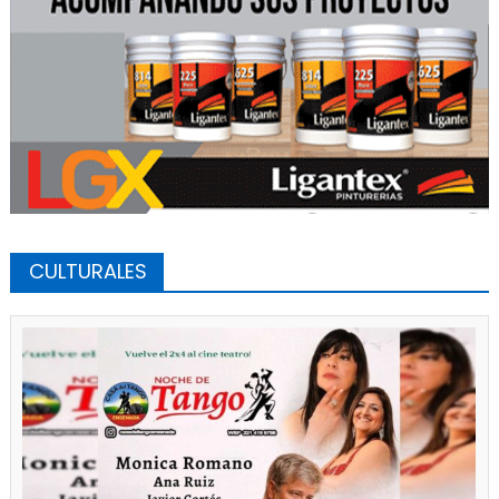
CULTURALES