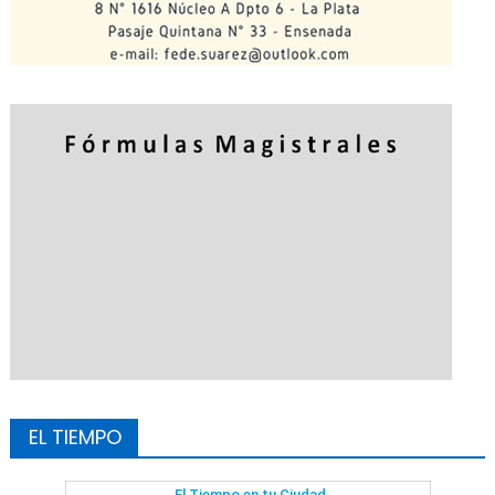
EL TIEMPO