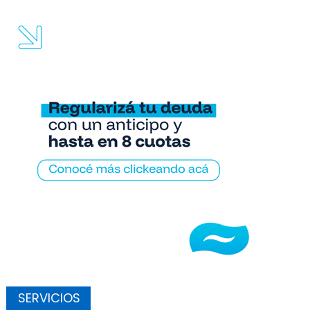
SERVICIOS