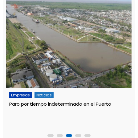
Empresas
Noticias
Servicios
Por mejoras en el servicio cortan el agua de 11 a 15