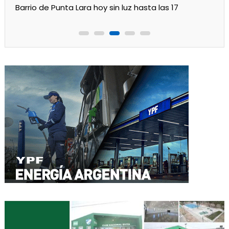
Barrio de Punta Lara hoy sin luz hasta las 17