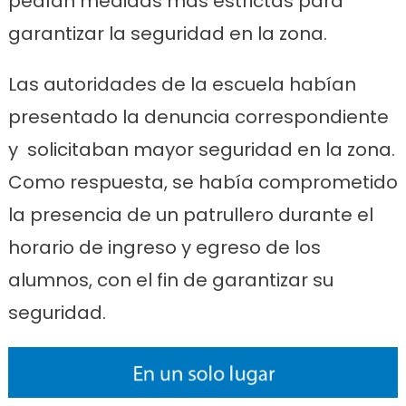
pedían medidas más estrictas para
garantizar la seguridad en la zona.
Las autoridades de la escuela habían
presentado la denuncia correspondiente
y solicitaban mayor seguridad en la zona.
Como respuesta, se había comprometido
la presencia de un patrullero durante el
horario de ingreso y egreso de los
alumnos, con el fin de garantizar su
seguridad.