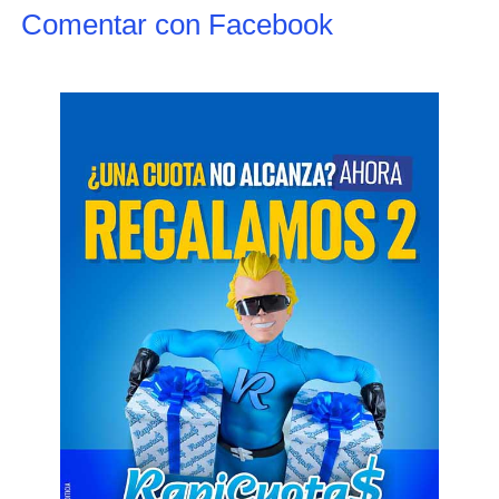
Comentar con Facebook