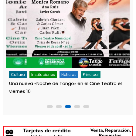
Cultura
Instituciones
Noticias
Principal
Una nueva «Noche de Tango» en el Cine Teatro el
viernes 10