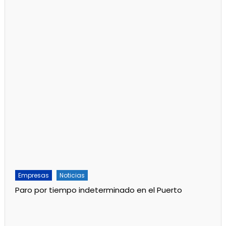
Empresas
Noticias
Paro por tiempo indeterminado en el Puerto