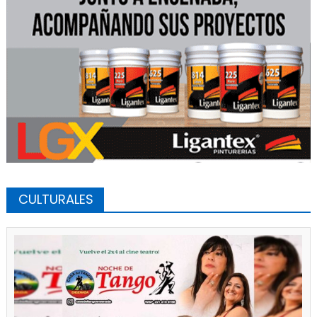
CULTURALES