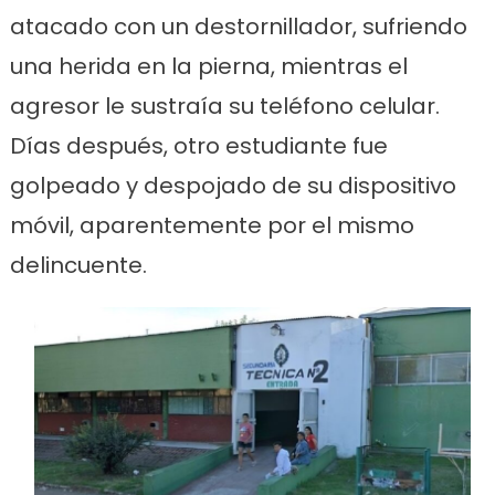
atacado con un destornillador, sufriendo
una herida en la pierna, mientras el
agresor le sustraía su teléfono celular.
Días después, otro estudiante fue
golpeado y despojado de su dispositivo
móvil, aparentemente por el mismo
delincuente.