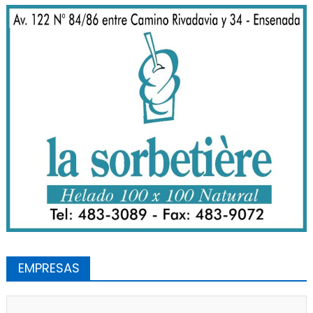
EMPRESAS