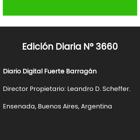
Edición Diaria N° 3660
Diario Digital Fuerte Barragán
Director Propietario: Leandro D. Scheffer.
Ensenada, Buenos Aires, Argentina