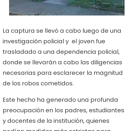
La captura se llevó a cabo luego de una
investigación policial y el joven fue
trasladado a una dependencia policial,
donde se llevarán a cabo las diligencias
necesarias para esclarecer la magnitud
de los robos cometidos.
Este hecho ha generado una profunda
preocupación en los padres, estudiantes
y docentes de la institución, quienes