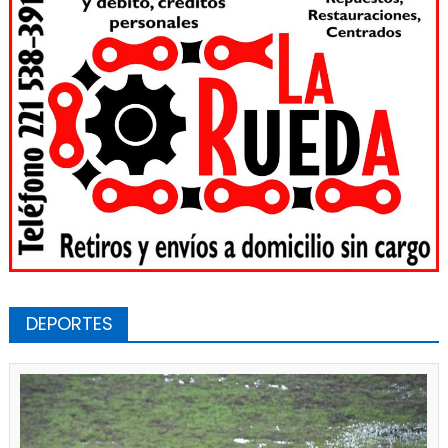
DEPORTES