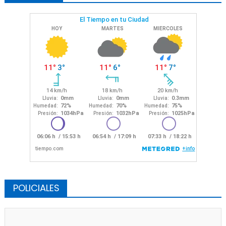
POLICIALES