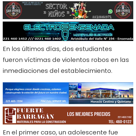
En los últimos días, dos estudiantes
fueron víctimas de violentos robos en las
inmediaciones del establecimiento.
En el primer caso, un adolescente fue