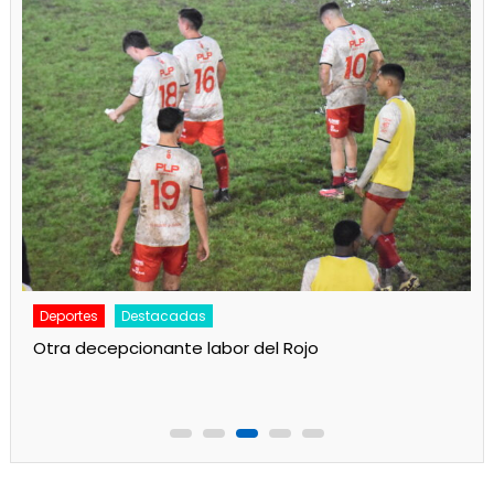
Deportes
Destacadas
Otra decepcionante labor del Rojo