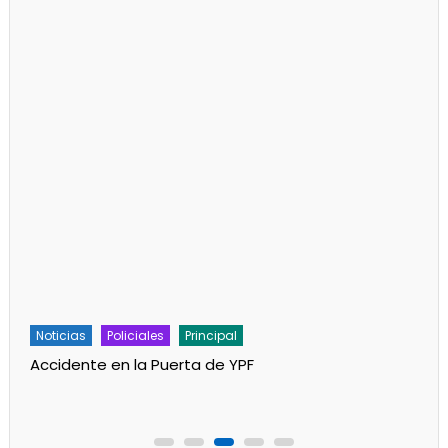
Noticias
Policiales
Principal
Accidente en la Puerta de YPF