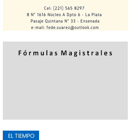
EL TIEMPO