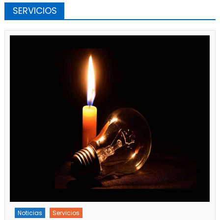
SERVICIOS
Noticias
Servicios