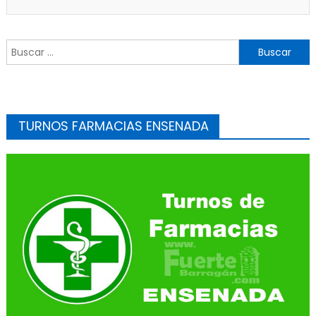
Buscar:
TURNOS FARMACIAS ENSENADA