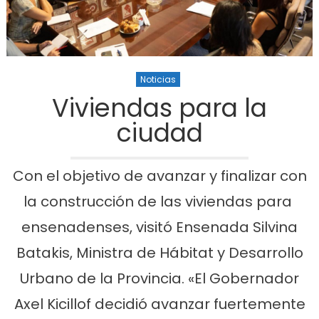
Noticias
Viviendas para la
ciudad
Con el objetivo de avanzar y finalizar con
la construcción de las viviendas para
ensenadenses, visitó Ensenada Silvina
Batakis, Ministra de Hábitat y Desarrollo
Urbano de la Provincia. «El Gobernador
Axel Kicillof decidió avanzar fuertemente