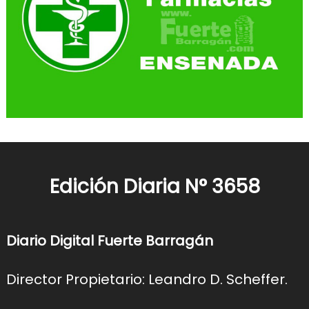
Edición Diaria N° 3658
Diario Digital Fuerte Barragán
Director Propietario: Leandro D. Scheffer.