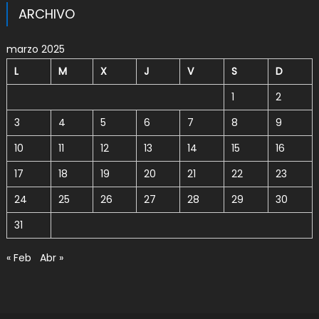
ARCHIVO
marzo 2025
L
M
X
J
V
S
D
1
2
3
4
5
6
7
8
9
10
11
12
13
14
15
16
17
18
19
20
21
22
23
24
25
26
27
28
29
30
31
« Feb
Abr »