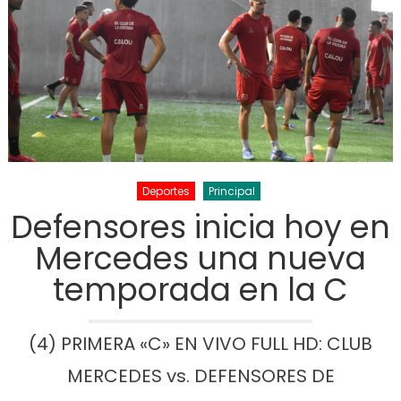
Deportes
Principal
Defensores inicia hoy en
Mercedes una nueva
temporada en la C
(4) PRIMERA «C» EN VIVO FULL HD: CLUB
MERCEDES vs. DEFENSORES DE