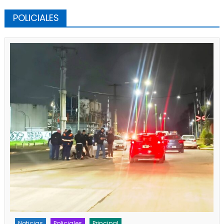
POLICIALES
Policiales
Principal