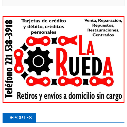
DEPORTES