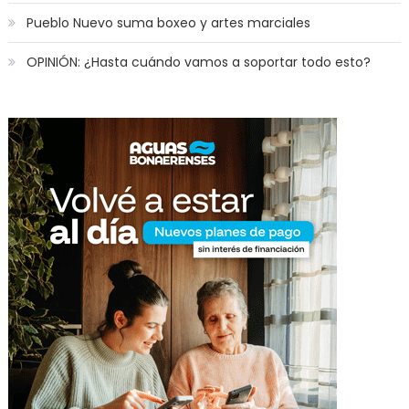
Pueblo Nuevo suma boxeo y artes marciales
OPINIÓN: ¿Hasta cuándo vamos a soportar todo esto?