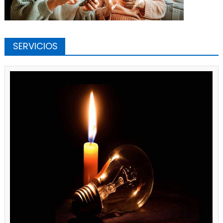
SERVICIOS