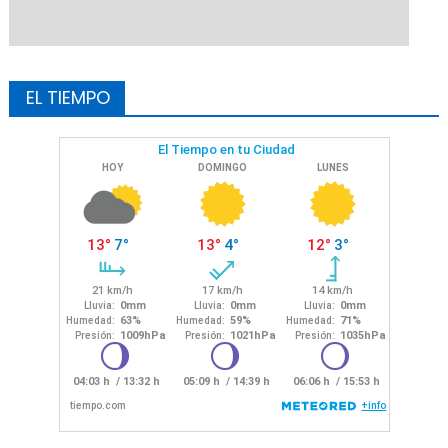
EL TIEMPO