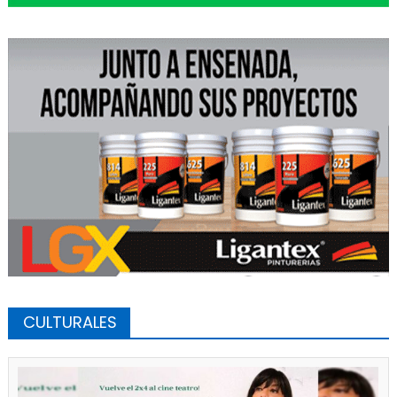
CULTURALES