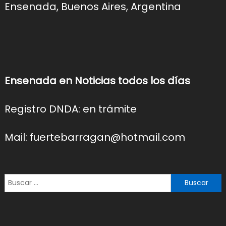
Ensenada, Buenos Aires, Argentina
Ensenada en Noticias todos los días
Registro DNDA: en trámite
Mail: fuertebarragan@hotmail.com
Buscar: