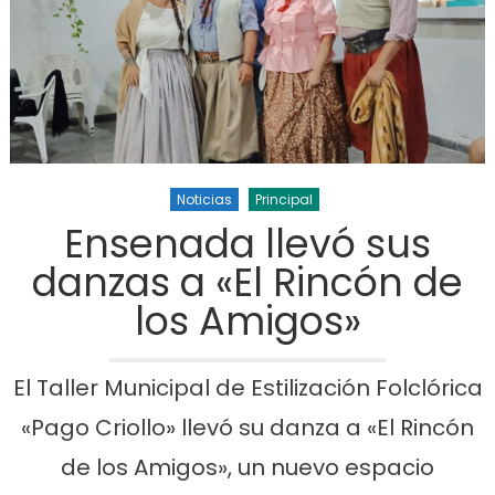
Noticias
Principal
Ensenada llevó sus
danzas a «El Rincón de
los Amigos»
El Taller Municipal de Estilización Folclórica
«Pago Criollo» llevó su danza a «El Rincón
de los Amigos», un nuevo espacio