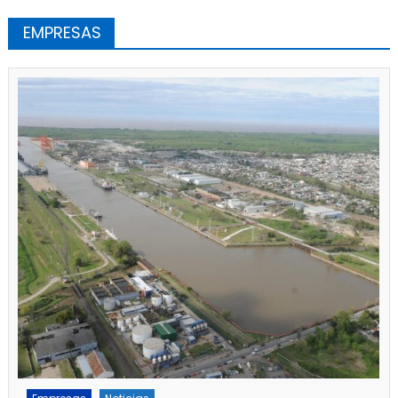
EMPRESAS