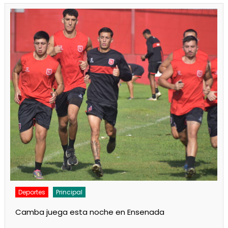
Deportes
Noticias
Respaldo al Indio en Defensores