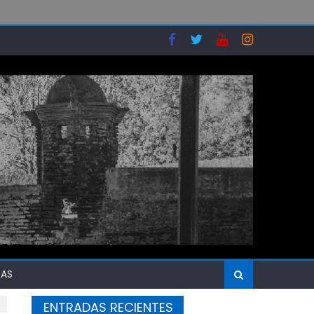
SAS
ENTRADAS RECIENTES