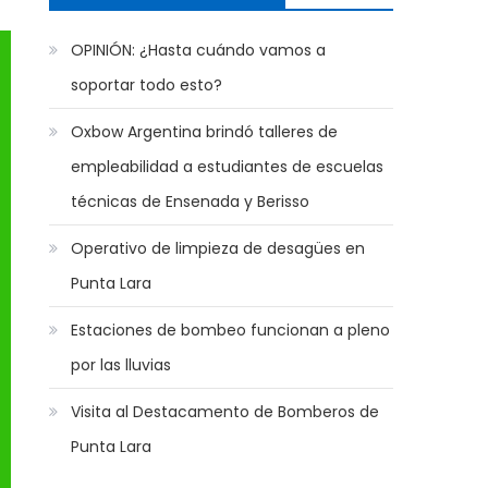
OPINIÓN: ¿Hasta cuándo vamos a
soportar todo esto?
Oxbow Argentina brindó talleres de
empleabilidad a estudiantes de escuelas
técnicas de Ensenada y Berisso
Operativo de limpieza de desagües en
Punta Lara
Estaciones de bombeo funcionan a pleno
por las lluvias
Visita al Destacamento de Bomberos de
Punta Lara