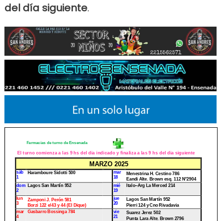
del día siguiente
.