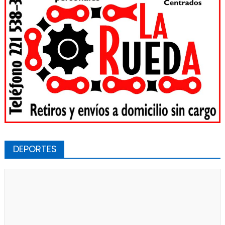
DEPORTES