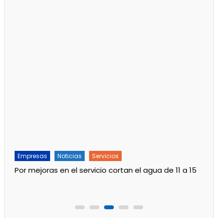
Empresas
Noticias
Servicios
Por mejoras en el servicio cortan el agua de 11 a 15