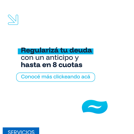
SERVICIOS