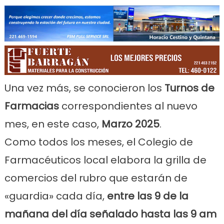
Link
Una vez más, se conocieron los
Turnos de
Farmacias
correspondientes al nuevo
mes, en este caso,
Marzo 2025
.
Como todos los meses, el Colegio de
Farmacéuticos local elabora la grilla de
comercios del rubro que estarán de
«guardia» cada día,
entre las 9 de la
mañana del día señalado hasta las 9 am