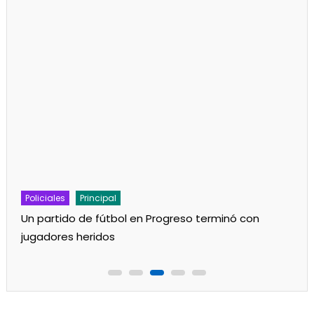
Policiales
Principal
Un partido de fútbol en Progreso terminó con
jugadores heridos