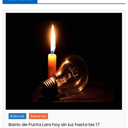
Noticias
Servicios
Barrio de Punta Lara hoy sin luz hasta las 17