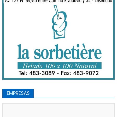
EMPRESAS