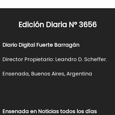
Edición Diaria N° 3656
Diario Digital Fuerte Barragán
Director Propietario: Leandro D. Scheffer.
Ensenada, Buenos Aires, Argentina
Ensenada en Noticias todos los días