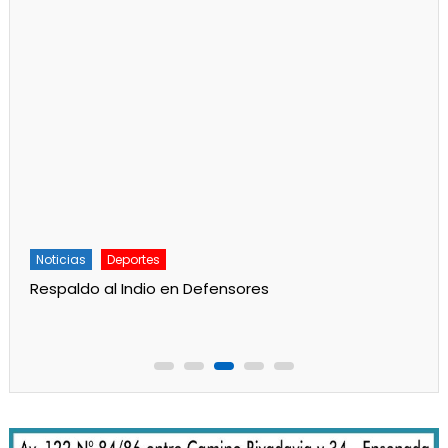
Noticias
Deportes
Respaldo al Indio en Defensores