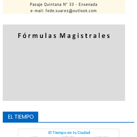
EL TIEMPO