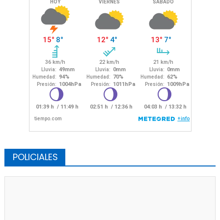
POLICIALES