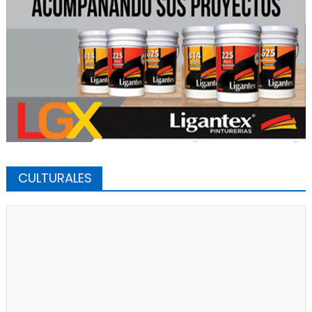
CULTURALES