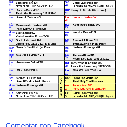
Comentar con Facebook