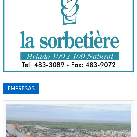
EMPRESAS