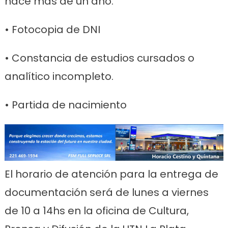
hace más de un año.
• Fotocopia de DNI
• Constancia de estudios cursados o
analítico incompleto.
• Partida de nacimiento
El horario de atención para la entrega de
documentación será de lunes a viernes
de 10 a 14hs en la oficina de Cultura,