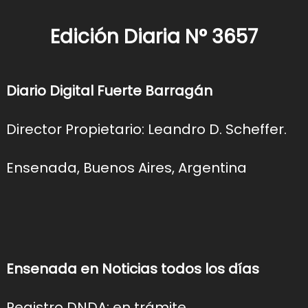
Edición Diaria N° 3657
Diario Digital Fuerte Barragán
Director Propietario: Leandro D. Scheffer.
Ensenada, Buenos Aires, Argentina
Ensenada en Noticias todos los días
Registro DNDA: en trámite