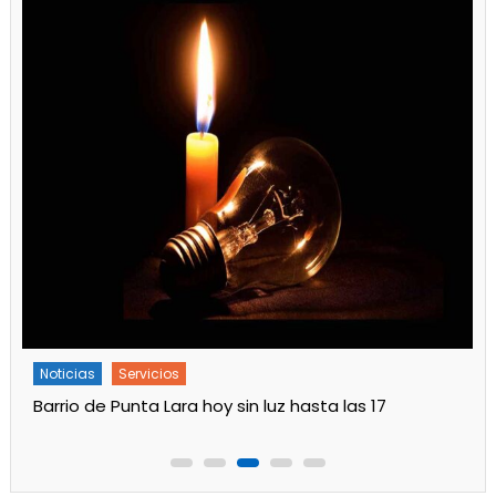
Noticias
Servicios
Barrio de Punta Lara hoy sin luz hasta las 17