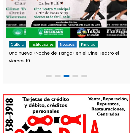
Cultura
Instituciones
Noticias
Principal
Una nueva «Noche de Tango» en el Cine Teatro el
viernes 10