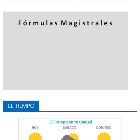
EL TIEMPO