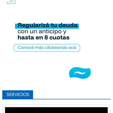
SERVICIOS