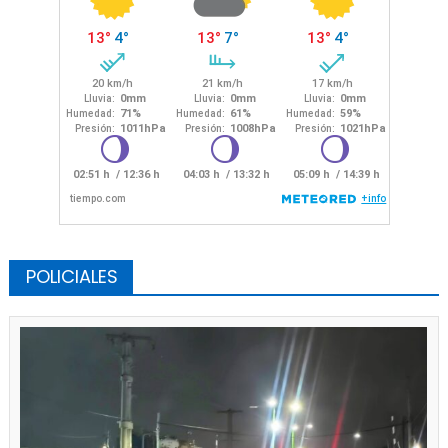
POLICIALES