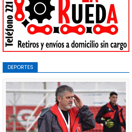
DEPORTES