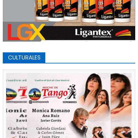
CULTURALES