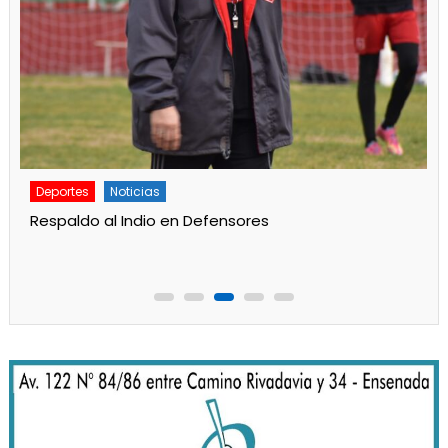
Deportes
Noticias
Respaldo al Indio en Defensores