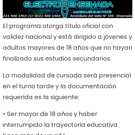
El programa otorga título oficial con
validez nacional y está dirigido a jóvenes y
adultos mayores de 18 años que no hayan
finalizado sus estudios secundarios.
La modalidad de cursada será presencial
en el turno tarde y la documentación
requerida es la siguiente:
• Ser mayor de 18 años y haber
interrumpido la trayectoria educativa