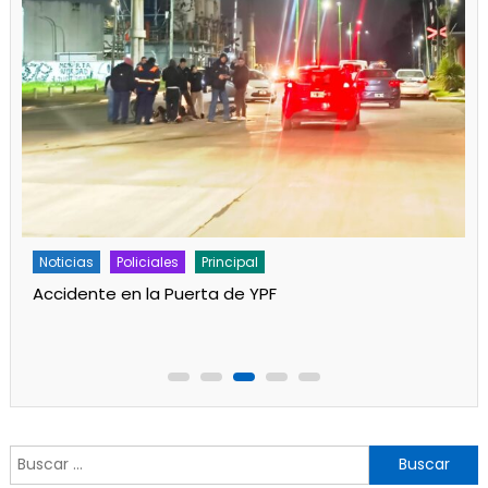
Noticias
Policiales
Principal
Accidente en la Puerta de YPF
Buscar: