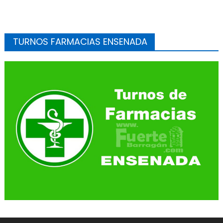
TURNOS FARMACIAS ENSENADA