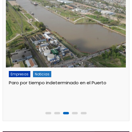
Empresas
Noticias
Paro por tiempo indeterminado en el Puerto