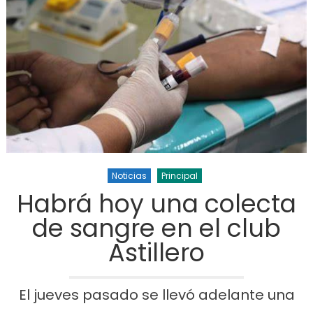
Noticias
Principal
Habrá hoy una colecta
de sangre en el club
Astillero
El jueves pasado se llevó adelante una