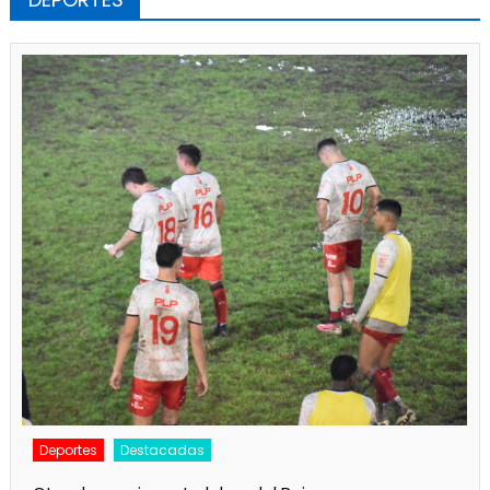
Deportes
Principal