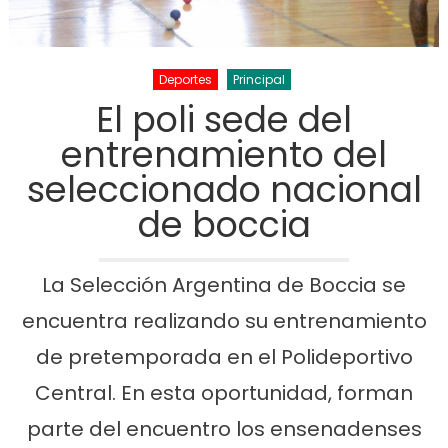
Deportes
Principal
El poli sede del
entrenamiento del
seleccionado nacional
de boccia
La Selección Argentina de Boccia se
encuentra realizando su entrenamiento
de pretemporada en el Polideportivo
Central. En esta oportunidad, forman
parte del encuentro los ensenadenses