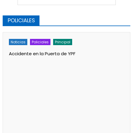
POLICIALES