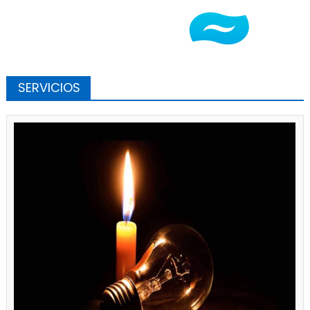
SERVICIOS