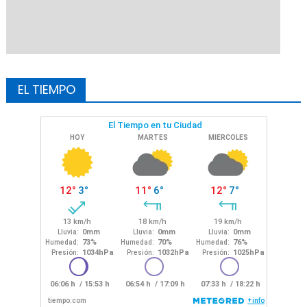
EL TIEMPO