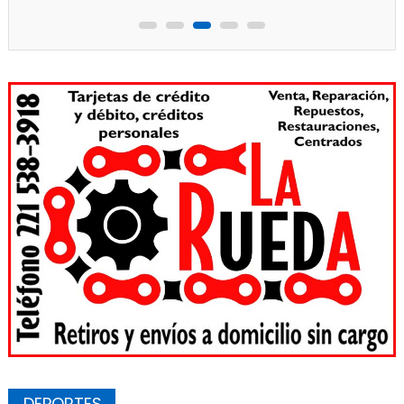
DEPORTES