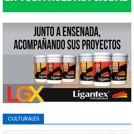
CULTURALES