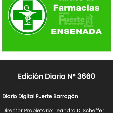
Edición Diaria N° 3660
Diario Digital Fuerte Barragán
Director Propietario: Leandro D. Scheffer.