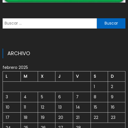
Buscar:
ARCHIVO
febrero 2025
L
M
X
J
V
S
D
1
2
3
4
5
6
7
8
9
10
11
12
13
14
15
16
17
18
19
20
21
22
23
24
25
26
27
28