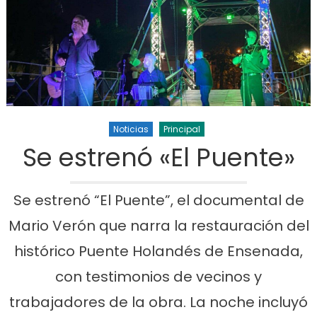
Noticias
Principal
Se estrenó «El Puente»
Se estrenó “El Puente”, el documental de
Mario Verón que narra la restauración del
histórico Puente Holandés de Ensenada,
con testimonios de vecinos y
trabajadores de la obra. La noche incluyó