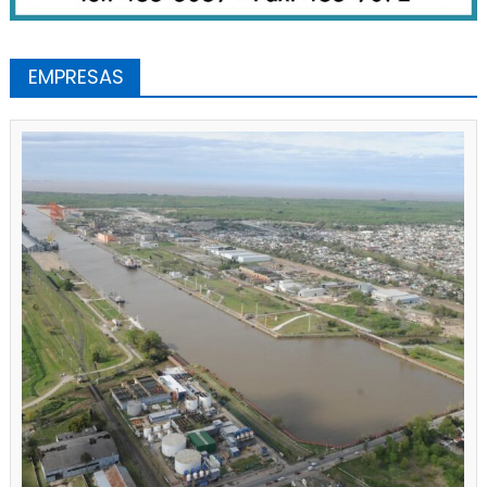
EMPRESAS