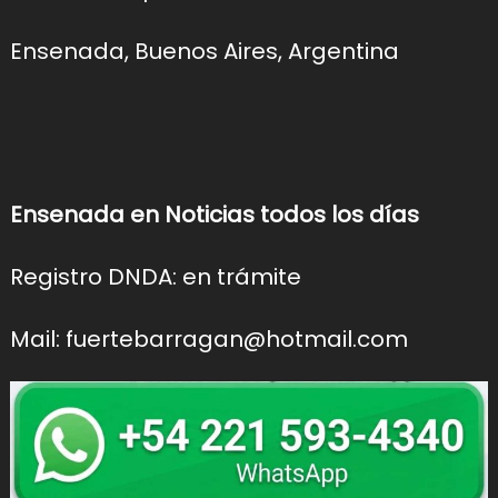
Ensenada, Buenos Aires, Argentina
Ensenada en Noticias todos los días
Registro DNDA: en trámite
Mail: fuertebarragan@hotmail.com