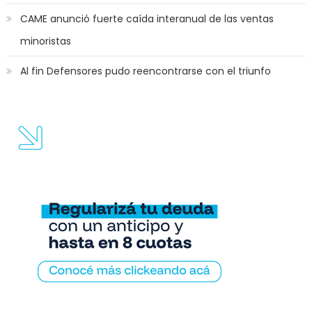
CAME anunció fuerte caída interanual de las ventas
minoristas
Al fin Defensores pudo reencontrarse con el triunfo