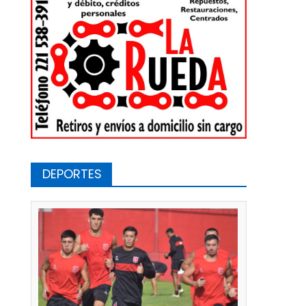
DEPORTES