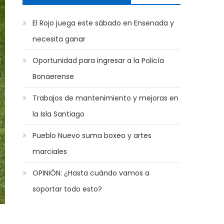
El Rojo juega este sábado en Ensenada y
necesita ganar
Oportunidad para ingresar a la Policía
Bonaerense
Trabajos de mantenimiento y mejoras en
la Isla Santiago
Pueblo Nuevo suma boxeo y artes
marciales
OPINIÓN: ¿Hasta cuándo vamos a
soportar todo esto?