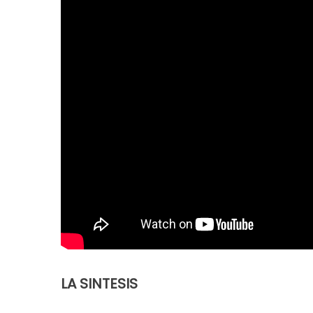
LA SINTESIS