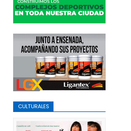
CULTURALES