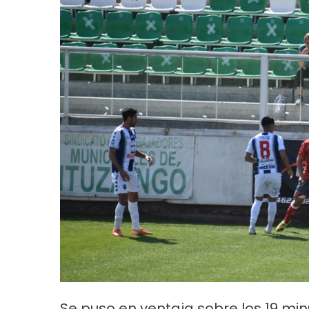
Se puso en ventaja sobre los 19 min