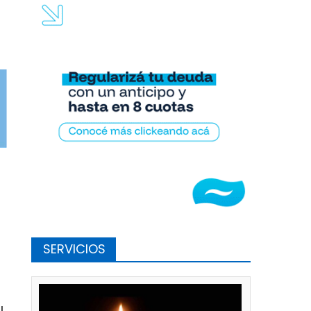
SERVICIOS