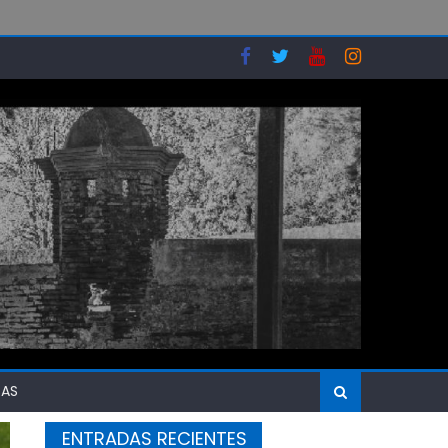
SAS
ENTRADAS RECIENTES