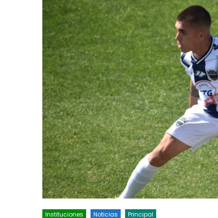
Instituciones
Noticias
Principal