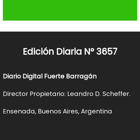
Edición Diaria N° 3657
Diario Digital Fuerte Barragán
Director Propietario: Leandro D. Scheffer.
Ensenada, Buenos Aires, Argentina