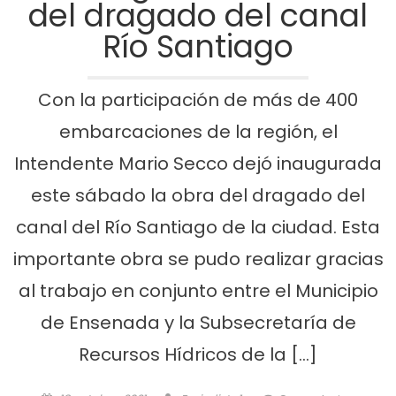
del dragado del canal
Río Santiago
Con la participación de más de 400
embarcaciones de la región, el
Intendente Mario Secco dejó inaugurada
este sábado la obra del dragado del
canal del Río Santiago de la ciudad. Esta
importante obra se pudo realizar gracias
al trabajo en conjunto entre el Municipio
de Ensenada y la Subsecretaría de
Recursos Hídricos de la […]