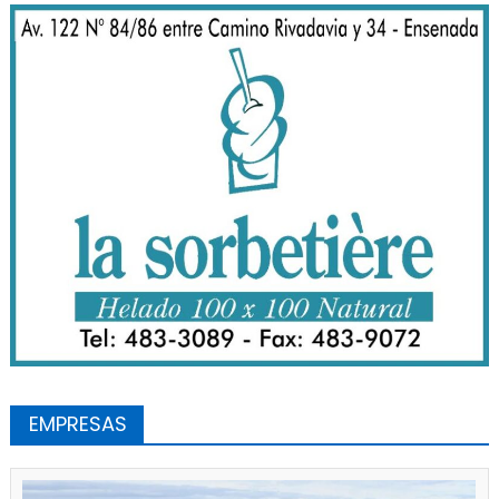
EMPRESAS