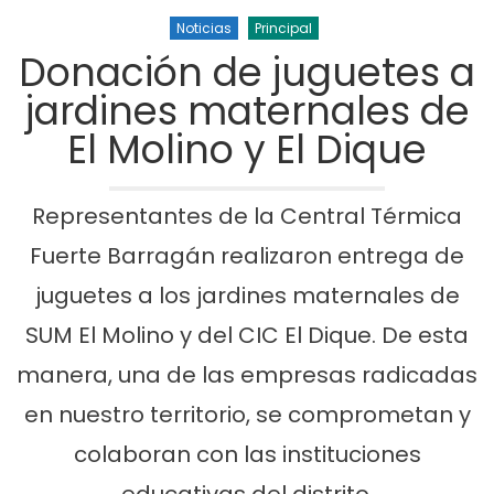
Noticias
Principal
Donación de juguetes a
jardines maternales de
El Molino y El Dique
Representantes de la Central Térmica
Fuerte Barragán realizaron entrega de
juguetes a los jardines maternales de
SUM El Molino y del CIC El Dique. De esta
manera, una de las empresas radicadas
en nuestro territorio, se comprometan y
colaboran con las instituciones