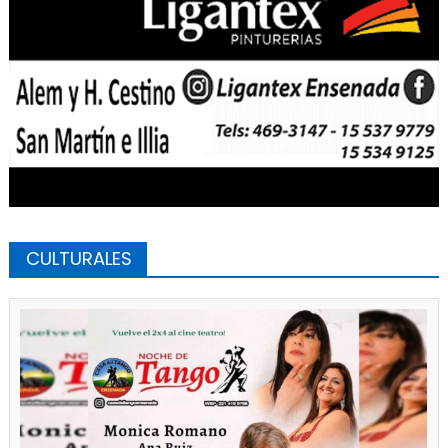
CULTURALES