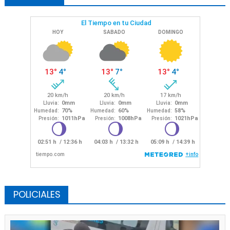
POLICIALES