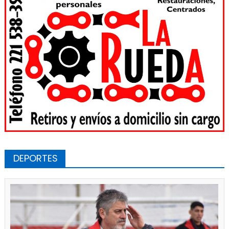
DEPORTES