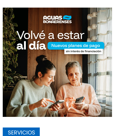
SERVICIOS