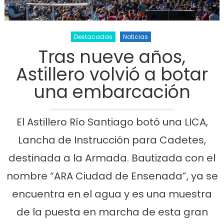
Destacadas
Noticias
Tras nueve años,
Astillero volvió a botar
una embarcación
El Astillero Río Santiago botó una LICA,
Lancha de Instrucción para Cadetes,
destinada a la Armada. Bautizada con el
nombre “ARA Ciudad de Ensenada”, ya se
encuentra en el agua y es una muestra
de la puesta en marcha de esta gran