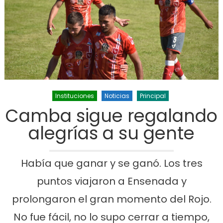
Instituciones
Noticias
Principal
Camba sigue regalando
alegrías a su gente
Había que ganar y se ganó. Los tres
puntos viajaron a Ensenada y
prolongaron el gran momento del Rojo.
No fue fácil, no lo supo cerrar a tiempo,