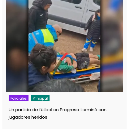
Policiales
Principal
Se incendió una vivienda