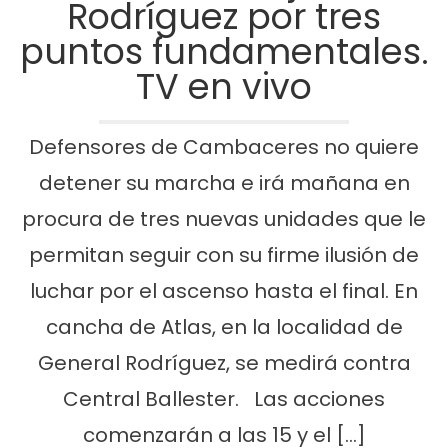
Rodríguez por tres
puntos fundamentales.
TV en vivo
Defensores de Cambaceres no quiere
detener su marcha e irá mañana en
procura de tres nuevas unidades que le
permitan seguir con su firme ilusión de
luchar por el ascenso hasta el final. En
cancha de Atlas, en la localidad de
General Rodríguez, se medirá contra
Central Ballester. Las acciones
comenzarán a las 15 y el […]