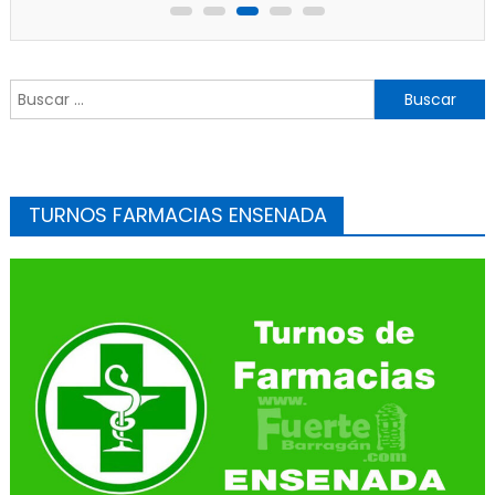
Buscar:
TURNOS FARMACIAS ENSENADA