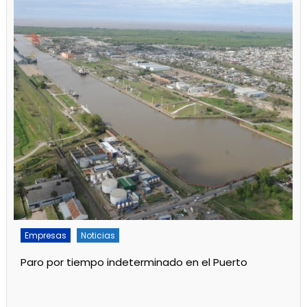
Empresas
Noticias
Servicios
Por mejoras en el servicio cortan el agua de 11 a 15