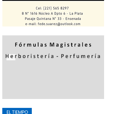
EL TIEMPO