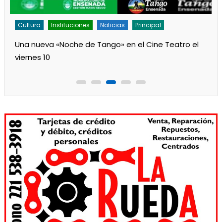
Cultura
Instituciones
Noticias
Principal
Una nueva «Noche de Tango» en el Cine Teatro el
viernes 10