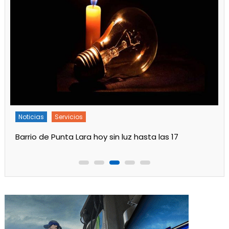
Noticias
Servicios
Barrio de Punta Lara hoy sin luz hasta las 17