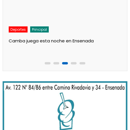
Deportes
Principal
Camba juega esta noche en Ensenada