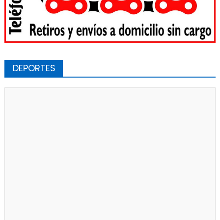
DEPORTES