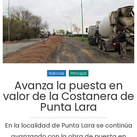
Noticias
Principal
Avanza la puesta en
valor de la Costanera de
Punta Lara
En la localidad de Punta Lara se continúa
avanzando con la obra de puesta en