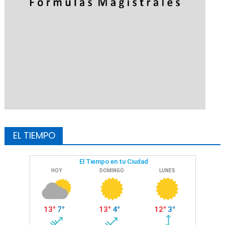
EL TIEMPO