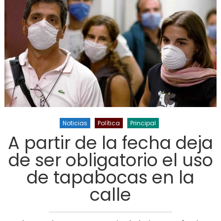
Noticias
Política
Principal
A partir de la fecha deja
de ser obligatorio el uso
de tapabocas en la
calle