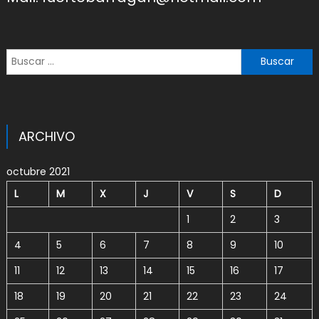
Buscar:
ARCHIVO
octubre 2021
L
M
X
J
V
S
D
1
2
3
4
5
6
7
8
9
10
11
12
13
14
15
16
17
18
19
20
21
22
23
24