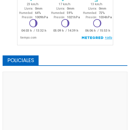
POLICIALES