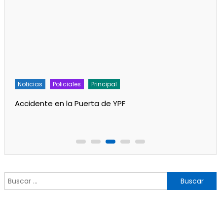
Noticias
Policiales
Principal
Accidente en la Puerta de YPF
Buscar: