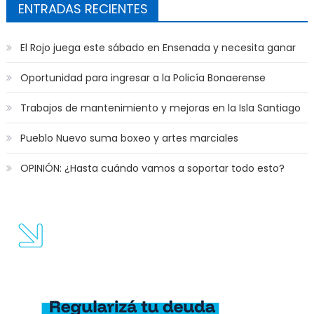
ENTRADAS RECIENTES
El Rojo juega este sábado en Ensenada y necesita ganar
Oportunidad para ingresar a la Policía Bonaerense
Trabajos de mantenimiento y mejoras en la Isla Santiago
Pueblo Nuevo suma boxeo y artes marciales
OPINIÓN: ¿Hasta cuándo vamos a soportar todo esto?