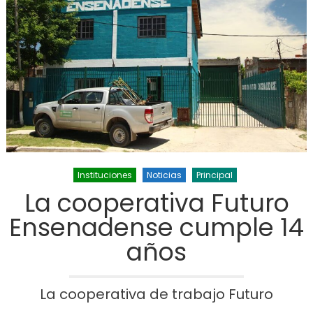
Instituciones
Noticias
Principal
La cooperativa Futuro
Ensenadense cumple 14
años
La cooperativa de trabajo Futuro