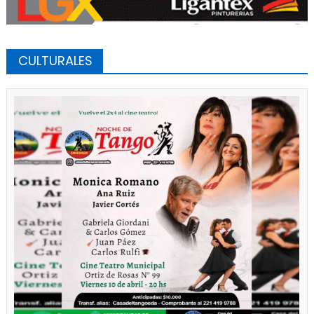
CULTURALES