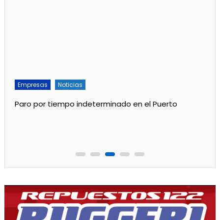
Empresas
Noticias
Paro por tiempo indeterminado en el Puerto