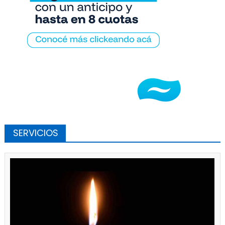
SERVICIOS