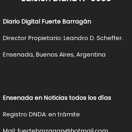
Diario Digital Fuerte Barragán
Director Propietario: Leandro D. Scheffer.
Ensenada, Buenos Aires, Argentina
Ensenada en Noticias todos los días
Registro DNDA: en trámite
Mail: fuertebarragan@hotmail.com