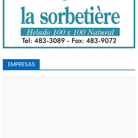
EMPRESAS