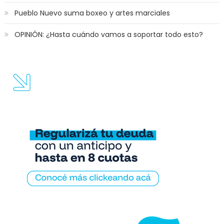
Pueblo Nuevo suma boxeo y artes marciales
OPINIÓN: ¿Hasta cuándo vamos a soportar todo esto?