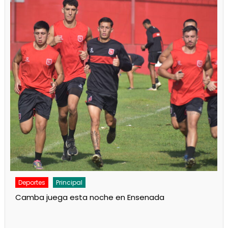
Deportes
Noticias
Respaldo al Indio en Defensores