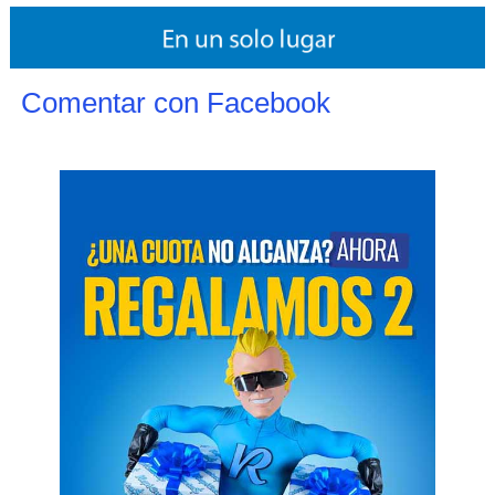
Comentar con Facebook