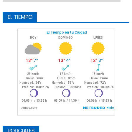
EL TIEMPO
POLICIALES