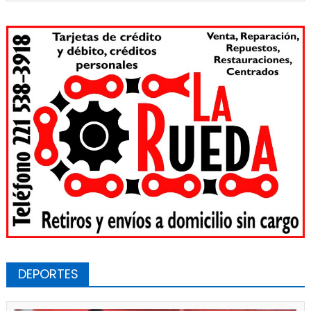
DEPORTES