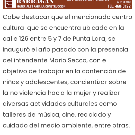
Cabe destacar que el mencionado centro
cultural que se encuentra ubicado en la
calle 126 entre 5 y 7 de Punta Lara, se
inauguró el año pasado con la presencia
del intendente Mario Secco, con el
objetivo de trabajar en la contención de
niños y adolescentes, concientizar sobre
la no violencia hacia la mujer y realizar
diversas actividades culturales como
talleres de música, cine, reciclado y
cuidado del medio ambiente, entre otras.