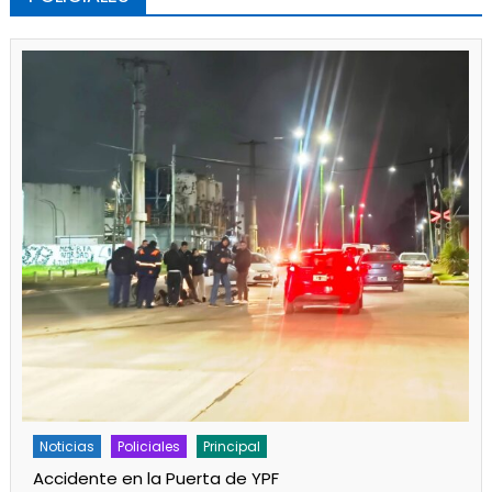
Policiales
Principal
Un partido de fútbol en Progreso terminó con