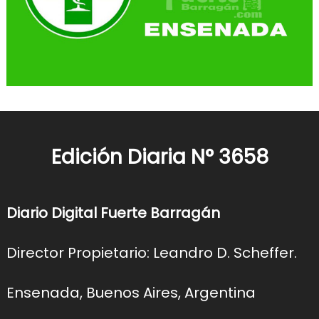
Edición Diaria N° 3658
Diario Digital Fuerte Barragán
Director Propietario: Leandro D. Scheffer.
Ensenada, Buenos Aires, Argentina