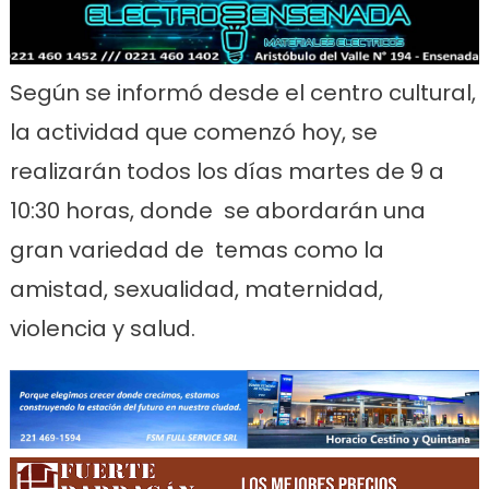
Según se informó desde el centro cultural,
la actividad que comenzó hoy, se
realizarán todos los días martes de 9 a
10:30 horas, donde se abordarán una
gran variedad de temas como la
amistad, sexualidad, maternidad,
violencia y salud.