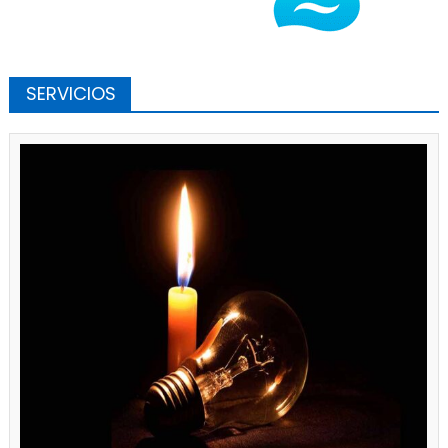
SERVICIOS