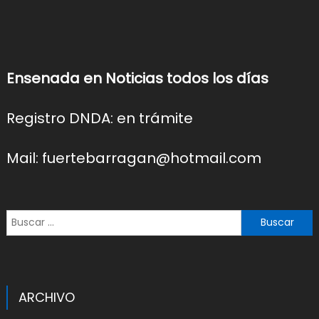
Ensenada en Noticias todos los días
Registro DNDA: en trámite
Mail: fuertebarragan@hotmail.com
Buscar:
ARCHIVO