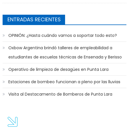
de la Escuela Naval
ENTRADAS RECIENTES
OPINIÓN: ¿Hasta cuándo vamos a soportar todo esto?
Oxbow Argentina brindó talleres de empleabilidad a
estudiantes de escuelas técnicas de Ensenada y Berisso
Operativo de limpieza de desagües en Punta Lara
Estaciones de bombeo funcionan a pleno por las lluvias
Visita al Destacamento de Bomberos de Punta Lara