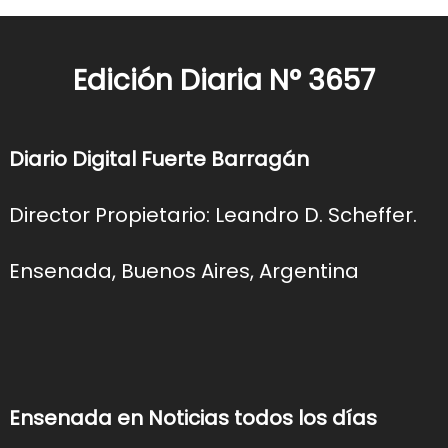
Edición Diaria N° 3657
Diario Digital Fuerte Barragán
Director Propietario: Leandro D. Scheffer.
Ensenada, Buenos Aires, Argentina
Ensenada en Noticias todos los días