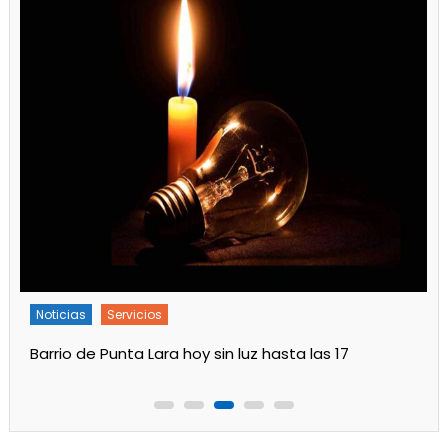
Noticias
Servicios
Barrio de Punta Lara hoy sin luz hasta las 17