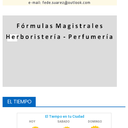
EL TIEMPO