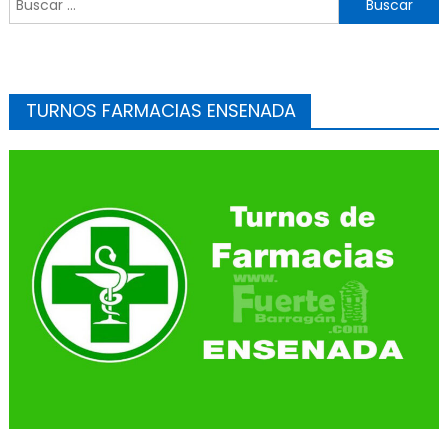
TURNOS FARMACIAS ENSENADA