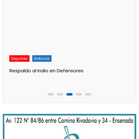
Deportes
Noticias
Respaldo al Indio en Defensores