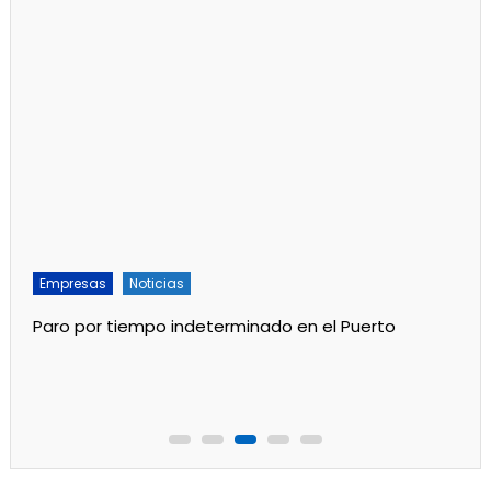
Empresas
Noticias
Paro por tiempo indeterminado en el Puerto