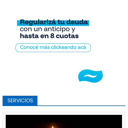
SERVICIOS