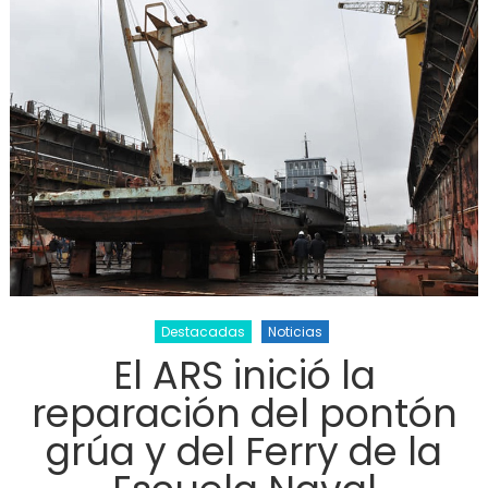
Destacadas
Noticias
El ARS inició la
reparación del pontón
grúa y del Ferry de la