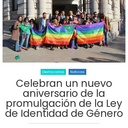
Destacadas
Noticias
Celebran un nuevo
aniversario de la
promulgación de la Ley
de Identidad de Género