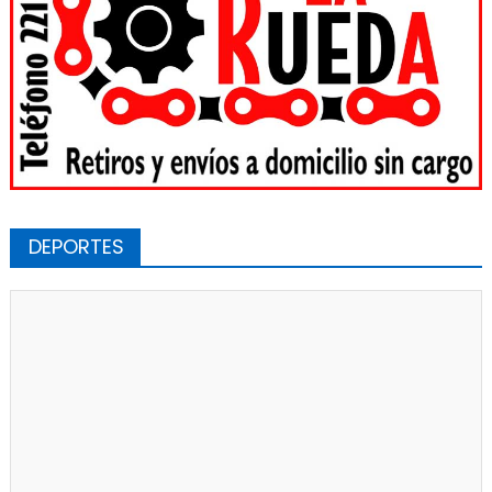
DEPORTES