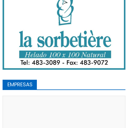
EMPRESAS