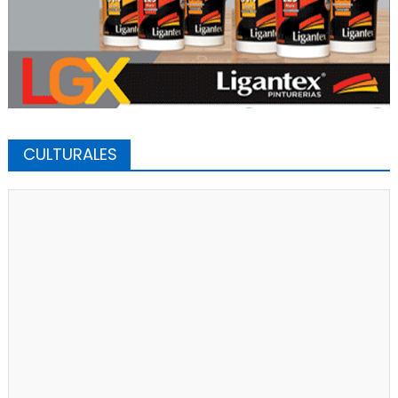
CULTURALES