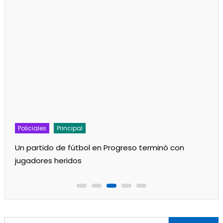
Policiales
Principal
Un partido de fútbol en Progreso terminó con
jugadores heridos
Buscar: