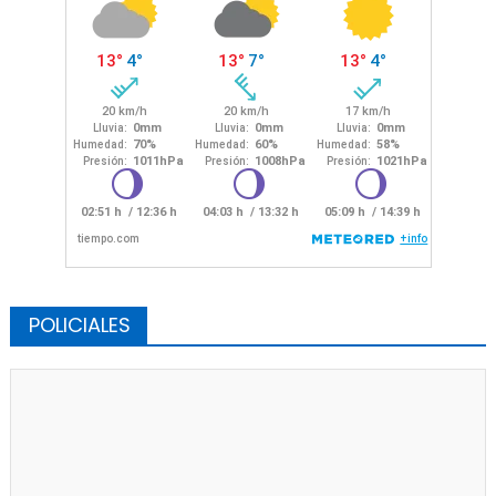
POLICIALES