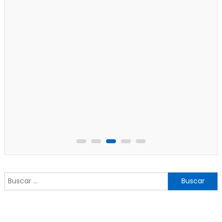
Buscar: