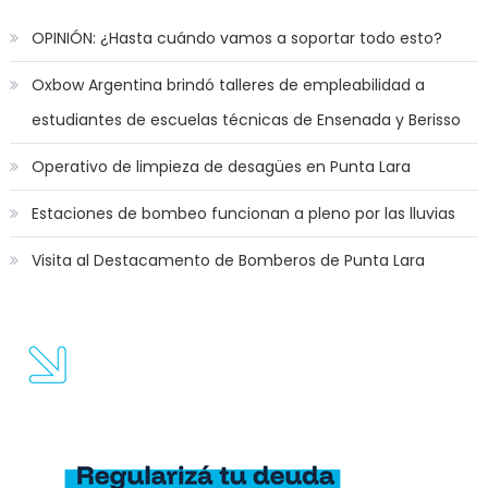
OPINIÓN: ¿Hasta cuándo vamos a soportar todo esto?
Oxbow Argentina brindó talleres de empleabilidad a
estudiantes de escuelas técnicas de Ensenada y Berisso
Operativo de limpieza de desagües en Punta Lara
Estaciones de bombeo funcionan a pleno por las lluvias
Visita al Destacamento de Bomberos de Punta Lara