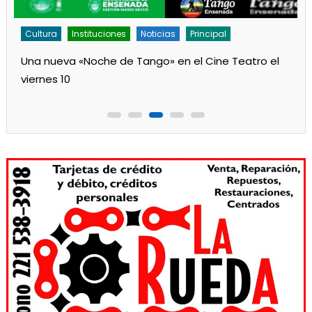
Cultura
Instituciones
Noticias
Principal
Una nueva «Noche de Tango» en el Cine Teatro el
viernes 10