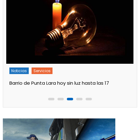
Noticias
Servicios
Barrio de Punta Lara hoy sin luz hasta las 17