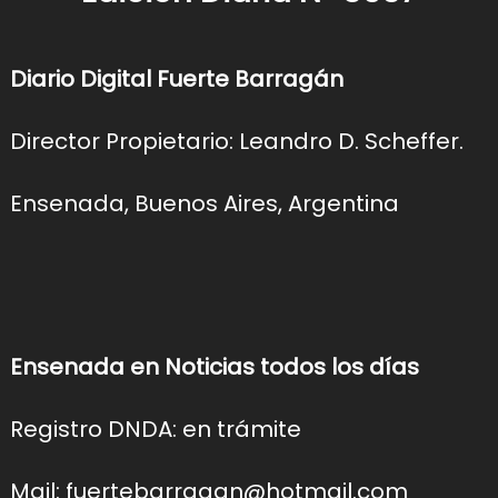
Diario Digital Fuerte Barragán
Director Propietario: Leandro D. Scheffer.
Ensenada, Buenos Aires, Argentina
Ensenada en Noticias todos los días
Registro DNDA: en trámite
Mail: fuertebarragan@hotmail.com