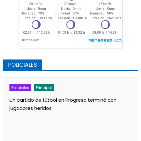
POLICIALES
Policiales
Principal
Un partido de fútbol en Progreso terminó con
jugadores heridos