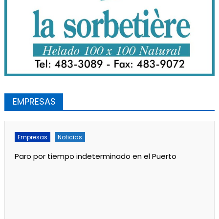
EMPRESAS
Empresas
Noticias
Paro por tiempo indeterminado en el Puerto