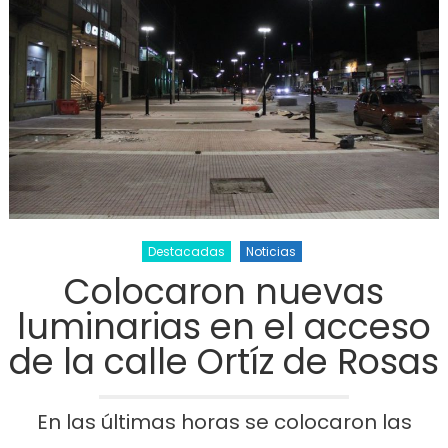
Destacadas
Noticias
Colocaron nuevas
luminarias en el acceso
de la calle Ortíz de Rosas
En las últimas horas se colocaron las