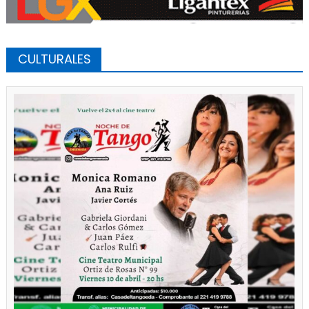
CULTURALES