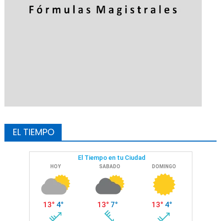
EL TIEMPO