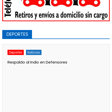
DEPORTES
Deportes
Noticias
Respaldo al Indio en Defensores