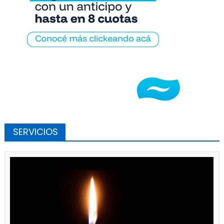
SERVICIOS