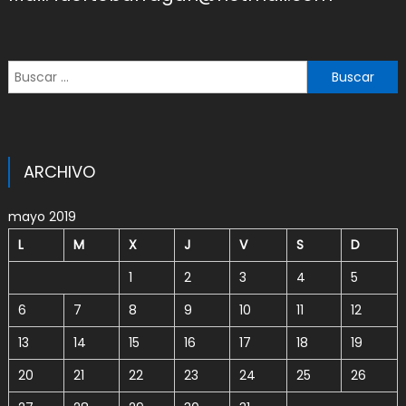
Buscar:
ARCHIVO
mayo 2019
L
M
X
J
V
S
D
1
2
3
4
5
6
7
8
9
10
11
12
13
14
15
16
17
18
19
20
21
22
23
24
25
26