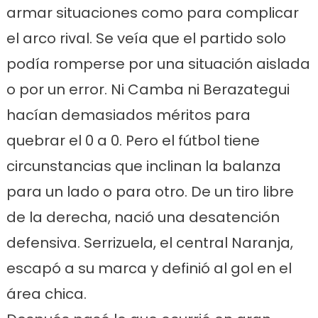
armar situaciones como para complicar
el arco rival. Se veía que el partido solo
podía romperse por una situación aislada
o por un error. Ni Camba ni Berazategui
hacían demasiados méritos para
quebrar el 0 a 0. Pero el fútbol tiene
circunstancias que inclinan la balanza
para un lado o para otro. De un tiro libre
de la derecha, nació una desatención
defensiva. Serrizuela, el central Naranja,
escapó a su marca y definió al gol en el
área chica.