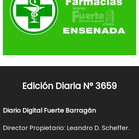
Edición Diaria N° 3659
Diario Digital Fuerte Barragán
Director Propietario: Leandro D. Scheffer.