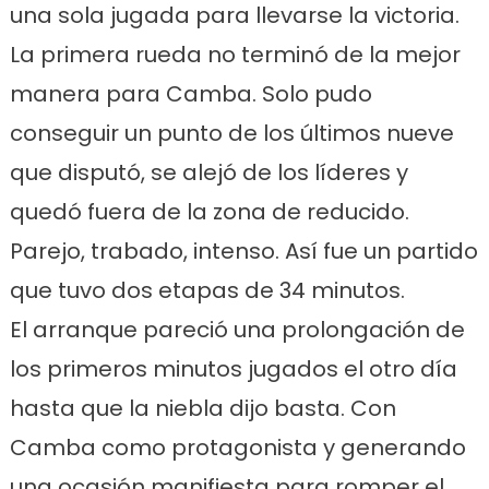
una sola jugada para llevarse la victoria.
La primera rueda no terminó de la mejor
manera para Camba. Solo pudo
conseguir un punto de los últimos nueve
que disputó, se alejó de los líderes y
quedó fuera de la zona de reducido.
Parejo, trabado, intenso. Así fue un partido
que tuvo dos etapas de 34 minutos.
El arranque pareció una prolongación de
los primeros minutos jugados el otro día
hasta que la niebla dijo basta. Con
Camba como protagonista y generando
una ocasión manifiesta para romper el