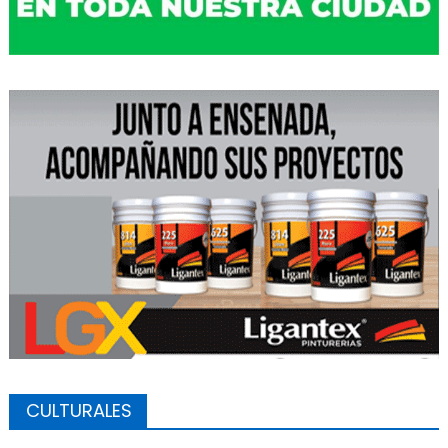
CULTURALES