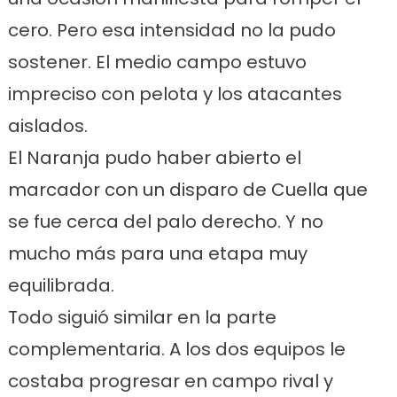
cero. Pero esa intensidad no la pudo
sostener. El medio campo estuvo
impreciso con pelota y los atacantes
aislados.
El Naranja pudo haber abierto el
marcador con un disparo de Cuella que
se fue cerca del palo derecho. Y no
mucho más para una etapa muy
equilibrada.
Todo siguió similar en la parte
complementaria. A los dos equipos le
costaba progresar en campo rival y