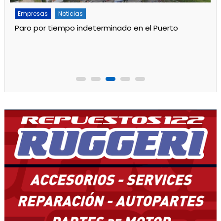
Empresas
Noticias
Servicios
Por mejoras en el servicio cortan el agua de 11 a 15