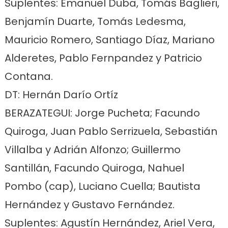
Suplentes: Emanuel Duba, Tomás Baglieri,
Benjamín Duarte, Tomás Ledesma,
Mauricio Romero, Santiago Díaz, Mariano
Alderetes, Pablo Fernpandez y Patricio
Contana.
DT: Hernán Darío Ortíz
BERAZATEGUI: Jorge Pucheta; Facundo
Quiroga, Juan Pablo Serrizuela, Sebastián
Villalba y Adrián Alfonzo; Guillermo
Santillán, Facundo Quiroga, Nahuel
Pombo (cap), Luciano Cuella; Bautista
Hernández y Gustavo Fernández.
Suplentes: Agustín Hernández, Ariel Vera,