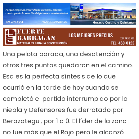
Link
Una pelota parada, una desatención y
otros tres puntos quedaron en el camino.
Esa es la perfecta síntesis de lo que
ocurrió en la tarde de hoy cuando se
completó el partido interrumpido por la
niebla y Defensores fue derrotado por
Berazategui, por 1 a 0. El líder de la zona
no fue más que el Rojo pero le alcanzó