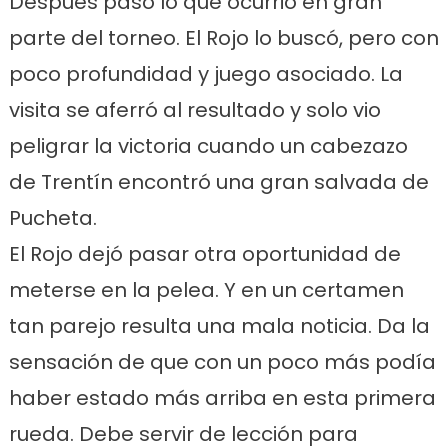
Después pasó lo que ocurrió en gran
parte del torneo. El Rojo lo buscó, pero con
poco profundidad y juego asociado. La
visita se aferró al resultado y solo vio
peligrar la victoria cuando un cabezazo
de Trentín encontró una gran salvada de
Pucheta.
El Rojo dejó pasar otra oportunidad de
meterse en la pelea. Y en un certamen
tan parejo resulta una mala noticia. Da la
sensación de que con un poco más podía
haber estado más arriba en esta primera
rueda. Debe servir de lección para