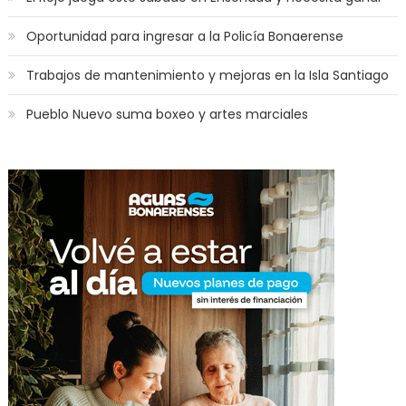
Oportunidad para ingresar a la Policía Bonaerense
Trabajos de mantenimiento y mejoras en la Isla Santiago
Pueblo Nuevo suma boxeo y artes marciales