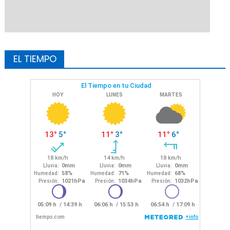
EL TIEMPO