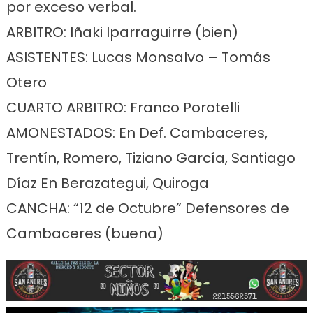
por exceso verbal.
ARBITRO: Iñaki Iparraguirre (bien)
ASISTENTES: Lucas Monsalvo – Tomás
Otero
CUARTO ARBITRO: Franco Porotelli
AMONESTADOS: En Def. Cambaceres,
Trentín, Romero, Tiziano García, Santiago
Díaz En Berazategui, Quiroga
CANCHA: “12 de Octubre” Defensores de
Cambaceres (buena)