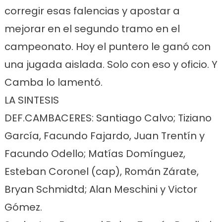
corregir esas falencias y apostar a
mejorar en el segundo tramo en el
campeonato. Hoy el puntero le ganó con
una jugada aislada. Solo con eso y oficio. Y
Camba lo lamentó.
LA SINTESIS
DEF.CAMBACERES: Santiago Calvo; Tiziano
García, Facundo Fajardo, Juan Trentín y
Facundo Odello; Matías Domínguez,
Esteban Coronel (cap), Román Zárate,
Bryan Schmidtd; Alan Meschini y Victor
Gómez.