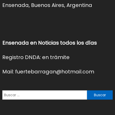
Ensenada, Buenos Aires, Argentina
Ensenada en Noticias todos los días
Registro DNDA: en trámite
Mail: fuertebarragan@hotmail.com
Buscar: