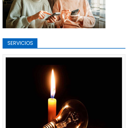
SERVICIOS