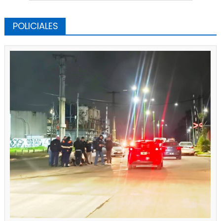
POLICIALES