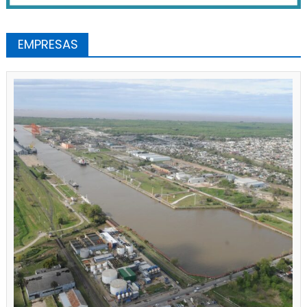
EMPRESAS