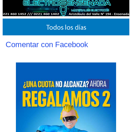
Comentar con Facebook