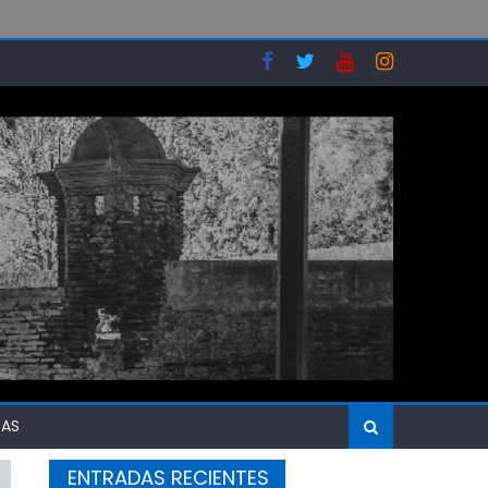
SAS
ENTRADAS RECIENTES