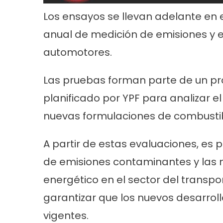
Los ensayos se llevan adelante en 
anual de medición de emisiones y e
automotores.
Las pruebas forman parte de un pro
planificado por YPF para analizar 
nuevas formulaciones de combustib
A partir de estas evaluaciones, es 
de emisiones contaminantes y las m
energético en el sector del transpo
garantizar que los nuevos desarro
vigentes.