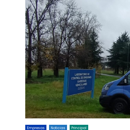
Empresas
Noticias
Principal