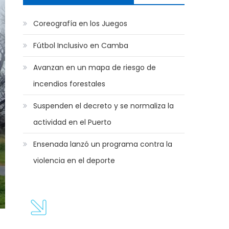
Coreografía en los Juegos
Fútbol Inclusivo en Camba
Avanzan en un mapa de riesgo de
incendios forestales
Suspenden el decreto y se normaliza la
actividad en el Puerto
Ensenada lanzó un programa contra la
violencia en el deporte