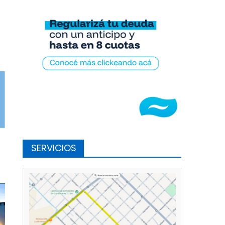
SERVICIOS