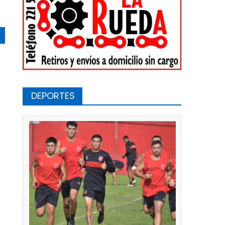
DEPORTES