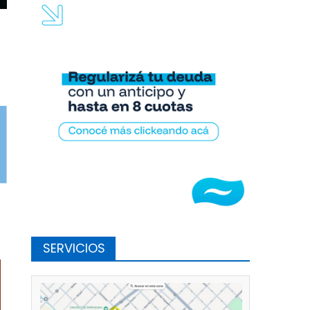
SERVICIOS