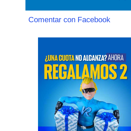
Comentar con Facebook