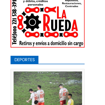
DEPORTES