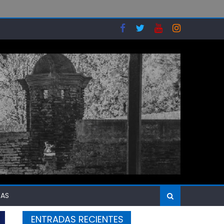
SAS
ENTRADAS RECIENTES