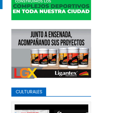
CULTURALES