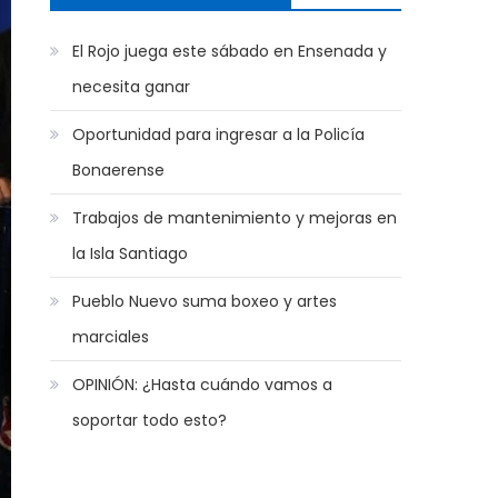
El Rojo juega este sábado en Ensenada y
necesita ganar
Oportunidad para ingresar a la Policía
Bonaerense
Trabajos de mantenimiento y mejoras en
la Isla Santiago
Pueblo Nuevo suma boxeo y artes
marciales
OPINIÓN: ¿Hasta cuándo vamos a
soportar todo esto?