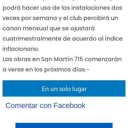
podrá hacer uso de las instalaciones dos
veces por semana y el club percibirá un
canon mensual que se ajustará
cuatrimestralmente de acuerdo al índice
inflacionario.
Las obras en San Martín 715 comenzarán
a verse en los próximos días.-
Comentar con Facebook