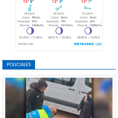
POLICIALES