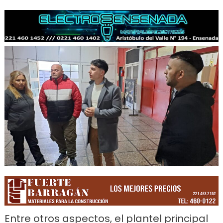
Entre otros aspectos, el plantel principal