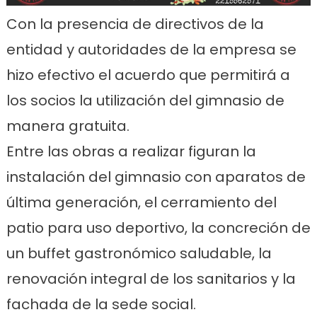
Con la presencia de directivos de la
entidad y autoridades de la empresa se
hizo efectivo el acuerdo que permitirá a
los socios la utilización del gimnasio de
manera gratuita.
Entre las obras a realizar figuran la
instalación del gimnasio con aparatos de
última generación, el cerramiento del
patio para uso deportivo, la concreción de
un buffet gastronómico saludable, la
renovación integral de los sanitarios y la
fachada de la sede social.