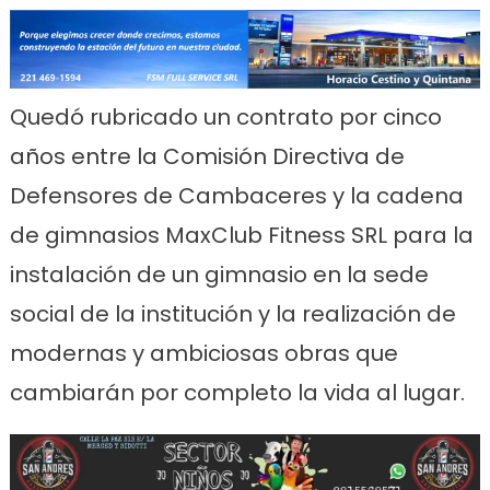
Link
Quedó rubricado un contrato por cinco
años entre la Comisión Directiva de
Defensores de Cambaceres y la cadena
de gimnasios MaxClub Fitness SRL para la
instalación de un gimnasio en la sede
social de la institución y la realización de
modernas y ambiciosas obras que
cambiarán por completo la vida al lugar.