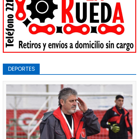
DEPORTES