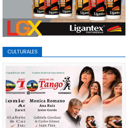
CULTURALES