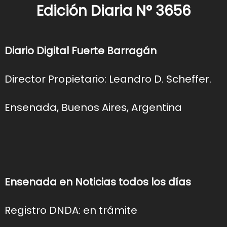
Edición Diaria N° 3656
Diario Digital Fuerte Barragán
Director Propietario: Leandro D. Scheffer.
Ensenada, Buenos Aires, Argentina
Ensenada en Noticias todos los días
Registro DNDA: en trámite