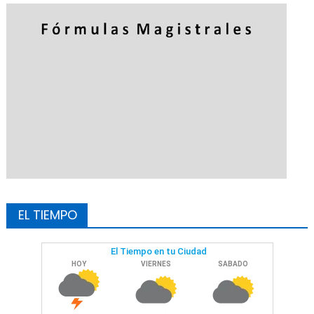
EL TIEMPO