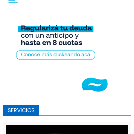
SERVICIOS