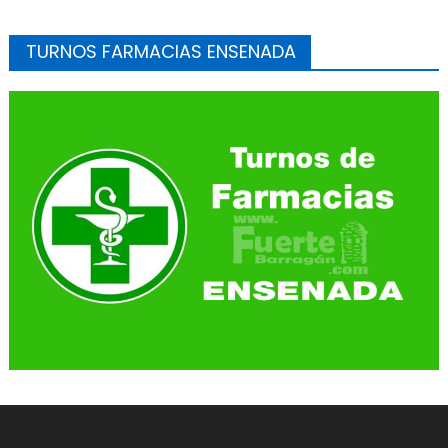
TURNOS FARMACIAS ENSENADA