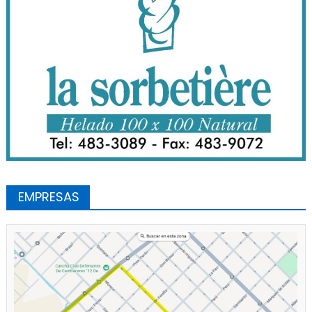
EMPRESAS