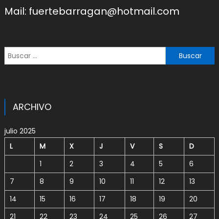
Mail: fuertebarragan@hotmail.com
Buscar:
ARCHIVO
julio 2025
L
M
X
J
V
S
D
1
2
3
4
5
6
7
8
9
10
11
12
13
14
15
16
17
18
19
20
21
22
23
24
25
26
27