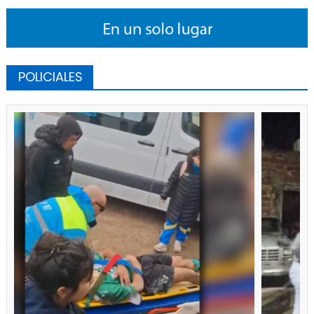
POLICIALES