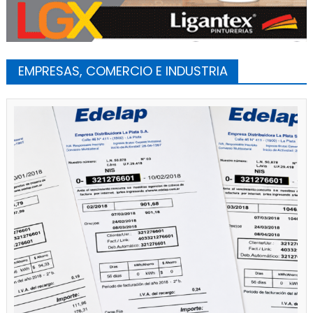
EMPRESAS, COMERCIO E INDUSTRIA