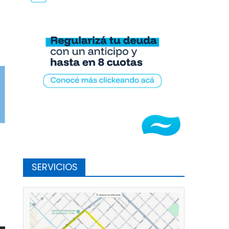
SERVICIOS