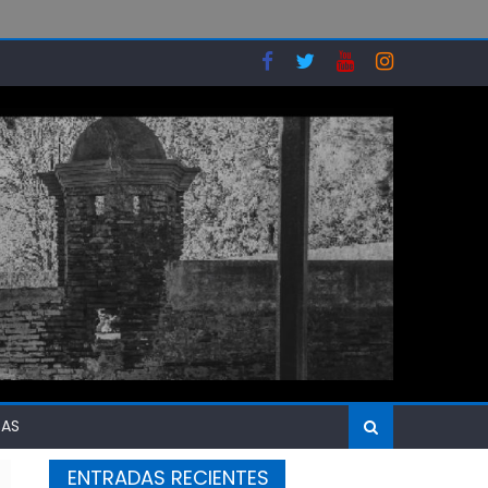
SAS
ENTRADAS RECIENTES