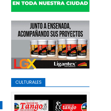
CULTURALES