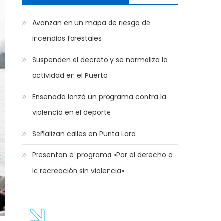
Avanzan en un mapa de riesgo de
incendios forestales
Suspenden el decreto y se normaliza la
actividad en el Puerto
Ensenada lanzó un programa contra la
violencia en el deporte
Señalizan calles en Punta Lara
Presentan el programa «Por el derecho a
la recreación sin violencia»