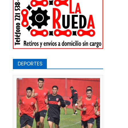
DEPORTES