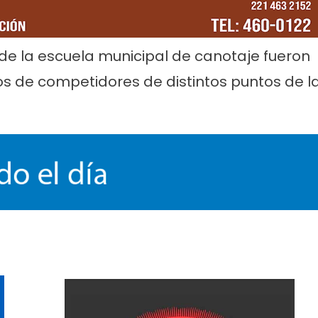
 de la escuela municipal de canotaje fueron
os de competidores de distintos puntos de l