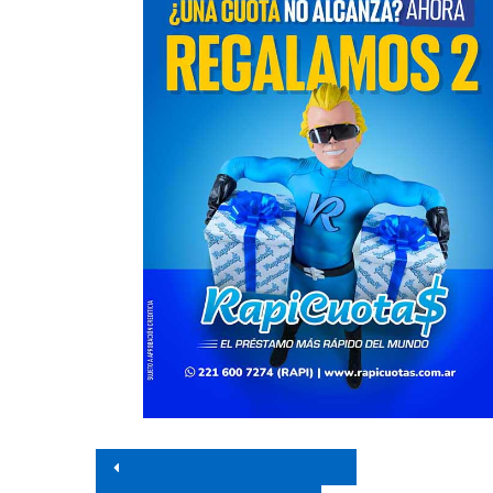
Navegación de entrada