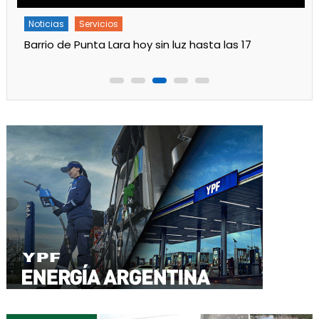
Noticias
Servicios
Barrio de Punta Lara hoy sin luz hasta las 17