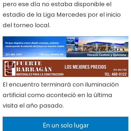
pero ese día no estaba disponible el
estadio de la Liga Mercedes por el inicio
del torneo local.
El encuentro terminará con iluminación
artificial como aconteció en la última
visita el año pasado.