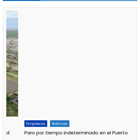
Empresas
Noticias
Paro por tiempo indeterminado en el Puerto