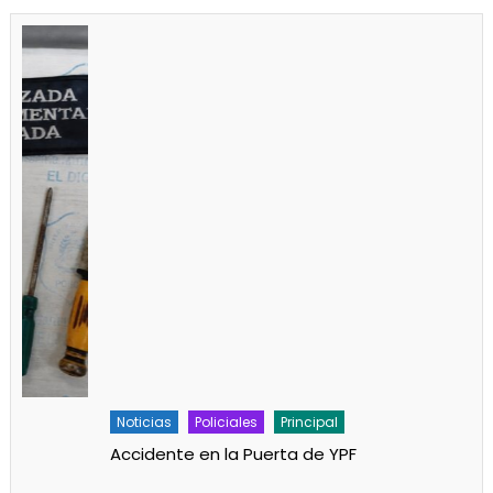
Noticias
Policiales
Principal
Accidente en la Puerta de YPF