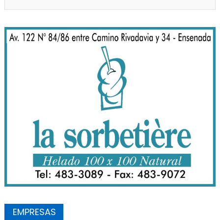
EMPRESAS