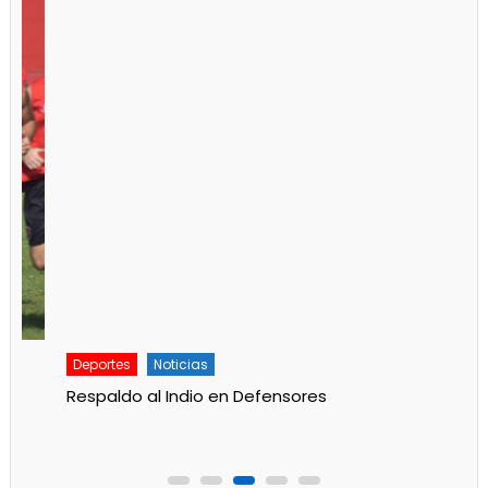
Deportes
Noticias
Respaldo al Indio en Defensores