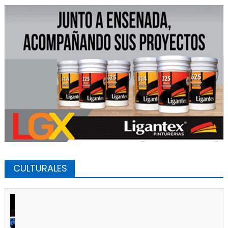
CULTURALES