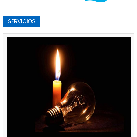
SERVICIOS