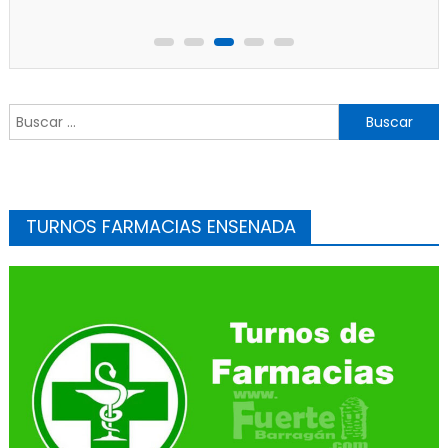
Buscar:
TURNOS FARMACIAS ENSENADA