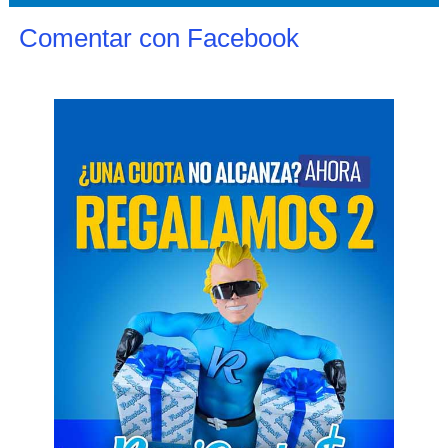
Comentar con Facebook