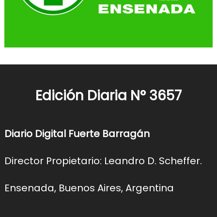
Edición Diaria N° 3657
Diario Digital Fuerte Barragán
Director Propietario: Leandro D. Scheffer.
Ensenada, Buenos Aires, Argentina