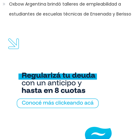
Oxbow Argentina brindó talleres de empleabilidad a
estudiantes de escuelas técnicas de Ensenada y Berisso