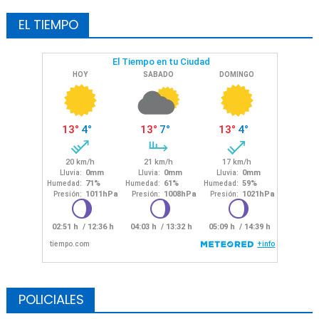
EL TIEMPO
POLICIALES