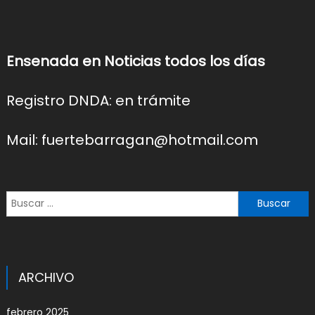
Ensenada en Noticias todos los días
Registro DNDA: en trámite
Mail: fuertebarragan@hotmail.com
Buscar:
ARCHIVO
febrero 2025