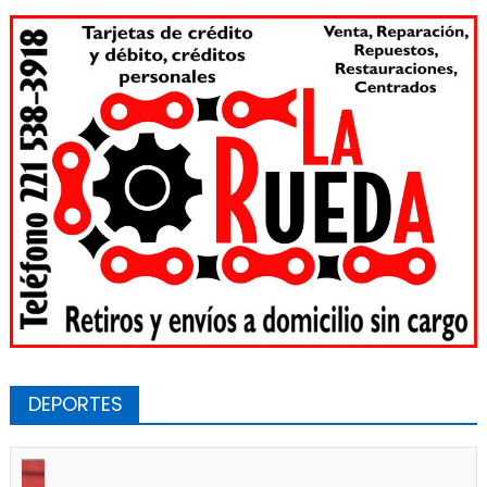
DEPORTES