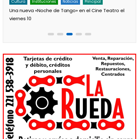
Cultura
Instituciones
Noticias
Principal
Una nueva «Noche de Tango» en el Cine Teatro el
viernes 10