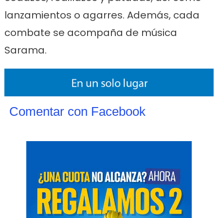
lanzamientos o agarres. Además, cada
combate se acompaña de música
Sarama.
Comentar con Facebook