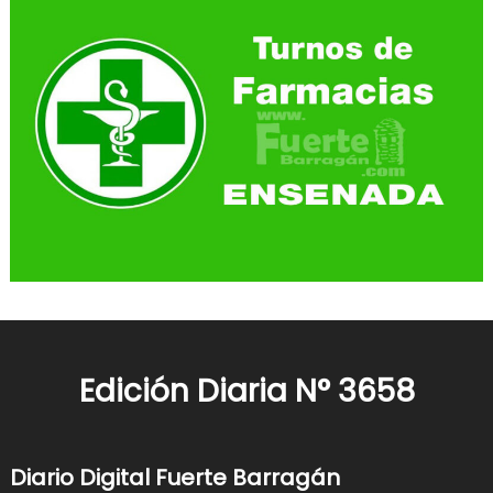
Edición Diaria N° 3658
Diario Digital Fuerte Barragán