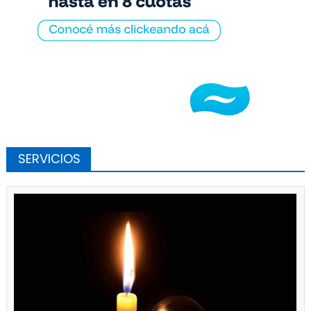
SERVICIOS