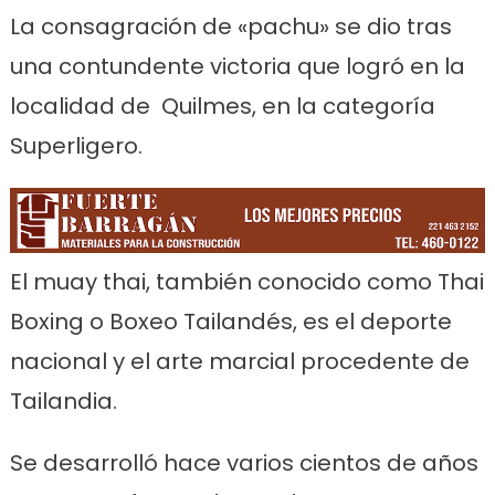
La consagración de «pachu» se dio tras
una contundente victoria que logró en la
localidad de Quilmes, en la categoría
Superligero.
El muay thai, también conocido como Thai
Boxing o Boxeo Tailandés, es el deporte
nacional y el arte marcial procedente de
Tailandia.
Se desarrolló hace varios cientos de años