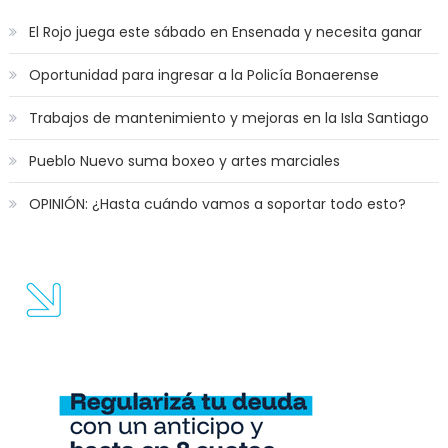
El Rojo juega este sábado en Ensenada y necesita ganar
Oportunidad para ingresar a la Policía Bonaerense
Trabajos de mantenimiento y mejoras en la Isla Santiago
Pueblo Nuevo suma boxeo y artes marciales
OPINIÓN: ¿Hasta cuándo vamos a soportar todo esto?