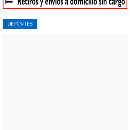
DEPORTES