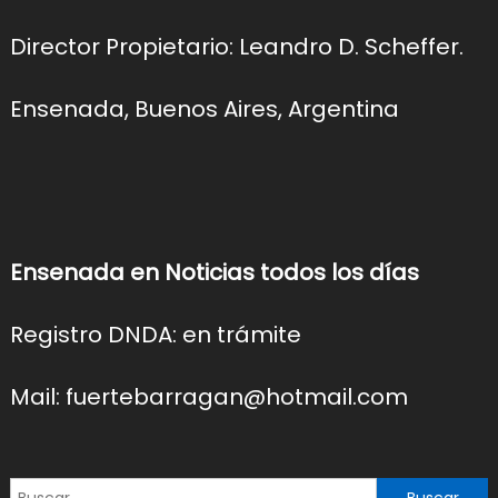
Director Propietario: Leandro D. Scheffer.
Ensenada, Buenos Aires, Argentina
Ensenada en Noticias todos los días
Registro DNDA: en trámite
Mail: fuertebarragan@hotmail.com
Buscar: