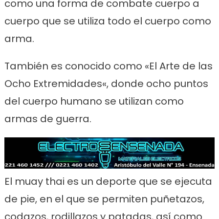
como una forma de combate cuerpo a
cuerpo que se utiliza todo el cuerpo como
arma.
También es conocido como «El Arte de las
Ocho Extremidades«, donde ocho puntos
del cuerpo humano se utilizan como
armas de guerra.
El muay thai es un deporte que se ejecuta
de pie, en el que se permiten puñetazos,
codazos, rodillazos y patadas, así como