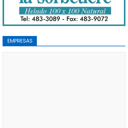
EMPRESAS