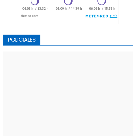
POLICIALES