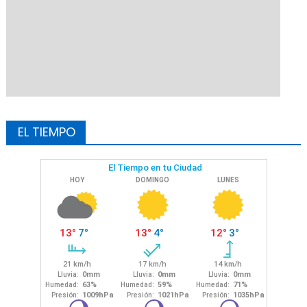
EL TIEMPO