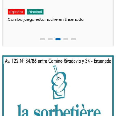
Deportes
Principal
Camba juega esta noche en Ensenada