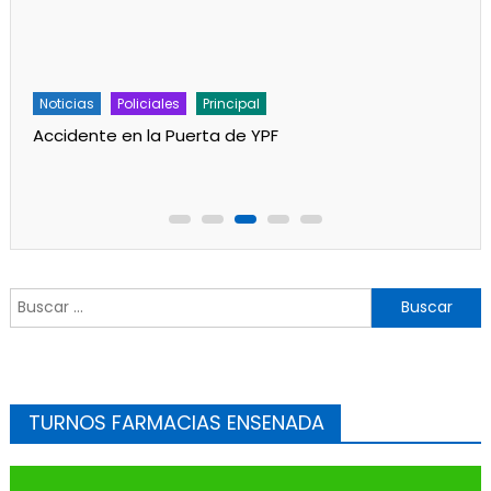
Noticias
Policiales
Principal
Accidente en la Puerta de YPF
Buscar:
TURNOS FARMACIAS ENSENADA