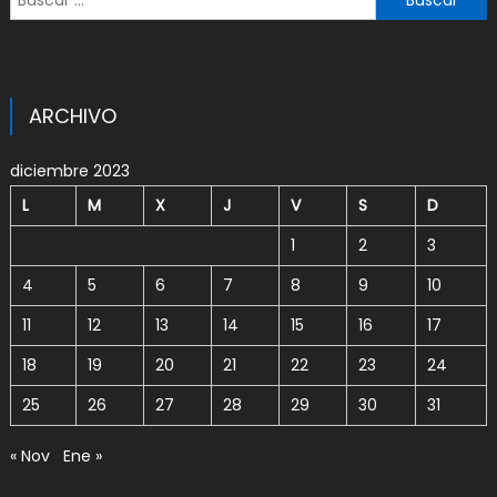
ARCHIVO
diciembre 2023
L
M
X
J
V
S
D
1
2
3
4
5
6
7
8
9
10
11
12
13
14
15
16
17
18
19
20
21
22
23
24
25
26
27
28
29
30
31
« Nov
Ene »