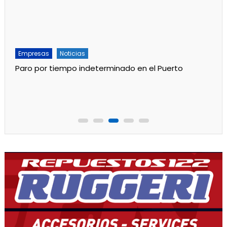
Empresas
Noticias
Paro por tiempo indeterminado en el Puerto