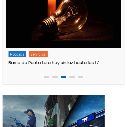
Noticias
Servicios
Barrio de Punta Lara hoy sin luz hasta las 17