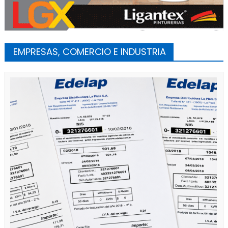
EMPRESAS, COMERCIO E INDUSTRIA