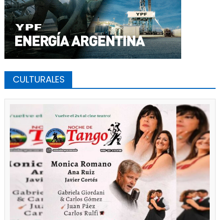
CULTURALES