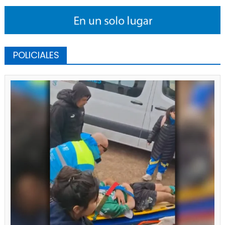
POLICIALES