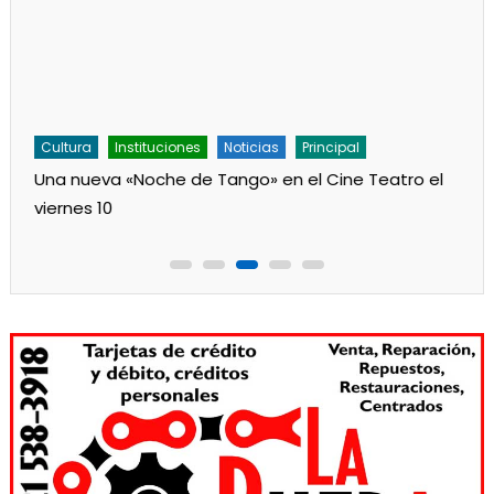
Cultura
Instituciones
Noticias
Principal
Una nueva «Noche de Tango» en el Cine Teatro el
viernes 10