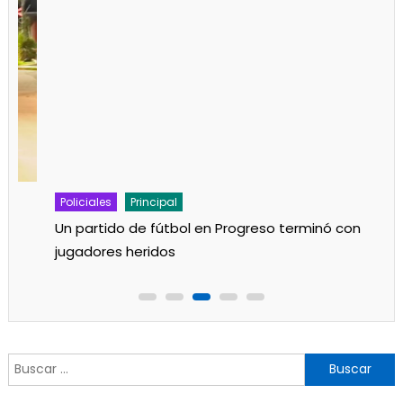
Policiales
Principal
Un partido de fútbol en Progreso terminó con
jugadores heridos
Buscar: