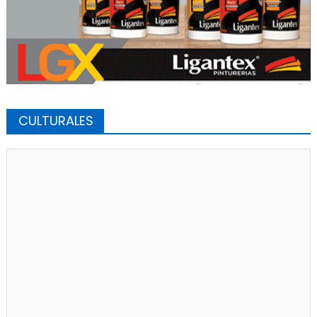
CULTURALES