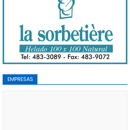
EMPRESAS