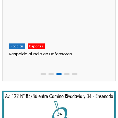
Noticias
Deportes
Respaldo al Indio en Defensores