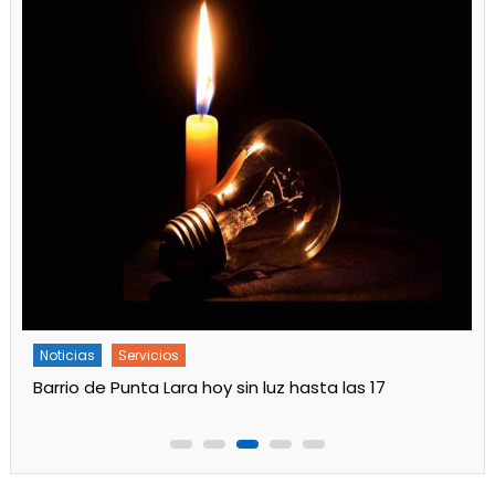
Noticias
Servicios
Barrio de Punta Lara hoy sin luz hasta las 17