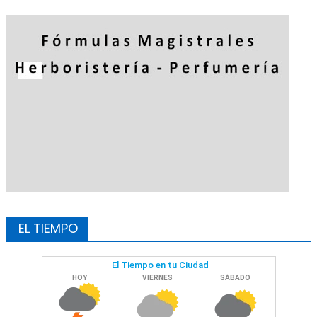
EL TIEMPO