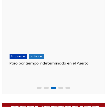
Empresas
Noticias
Paro por tiempo indeterminado en el Puerto