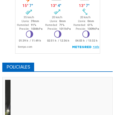
POLICIALES