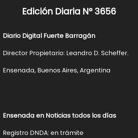
Edición Diaria N° 3656
Diario Digital Fuerte Barragán
Director Propietario: Leandro D. Scheffer.
Ensenada, Buenos Aires, Argentina
Ensenada en Noticias todos los días
Registro DNDA: en trámite