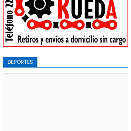
DEPORTES