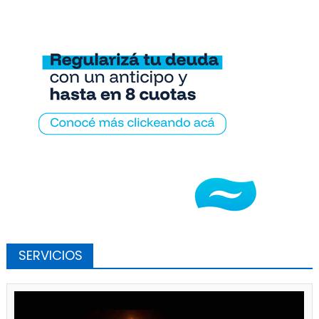
SERVICIOS