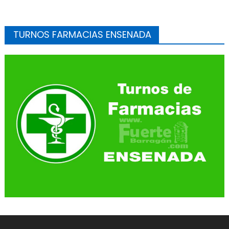
TURNOS FARMACIAS ENSENADA