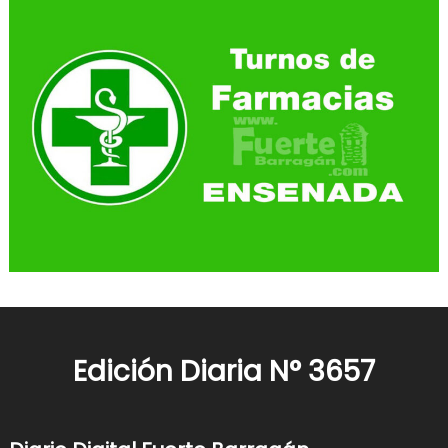
Edición Diaria N° 3657