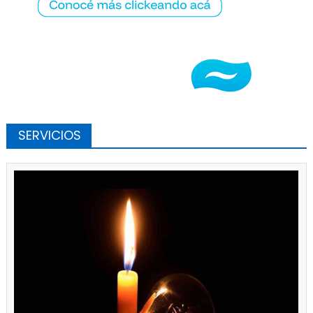
SERVICIOS