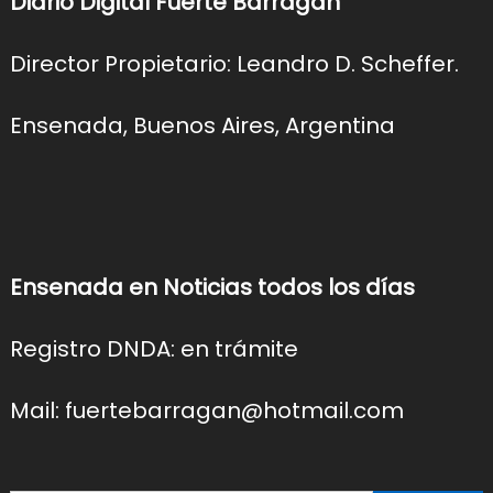
Diario Digital Fuerte Barragán
Director Propietario: Leandro D. Scheffer.
Ensenada, Buenos Aires, Argentina
Ensenada en Noticias todos los días
Registro DNDA: en trámite
Mail: fuertebarragan@hotmail.com