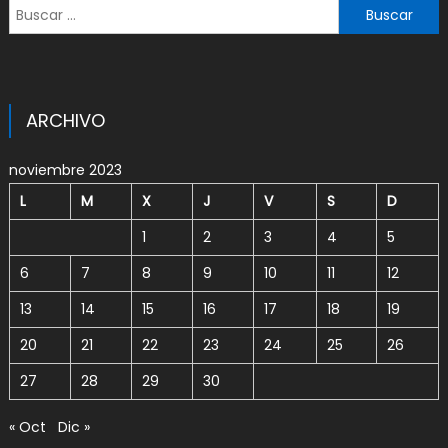
Buscar:
ARCHIVO
noviembre 2023
L
M
X
J
V
S
D
1
2
3
4
5
6
7
8
9
10
11
12
13
14
15
16
17
18
19
20
21
22
23
24
25
26
27
28
29
30
« Oct
Dic »