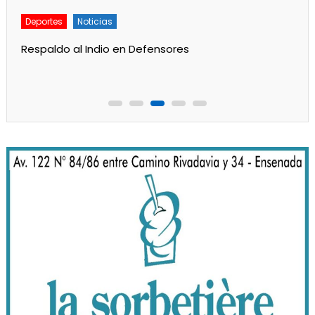
Deportes
Noticias
Respaldo al Indio en Defensores