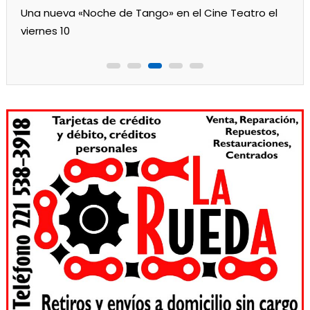
Una nueva «Noche de Tango» en el Cine Teatro el
viernes 10