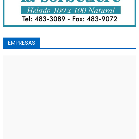
EMPRESAS