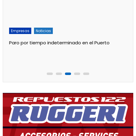
Empresas
Noticias
Paro por tiempo indeterminado en el Puerto