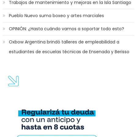
Trabajos de mantenimiento y mejoras en la Isla Santiago
Pueblo Nuevo suma boxeo y artes marciales
OPINIÓN: ¿Hasta cuándo vamos a soportar todo esto?
Oxbow Argentina brindó talleres de empleabilidad a
estudiantes de escuelas técnicas de Ensenada y Berisso