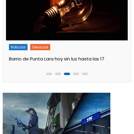
Noticias
Servicios
Barrio de Punta Lara hoy sin luz hasta las 17