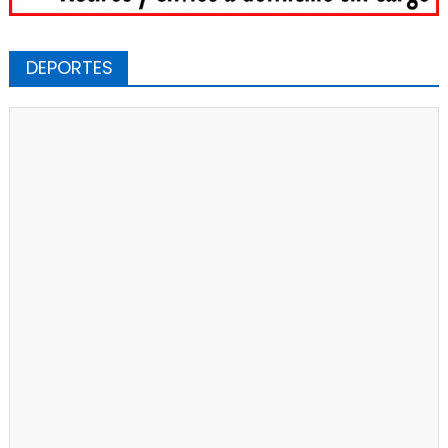
DEPORTES