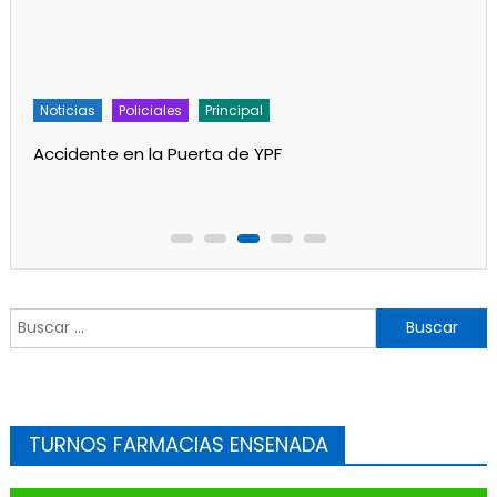
Noticias
Policiales
Principal
Accidente en la Puerta de YPF
Buscar:
TURNOS FARMACIAS ENSENADA