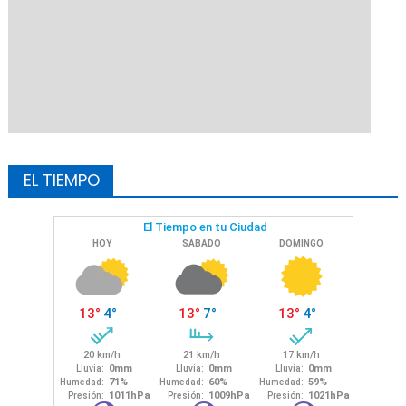
EL TIEMPO