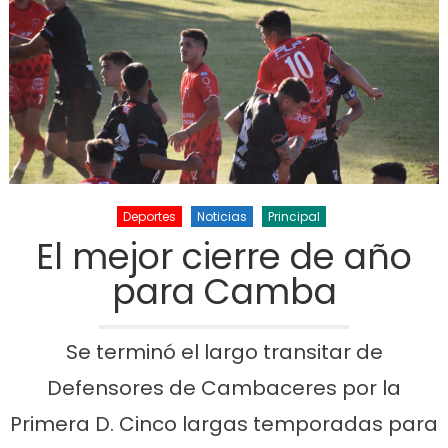
Deportes
Noticias
Principal
El mejor cierre de año
para Camba
Se terminó el largo transitar de
Defensores de Cambaceres por la
Primera D. Cinco largas temporadas para