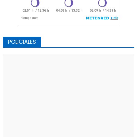
POLICIALES