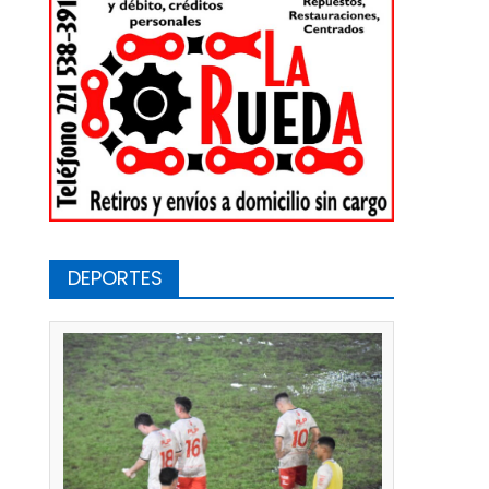
DEPORTES