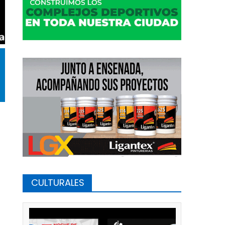
CULTURALES