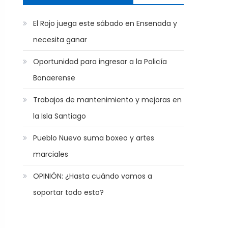
El Rojo juega este sábado en Ensenada y
necesita ganar
Oportunidad para ingresar a la Policía
Bonaerense
Trabajos de mantenimiento y mejoras en
la Isla Santiago
Pueblo Nuevo suma boxeo y artes
marciales
OPINIÓN: ¿Hasta cuándo vamos a
soportar todo esto?