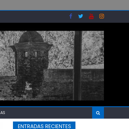
SAS
ENTRADAS RECIENTES