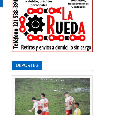
DEPORTES