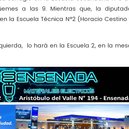
Güemes a las 9. Mientras que, la diputad
en la Escuela Técnica N°2 (Horacio Cestino 
zquierda, lo hará en la Escuela 2, en la mes