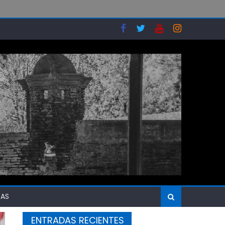
SAS
ENTRADAS RECIENTES