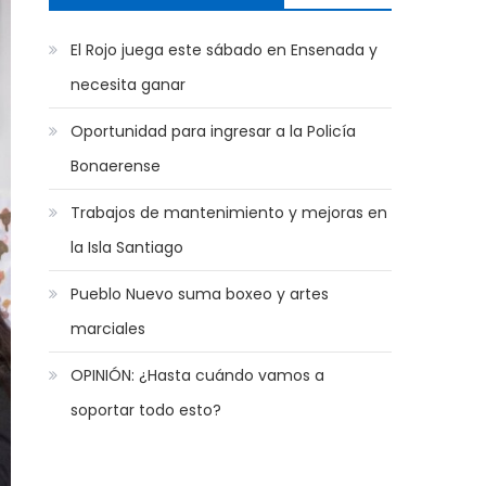
El Rojo juega este sábado en Ensenada y
necesita ganar
Oportunidad para ingresar a la Policía
Bonaerense
Trabajos de mantenimiento y mejoras en
la Isla Santiago
Pueblo Nuevo suma boxeo y artes
marciales
OPINIÓN: ¿Hasta cuándo vamos a
soportar todo esto?