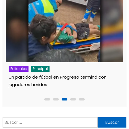
Policiales
Principal
Se incendió una vivienda
Buscar: