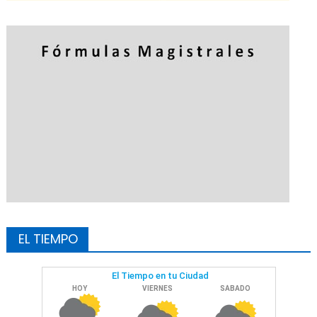
EL TIEMPO