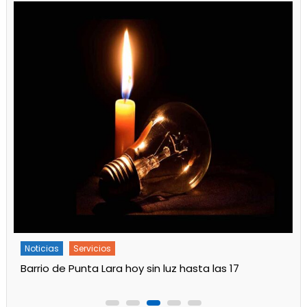
Noticias
Servicios
Turnos de Farmacias de Julio 2026 en Ensenada