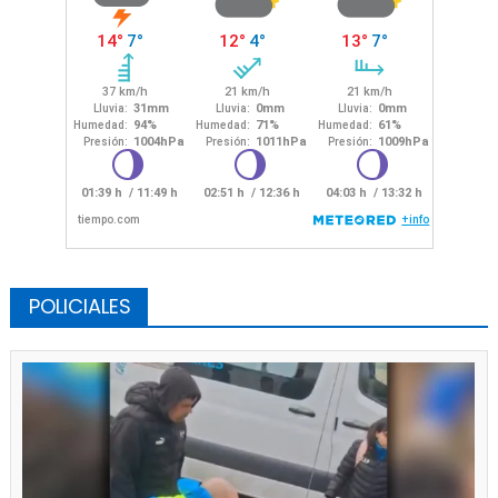
POLICIALES