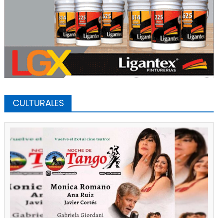
CULTURALES