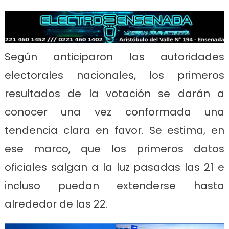
Según anticiparon las autoridades
electorales nacionales, los primeros
resultados de la votación se darán a
conocer una vez conformada una
tendencia clara en favor. Se estima, en
ese marco, que los primeros datos
oficiales salgan a la luz pasadas las 21 e
incluso puedan extenderse hasta
alrededor de las 22.