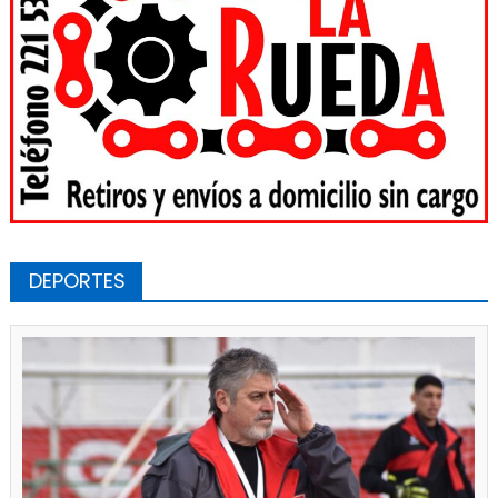
DEPORTES