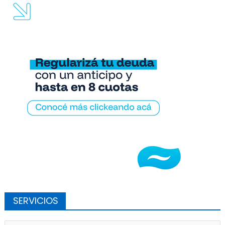
SERVICIOS