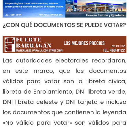
¿CON QUÉ DOCUMENTOS SE PUEDE VOTAR?
Las autoridades electorales recordaron,
en este marco, que los documentos
válidos para votar son la libreta cívica,
libreta de Enrolamiento, DNI libreta verde,
DNI libreta celeste y DNI tarjeta e incluso
los documentos que contienen la leyenda
«No válido para votar» son válidos para