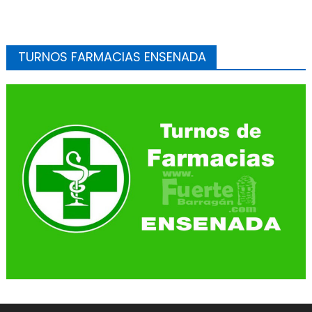
TURNOS FARMACIAS ENSENADA