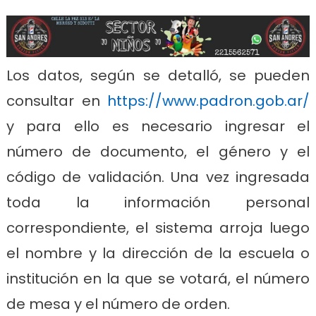
Los datos, según se detalló, se pueden
consultar en
https://www.padron.gob.ar/
y para ello es necesario ingresar el
número de documento, el género y el
código de validación. Una vez ingresada
toda la información personal
correspondiente, el sistema arroja luego
el nombre y la dirección de la escuela o
institución en la que se votará, el número
de mesa y el número de orden.