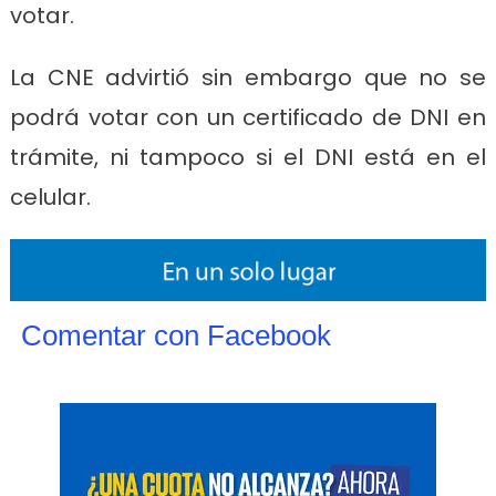
votar.
La CNE advirtió sin embargo que no se
podrá votar con un certificado de DNI en
trámite, ni tampoco si el DNI está en el
celular.
Comentar con Facebook