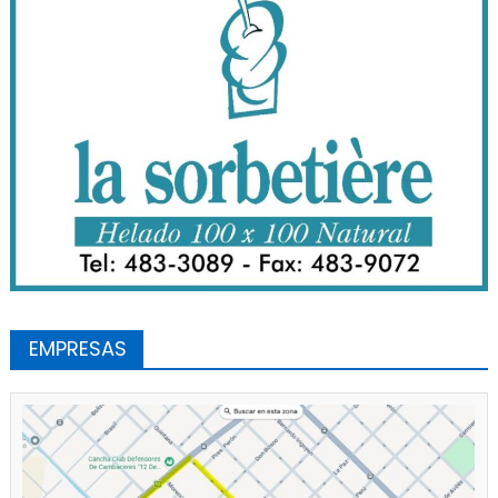
EMPRESAS