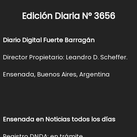
Edición Diaria N° 3656
Diario Digital Fuerte Barragán
Director Propietario: Leandro D. Scheffer.
Ensenada, Buenos Aires, Argentina
Ensenada en Noticias todos los días
Registro DNDA: en trámite