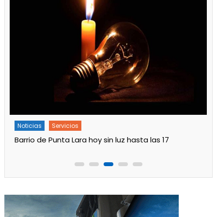
Noticias
Servicios
Barrio de Punta Lara hoy sin luz hasta las 17