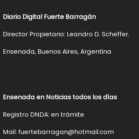
Diario Digital Fuerte Barragán
Director Propietario: Leandro D. Scheffer.
Ensenada, Buenos Aires, Argentina
Ensenada en Noticias todos los días
Registro DNDA: en trámite
Mail: fuertebarragan@hotmail.com