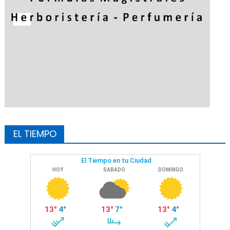
EL TIEMPO