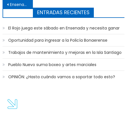
Ensenada ya se prepara para el Carnaval
ENTRADAS RECIENTES
El Rojo juega este sábado en Ensenada y necesita ganar
Oportunidad para ingresar a la Policía Bonaerense
Trabajos de mantenimiento y mejoras en la Isla Santiago
Pueblo Nuevo suma boxeo y artes marciales
OPINIÓN: ¿Hasta cuándo vamos a soportar todo esto?