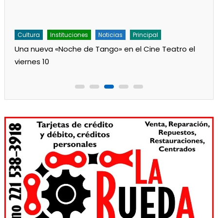
Cultura
Instituciones
Noticias
Principal
Una nueva «Noche de Tango» en el Cine Teatro el
viernes 10