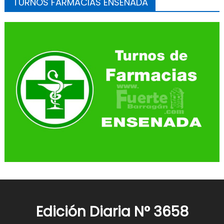
TURNOS FARMACIAS ENSENADA
Edición Diaria N° 3658