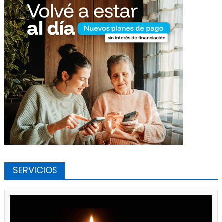
SERVICIOS