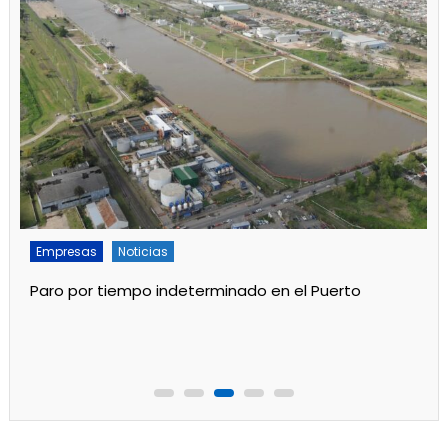
Empresas
Noticias
Servicios
Por mejoras en el servicio cortan el agua de 11 a 15