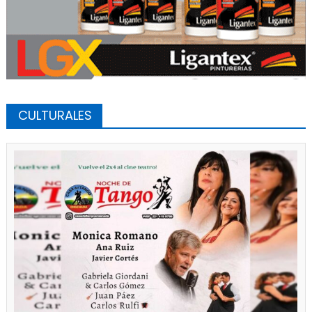
CULTURALES