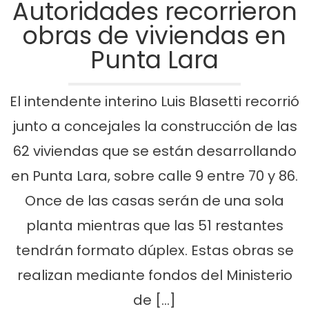
Autoridades recorrieron
obras de viviendas en
Punta Lara
El intendente interino Luis Blasetti recorrió
junto a concejales la construcción de las
62 viviendas que se están desarrollando
en Punta Lara, sobre calle 9 entre 70 y 86.
Once de las casas serán de una sola
planta mientras que las 51 restantes
tendrán formato dúplex. Estas obras se
realizan mediante fondos del Ministerio
de […]