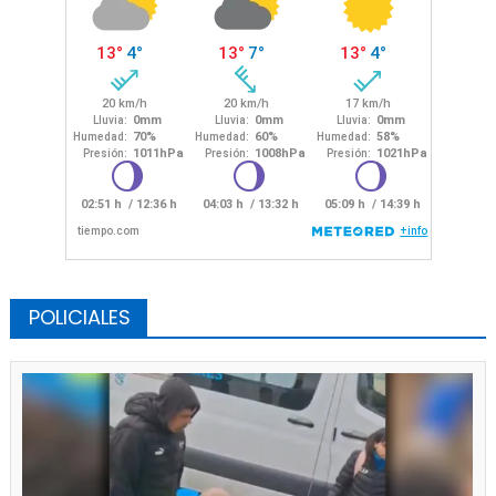
POLICIALES