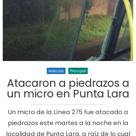
Noticias
Principal
Atacaron a piedrazos a
un micro en Punta Lara
Un micro de la Línea 275 fue atacado a
piedrazos este martes a la noche en la
localidad de Punta Lara, a raíz de lo cual