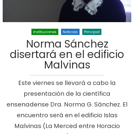
Instituciones
Noticias
Principal
Norma Sánchez
disertará en el edificio
Malvinas
Este viernes se llevará a cabo la
presentación de la científica
ensenadense Dra. Norma G. Sánchez. El
encuentro será en el edificio Islas
Malvinas (La Merced entre Horacio