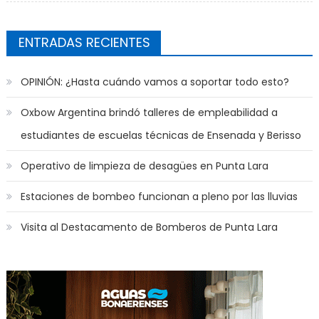
ENTRADAS RECIENTES
OPINIÓN: ¿Hasta cuándo vamos a soportar todo esto?
Oxbow Argentina brindó talleres de empleabilidad a
estudiantes de escuelas técnicas de Ensenada y Berisso
Operativo de limpieza de desagües en Punta Lara
Estaciones de bombeo funcionan a pleno por las lluvias
Visita al Destacamento de Bomberos de Punta Lara