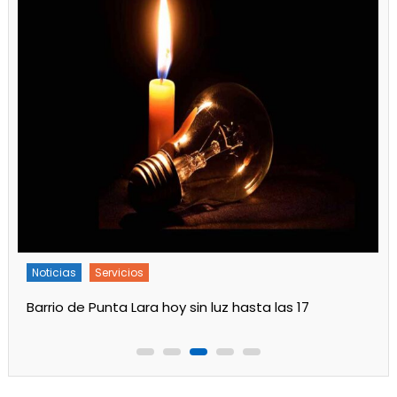
Noticias
Servicios
Turnos de Farmacias de Julio 2026 en Ensenada