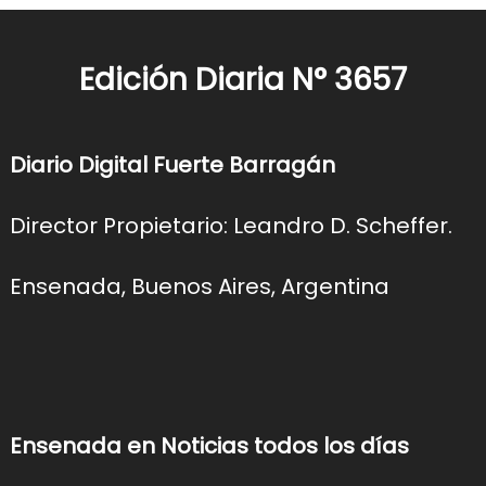
Edición Diaria N° 3657
Diario Digital Fuerte Barragán
Director Propietario: Leandro D. Scheffer.
Ensenada, Buenos Aires, Argentina
Ensenada en Noticias todos los días