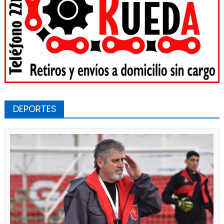
DEPORTES