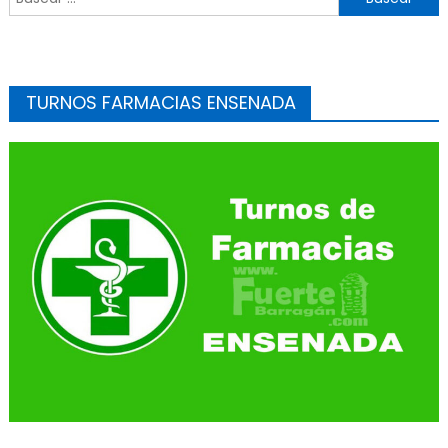
TURNOS FARMACIAS ENSENADA