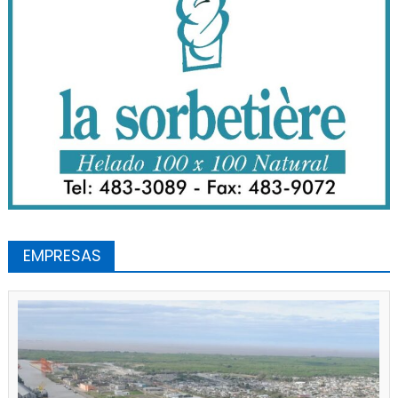
EMPRESAS