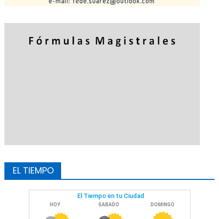
EL TIEMPO