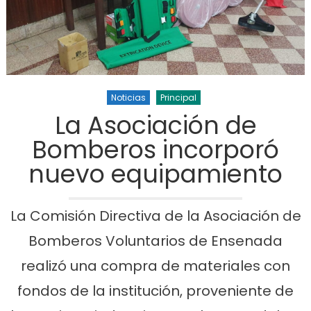
Noticias
Principal
La Asociación de
Bomberos incorporó
nuevo equipamiento
La Comisión Directiva de la Asociación de
Bomberos Voluntarios de Ensenada
realizó una compra de materiales con
fondos de la institución, proveniente de