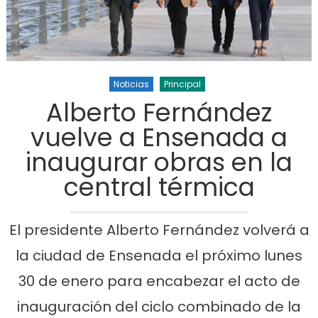
Noticias
Principal
Alberto Fernández
vuelve a Ensenada a
inaugurar obras en la
central térmica
El presidente Alberto Fernández volverá a
la ciudad de Ensenada el próximo lunes
30 de enero para encabezar el acto de
inauguración del ciclo combinado de la