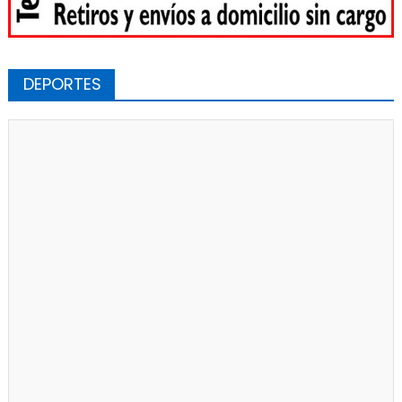
DEPORTES