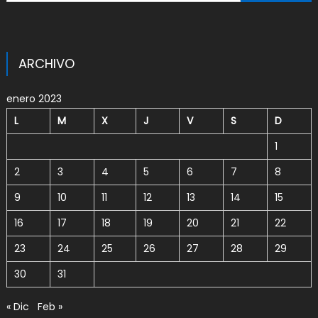
ARCHIVO
enero 2023
L
M
X
J
V
S
D
1
2
3
4
5
6
7
8
9
10
11
12
13
14
15
16
17
18
19
20
21
22
23
24
25
26
27
28
29
30
31
« Dic
Feb »