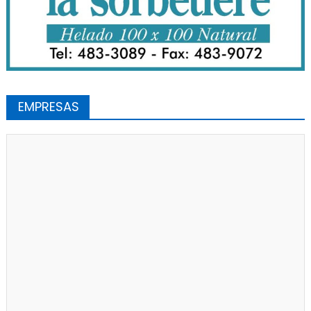
EMPRESAS