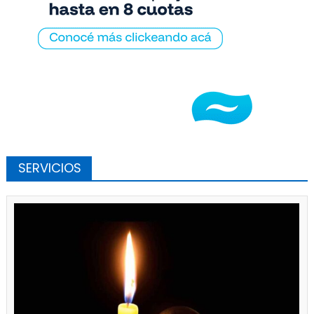
SERVICIOS