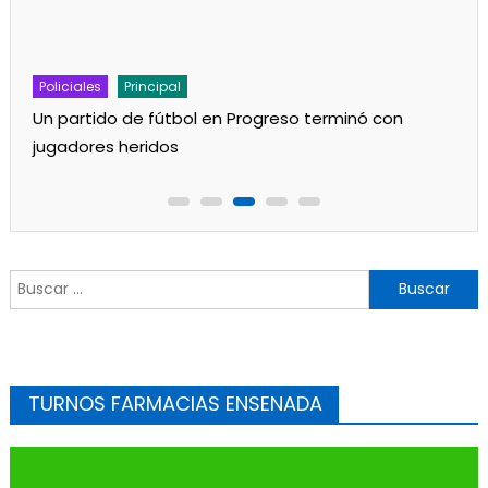
Policiales
Principal
Un partido de fútbol en Progreso terminó con
jugadores heridos
Buscar:
TURNOS FARMACIAS ENSENADA