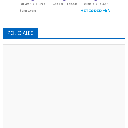
POLICIALES