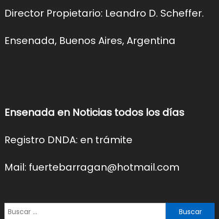
Director Propietario: Leandro D. Scheffer.
Ensenada, Buenos Aires, Argentina
Ensenada en Noticias todos los días
Registro DNDA: en trámite
Mail: fuertebarragan@hotmail.com
Buscar: