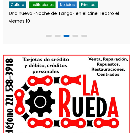
Cultura
Instituciones
Noticias
Principal
Una nueva «Noche de Tango» en el Cine Teatro el
viernes 10