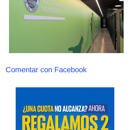
Comentar con Facebook