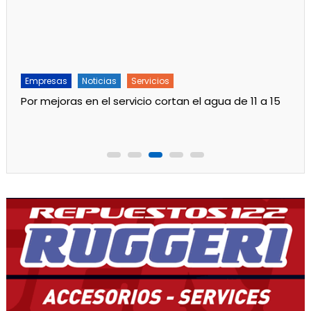
Empresas
Noticias
Servicios
Por mejoras en el servicio cortan el agua de 11 a 15