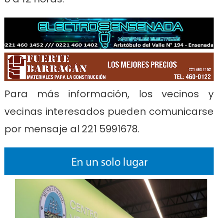
Para más información, los vecinos y
vecinas interesados pueden comunicarse
por mensaje al 221 5991678.