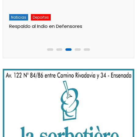
Noticias
Deportes
Respaldo al Indio en Defensores