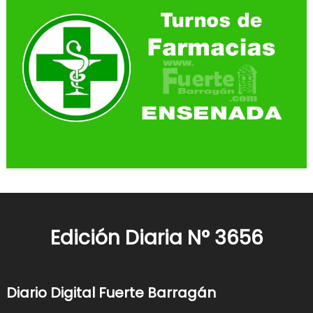
Edición Diaria N° 3656
Diario Digital Fuerte Barragán