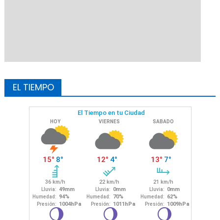
EL TIEMPO