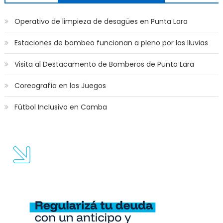
Operativo de limpieza de desagües en Punta Lara
Estaciones de bombeo funcionan a pleno por las lluvias
Visita al Destacamento de Bomberos de Punta Lara
Coreografía en los Juegos
Fútbol Inclusivo en Camba