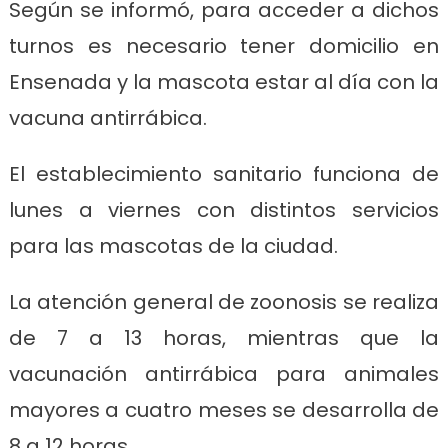
Según se informó, para acceder a dichos
turnos es necesario tener domicilio en
Ensenada y la mascota estar al día con la
vacuna antirrábica.
El establecimiento sanitario funciona de
lunes a viernes con distintos servicios
para las mascotas de la ciudad.
La atención general de zoonosis se realiza
de 7 a 13 horas, mientras que la
vacunación antirrábica para animales
mayores a cuatro meses se desarrolla de
8 a 12 horas.