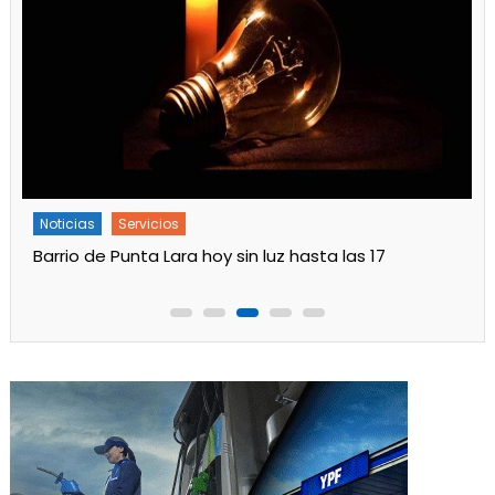
Noticias
Servicios
Barrio de Punta Lara hoy sin luz hasta las 17