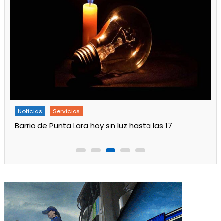
Noticias
Servicios
Barrio de Punta Lara hoy sin luz hasta las 17