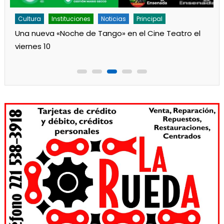
Cultura
Instituciones
Noticias
Principal
Una nueva «Noche de Tango» en el Cine Teatro el
viernes 10