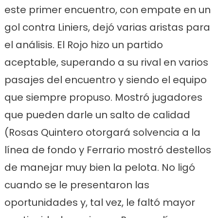
este primer encuentro, con empate en un
gol contra Liniers, dejó varias aristas para
el análisis. El Rojo hizo un partido
aceptable, superando a su rival en varios
pasajes del encuentro y siendo el equipo
que siempre propuso. Mostró jugadores
que pueden darle un salto de calidad
(Rosas Quintero otorgará solvencia a la
línea de fondo y Ferrario mostró destellos
de manejar muy bien la pelota. No ligó
cuando se le presentaron las
oportunidades y, tal vez, le faltó mayor