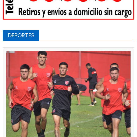
DEPORTES