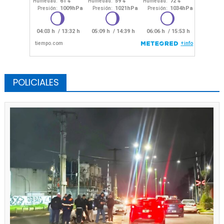
POLICIALES