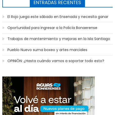
ENTRADAS RECIENTES
El Rojo juega este sábado en Ensenada y necesita ganar
Oportunidad para ingresar a la Policía Bonaerense
Trabajos de mantenimiento y mejoras en la Isla Santiago
Pueblo Nuevo suma boxeo y artes marciales
OPINIÓN: ¿Hasta cuándo vamos a soportar todo esto?