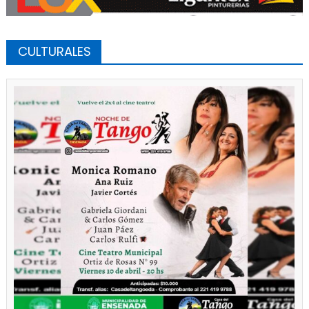
CULTURALES