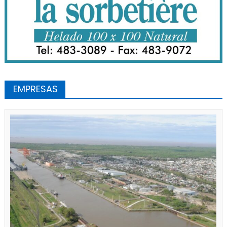
EMPRESAS