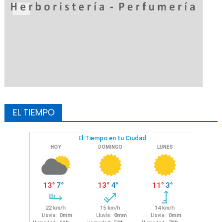
EL TIEMPO