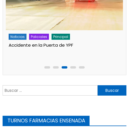
Noticias
Policiales
Principal
Accidente en la Puerta de YPF
Buscar:
TURNOS FARMACIAS ENSENADA