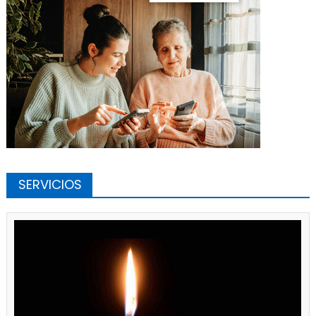
SERVICIOS