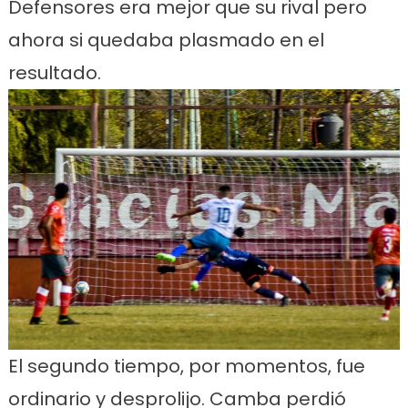
Defensores era mejor que su rival pero
ahora si quedaba plasmado en el
resultado.
El segundo tiempo, por momentos, fue
ordinario y desprolijo. Camba perdió