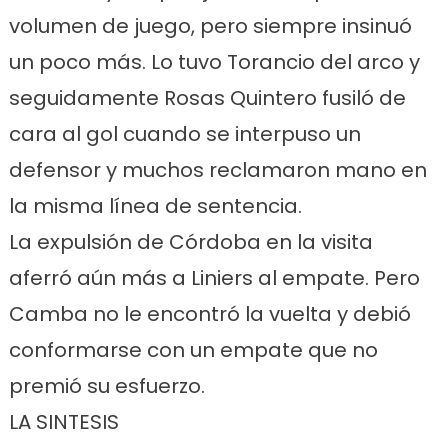
volumen de juego, pero siempre insinuó
un poco más. Lo tuvo Torancio del arco y
seguidamente Rosas Quintero fusiló de
cara al gol cuando se interpuso un
defensor y muchos reclamaron mano en
la misma línea de sentencia.
La expulsión de Córdoba en la visita
aferró aún más a Liniers al empate. Pero
Camba no le encontró la vuelta y debió
conformarse con un empate que no
premió su esfuerzo.
LA SINTESIS