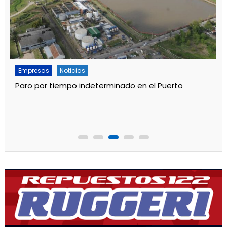
Empresas
Noticias
Paro por tiempo indeterminado en el Puerto