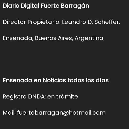
Diario Digital Fuerte Barragán
Director Propietario: Leandro D. Scheffer.
Ensenada, Buenos Aires, Argentina
Ensenada en Noticias todos los días
Registro DNDA: en trámite
Mail: fuertebarragan@hotmail.com