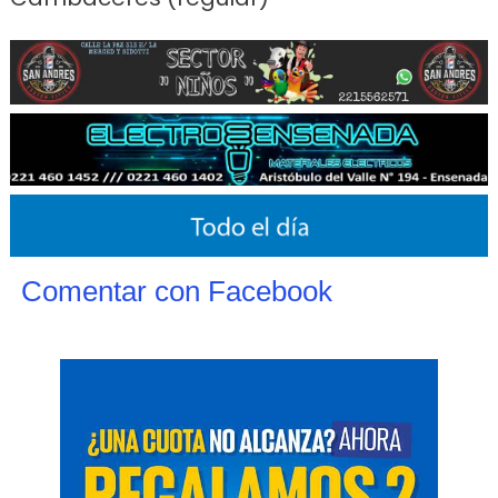
Comentar con Facebook