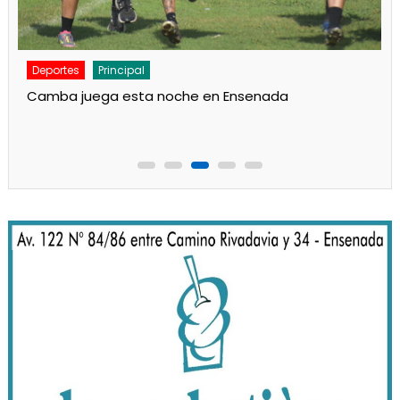
Deportes
Principal
Camba juega esta noche en Ensenada