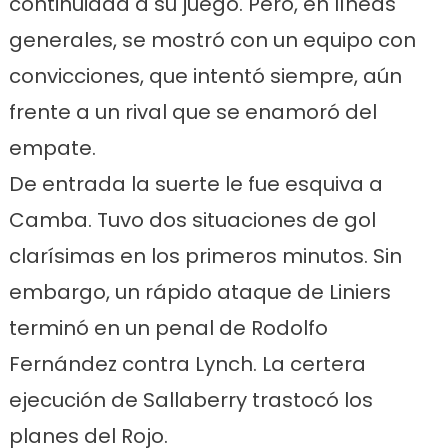
continuidad a su juego. Pero, en líneas
generales, se mostró con un equipo con
convicciones, que intentó siempre, aún
frente a un rival que se enamoró del
empate.
De entrada la suerte le fue esquiva a
Camba. Tuvo dos situaciones de gol
clarísimas en los primeros minutos. Sin
embargo, un rápido ataque de Liniers
terminó en un penal de Rodolfo
Fernández contra Lynch. La certera
ejecución de Sallaberry trastocó los
planes del Rojo.