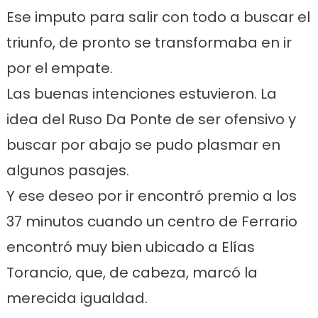
Ese imputo para salir con todo a buscar el
triunfo, de pronto se transformaba en ir
por el empate.
Las buenas intenciones estuvieron. La
idea del Ruso Da Ponte de ser ofensivo y
buscar por abajo se pudo plasmar en
algunos pasajes.
Y ese deseo por ir encontró premio a los
37 minutos cuando un centro de Ferrario
encontró muy bien ubicado a Elías
Torancio, que, de cabeza, marcó la
merecida igualdad.