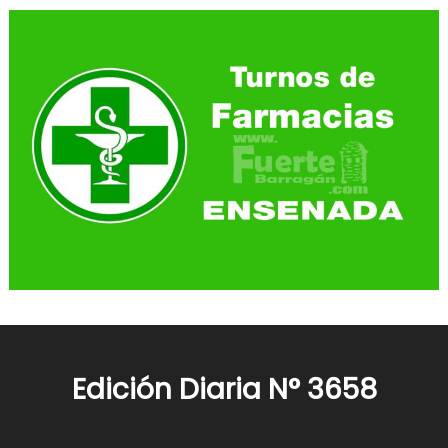
Edición Diaria N° 3658