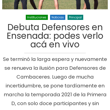
Instituciones
Noticias
Principal
Debuta Defensores en
Ensenada: podes verlo
acá en vivo
Se terminó la larga espera y nuevamente
se renueva la ilusión para Defensores de
Cambaceres. Luego de mucha
incertidumbre, se pone tardíamente en
marcha la temporada 2021 de la Primera
D, con solo doce participantes y sin