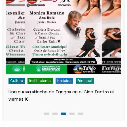
Cultura
Instituciones
Noticias
Principal
Una nueva «Noche de Tango» en el Cine Teatro el
viernes 10