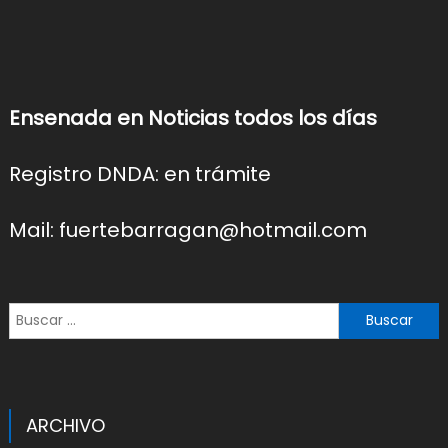
Ensenada en Noticias todos los días
Registro DNDA: en trámite
Mail: fuertebarragan@hotmail.com
Buscar:
ARCHIVO