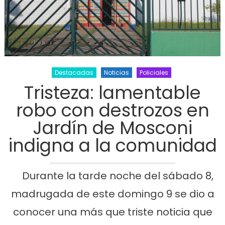
Destacadas
Noticias
Policiales
Tristeza: lamentable
robo con destrozos en
Jardín de Mosconi
indigna a la comunidad
Durante la tarde noche del sábado 8,
madrugada de este domingo 9 se dio a
conocer una más que triste noticia que