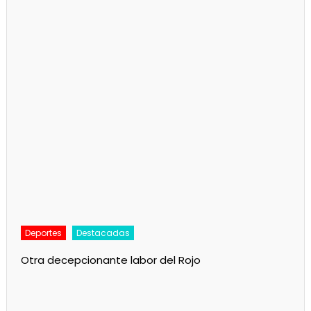
Deportes
Destacadas
Otra decepcionante labor del Rojo