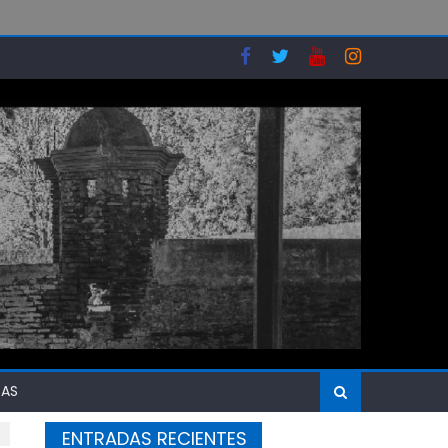
SAS
ENTRADAS RECIENTES