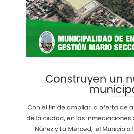
Construyen un n
municipa
Con el fin de ampliar la oferta de 
de la ciudad, en las inmediaciones a
Núñez y La Merced, el Municipio 