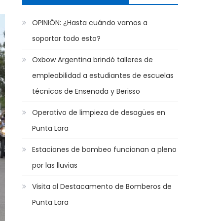
OPINIÓN: ¿Hasta cuándo vamos a
soportar todo esto?
Oxbow Argentina brindó talleres de
empleabilidad a estudiantes de escuelas
técnicas de Ensenada y Berisso
Operativo de limpieza de desagües en
Punta Lara
Estaciones de bombeo funcionan a pleno
por las lluvias
Visita al Destacamento de Bomberos de
Punta Lara